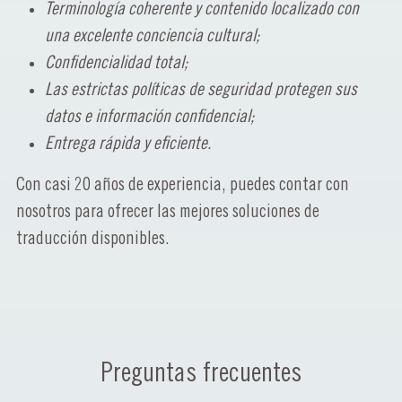
Terminología coherente y contenido localizado con
una excelente conciencia cultural;
Confidencialidad total;
Las estrictas políticas de seguridad protegen sus
datos e información confidencial;
Entrega rápida y eficiente.
Con casi 20 años de experiencia, puedes contar con
nosotros para ofrecer las mejores soluciones de
traducción disponibles.
Preguntas frecuentes