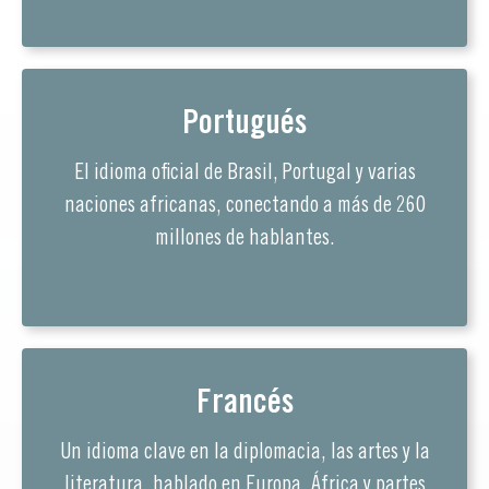
Portugués
El idioma oficial de Brasil, Portugal y varias
naciones africanas, conectando a más de 260
millones de hablantes.
Francés
Un idioma clave en la diplomacia, las artes y la
literatura, hablado en Europa, África y partes