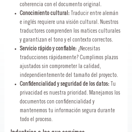
coherencia con el documento original.
Conocimiento cultural:
Traducir entre alemán
e inglés requiere una visión cultural. Nuestros
traductores comprenden los matices culturales
y garantizan el tono y el contexto correctos.
Servicio rápido y confiable:
¿Necesitas
traducciones rápidamente? Cumplimos plazos
ajustados sin comprometer la calidad,
independientemente del tamaño del proyecto.
Confidencialidad y seguridad de los datos:
Tu
privacidad es nuestra prioridad. Manejamos los
documentos con confidencialidad y
mantenemos tu información segura durante
todo el proceso.