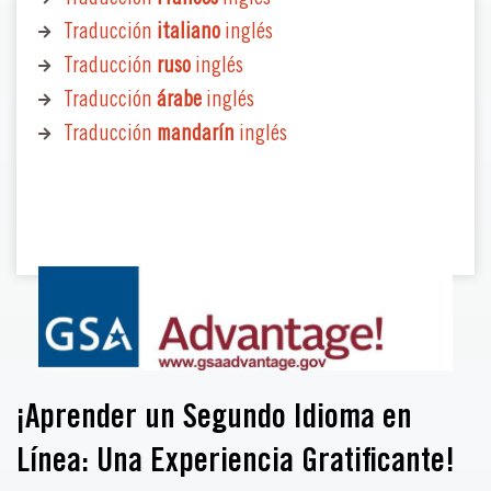
Traducción
italiano
inglés
Traducción
ruso
inglés
Traducción
árabe
inglés
Traducción
mandarín
inglés
¡Aprender un Segundo Idioma en
Línea: Una Experiencia Gratificante!