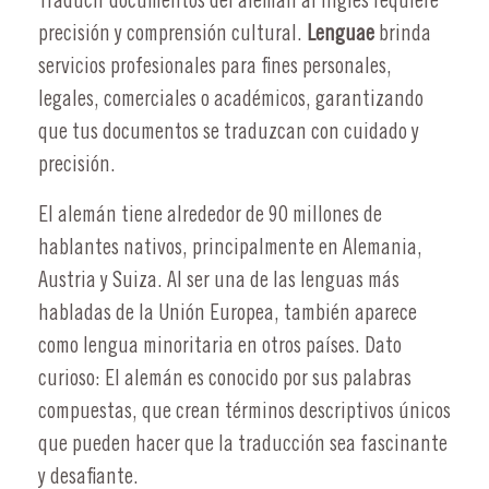
Traducir documentos del alemán al inglés requiere
precisión y comprensión cultural.
Lenguae
brinda
servicios profesionales para fines personales,
legales, comerciales o académicos, garantizando
que tus documentos se traduzcan con cuidado y
precisión.
El alemán tiene alrededor de 90 millones de
hablantes nativos, principalmente en Alemania,
Austria y Suiza. Al ser una de las lenguas más
habladas de la Unión Europea, también aparece
como lengua minoritaria en otros países. Dato
curioso: El alemán es conocido por sus palabras
compuestas, que crean términos descriptivos únicos
que pueden hacer que la traducción sea fascinante
y desafiante.