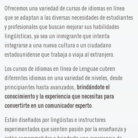
Ofrecemos una variedad de cursos de idiomas en línea
que se adaptan a las diversas necesidades de estudiantes
y profesionales que buscan mejorar sus habilidades
lingüísticas, ya sea un inmigrante que intenta
integrarse a una nueva cultura o un ciudadano
estadounidense que trabaja o viaja al extranjero.
Los cursos de idiomas en línea de Lenguae cubren
diferentes idiomas en una variedad de niveles, desde
principiantes hasta avanzados,
brindándote el
conocimiento y la experiencia que necesitas para
convertirte en un comunicador experto
.
Están diseñados por lingüistas e instructores
experimentados que sienten pasión por la enseñanza y