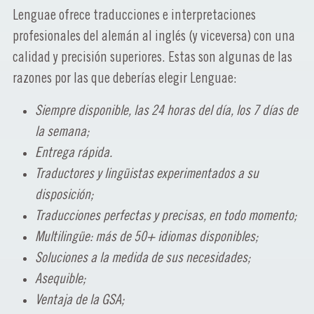
Lenguae ofrece traducciones e interpretaciones
profesionales del alemán al inglés (y viceversa) con una
calidad y precisión superiores. Estas son algunas de las
razones por las que deberías elegir Lenguae:
Siempre disponible, las 24 horas del día, los 7 días de
la semana;
Entrega rápida.
Traductores y lingüistas experimentados a su
disposición;
Traducciones perfectas y precisas, en todo momento;
Multilingüe: más de 50+ idiomas disponibles;
Soluciones a la medida de sus necesidades;
Asequible;
Ventaja de la GSA;