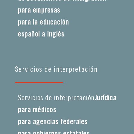
para empresas
para la educación
español a inglés
Servicios de interpretación
Servicios de interpretación
Jurídica
para médicos
para agencias federales
para gobiernos estatales