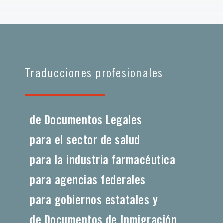
Traducciones profesionales
de Documentos Legales
para el sector de salud
para la industria farmacéutica
para agencias federales
para gobiernos estatales y
de Documentos de Inmigración