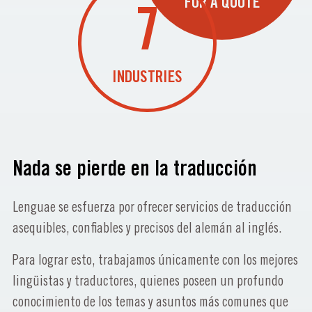
FOR A QUOTE
7
INDUSTRIES
Nada se pierde en la traducción
Lenguae se esfuerza por ofrecer servicios de traducción
asequibles, confiables y precisos del alemán al inglés.
Para lograr esto, trabajamos únicamente con los mejores
lingüistas y traductores, quienes poseen un profundo
conocimiento de los temas y asuntos más comunes que