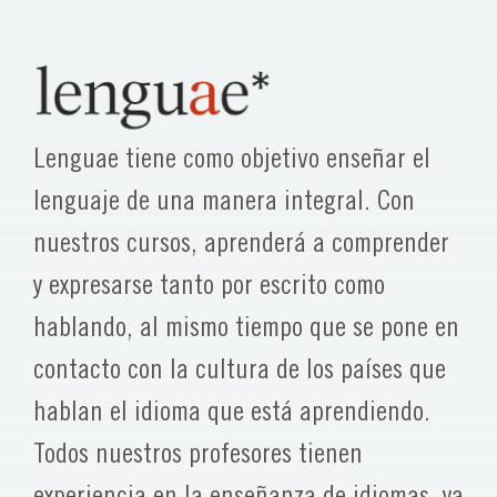
Lenguae tiene como objetivo enseñar el
lenguaje de una manera integral. Con
nuestros cursos, aprenderá a comprender
y expresarse tanto por escrito como
hablando, al mismo tiempo que se pone en
contacto con la cultura de los países que
hablan el idioma que está aprendiendo.
Todos nuestros profesores tienen
experiencia en la enseñanza de idiomas, ya