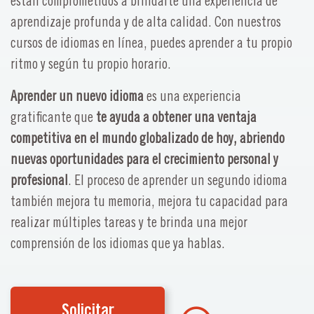
están comprometidos a brindarte una experiencia de
aprendizaje profunda y de alta calidad. Con nuestros
cursos de idiomas en línea, puedes aprender a tu propio
ritmo y según tu propio horario.
Aprender un nuevo idioma
es una experiencia
gratificante que
te ayuda a obtener una ventaja
competitiva en el mundo globalizado de hoy, abriendo
nuevas oportunidades para el crecimiento personal y
profesional
. El proceso de aprender un segundo idioma
también mejora tu memoria, mejora tu capacidad para
realizar múltiples tareas y te brinda una mejor
comprensión de los idiomas que ya hablas.
Solicitar