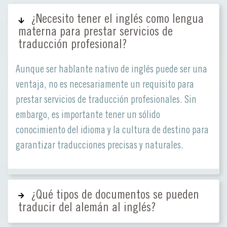
¿Necesito tener el inglés como lengua
materna para prestar servicios de
traducción profesional?
Aunque ser hablante nativo de inglés puede ser una
ventaja, no es necesariamente un requisito para
prestar servicios de traducción profesionales. Sin
embargo, es importante tener un sólido
conocimiento del idioma y la cultura de destino para
garantizar traducciones precisas y naturales.
¿Qué tipos de documentos se pueden
traducir del alemán al inglés?