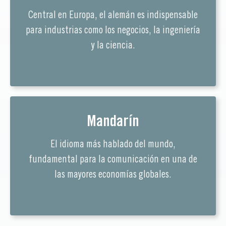
Central en Europa, el alemán es indispensable
para industrias como los negocios, la ingeniería
y la ciencia.
Mandarín
El idioma más hablado del mundo,
fundamental para la comunicación en una de
las mayores economías globales.