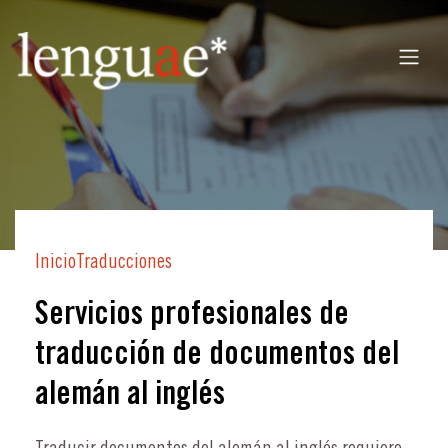
Inicio
Traducciones
Servicios profesionales de
traducción de documentos del
alemán al inglés