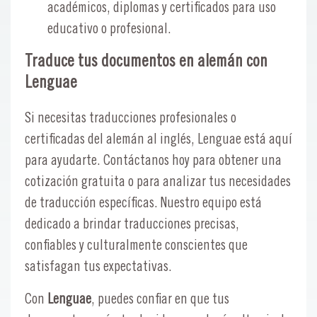
académicos, diplomas y certificados para uso
educativo o profesional.
Traduce tus documentos en alemán con
Lenguae
Si necesitas traducciones profesionales o
certificadas del alemán al inglés, Lenguae está aquí
para ayudarte. Contáctanos hoy para obtener una
cotización gratuita o para analizar tus necesidades
de traducción específicas. Nuestro equipo está
dedicado a brindar traducciones precisas,
confiables y culturalmente conscientes que
satisfagan tus expectativas.
Con
Lenguae
, puedes confiar en que tus