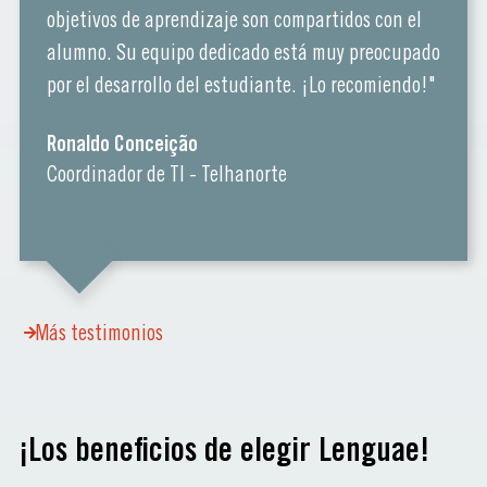
objetivos de aprendizaje son compartidos con el
alumno. Su equipo dedicado está muy preocupado
por el desarrollo del estudiante. ¡Lo recomiendo!"
Ronaldo Conceição
Coordinador de TI - Telhanorte
Más testimonios
¡Los beneficios de elegir Lenguae!