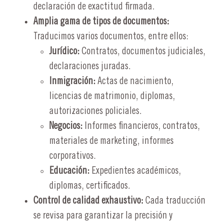
declaración de exactitud firmada.
Amplia gama de tipos de documentos:
Traducimos varios documentos, entre ellos:
Jurídico:
Contratos, documentos judiciales,
declaraciones juradas.
Inmigración:
Actas de nacimiento,
licencias de matrimonio, diplomas,
autorizaciones policiales.
Negocios:
Informes financieros, contratos,
materiales de marketing, informes
corporativos.
Educación:
Expedientes académicos,
diplomas, certificados.
Control de calidad exhaustivo:
Cada traducción
se revisa para garantizar la precisión y