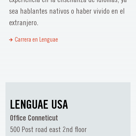
sea hablantes nativos o haber vivido en el
extranjero.
Carrera en Lenguae
LENGUAE USA
Office Conneticut
500 Post road east 2nd floor