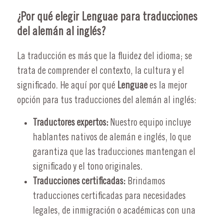
¿Por qué elegir Lenguae para traducciones
del alemán al inglés?
La traducción es más que la fluidez del idioma; se
trata de comprender el contexto, la cultura y el
significado. He aquí por qué
Lenguae
es la mejor
opción para tus traducciones del alemán al inglés:
Traductores expertos:
Nuestro equipo incluye
hablantes nativos de alemán e inglés, lo que
garantiza que las traducciones mantengan el
significado y el tono originales.
Traducciones certificadas:
Brindamos
traducciones certificadas para necesidades
legales, de inmigración o académicas con una