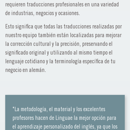
requieren traducciones profesionales en una variedad
de industrias, negocios y ocasiones.
Esto significa que todas las traducciones realizadas por
nuestro equipo también están localizadas para mejorar
la corrección cultural y la precisión, preservando el
significado original y utilizando al mismo tiempo el
lenguaje cotidiano y la terminología específica de tu
negocio en alemán.
"La metodología, el material y los excelentes
profesores hacen de Linguae la mejor opción para
el aprendizaje personalizado del inglés, ya que los