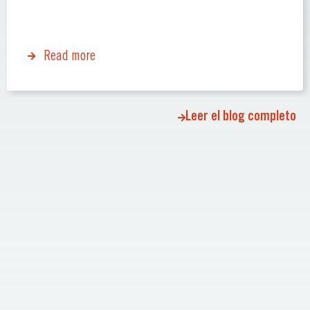
Read more
Leer el blog completo