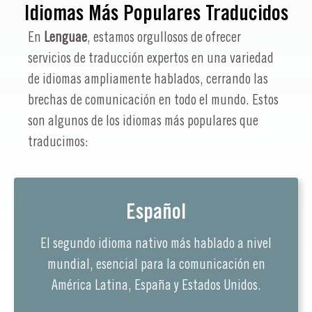
Idiomas Más Populares Traducidos
En
Lenguae
, estamos orgullosos de ofrecer
servicios de traducción expertos en una variedad
de idiomas ampliamente hablados, cerrando las
brechas de comunicación en todo el mundo. Estos
son algunos de los idiomas más populares que
traducimos:
Español
El segundo idioma nativo más hablado a nivel
mundial, esencial para la comunicación en
América Latina, España y Estados Unidos.