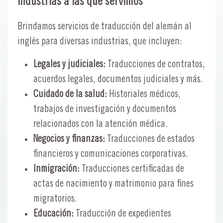
Industrias a las que servimos
Brindamos servicios de traducción del alemán al
inglés para diversas industrias, que incluyen:
Legales y judiciales:
Traducciones de contratos,
acuerdos legales, documentos judiciales y más.
Cuidado de la salud:
Historiales médicos,
trabajos de investigación y documentos
relacionados con la atención médica.
Negocios y finanzas:
Traducciones de estados
financieros y comunicaciones corporativas.
Inmigración:
Traducciones certificadas de
actas de nacimiento y matrimonio para fines
migratorios.
Educación:
Traducción de expedientes