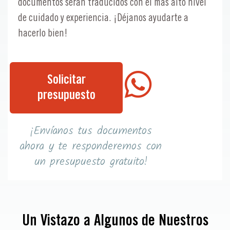
documentos serán traducidos con el más alto nivel
de cuidado y experiencia. ¡Déjanos ayudarte a
hacerlo bien!
Solicitar
presupuesto
¡Envíanos tus documentos
ahora y te responderemos con
un presupuesto gratuito!
Un Vistazo a Algunos de Nuestros