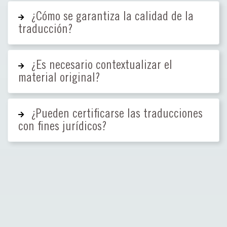
¿Cómo se garantiza la calidad de la
traducción?
¿Es necesario contextualizar el
material original?
¿Pueden certificarse las traducciones
con fines jurídicos?