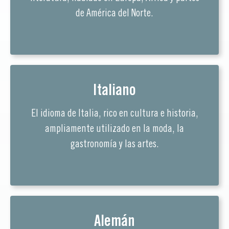
de América del Norte.
Italiano
El idioma de Italia, rico en cultura e historia,
ampliamente utilizado en la moda, la
gastronomía y las artes.
Alemán