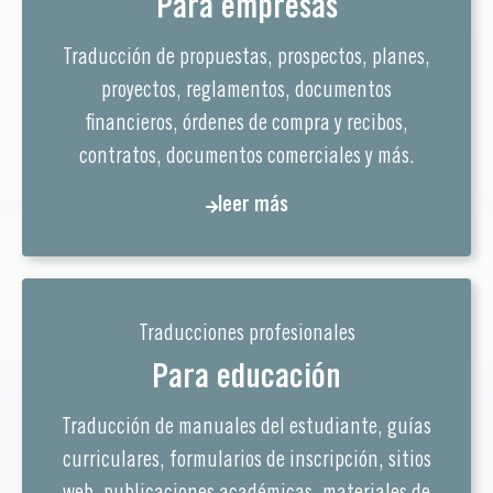
Para empresas
Traducción de propuestas, prospectos, planes,
proyectos, reglamentos, documentos
financieros, órdenes de compra y recibos,
contratos, documentos comerciales y más.
leer más
Traducciones profesionales
Para educación
Traducción de manuales del estudiante, guías
curriculares, formularios de inscripción, sitios