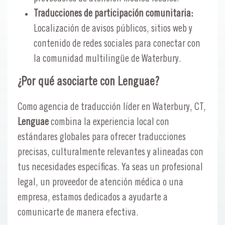
Traducciones de participación comunitaria:
Localización de avisos públicos, sitios web y
contenido de redes sociales para conectar con
la comunidad multilingüe de Waterbury.
¿Por qué asociarte con Lenguae?
Como agencia de traducción líder en Waterbury, CT,
Lenguae
combina la experiencia local con
estándares globales para ofrecer traducciones
precisas, culturalmente relevantes y alineadas con
tus necesidades específicas. Ya seas un profesional
legal, un proveedor de atención médica o una
empresa, estamos dedicados a ayudarte a
comunicarte de manera efectiva.