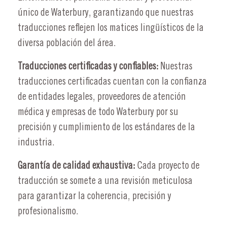
único de Waterbury, garantizando que nuestras
traducciones reflejen los matices lingüísticos de la
diversa población del área.
Traducciones certificadas y confiables:
Nuestras
traducciones certificadas cuentan con la confianza
de entidades legales, proveedores de atención
médica y empresas de todo Waterbury por su
precisión y cumplimiento de los estándares de la
industria.
Garantía de calidad exhaustiva:
Cada proyecto de
traducción se somete a una revisión meticulosa
para garantizar la coherencia, precisión y
profesionalismo.