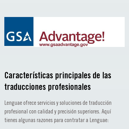
Características principales de las
traducciones profesionales
Lenguae ofrece servicios y soluciones de traducción
profesional con calidad y precisión superiores. Aquí
tienes algunas razones para contratar a Lenguae: