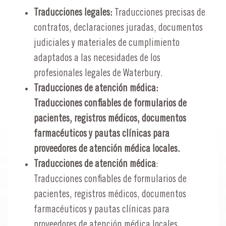
Traducciones legales:
Traducciones precisas de
contratos, declaraciones juradas, documentos
judiciales y materiales de cumplimiento
adaptados a las necesidades de los
profesionales legales de Waterbury.
Traducciones de atención médica:
Traducciones confiables de formularios de
pacientes, registros médicos, documentos
farmacéuticos y pautas clínicas para
proveedores de atención médica locales.
Traducciones de atención médica
:
Traducciones confiables de formularios de
pacientes, registros médicos, documentos
farmacéuticos y pautas clínicas para
proveedores de atención médica locales.