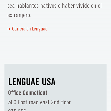
sea hablantes nativos o haber vivido en el
extranjero.
Carrera en Lenguae
LENGUAE USA
Office Conneticut
500 Post road east 2nd floor