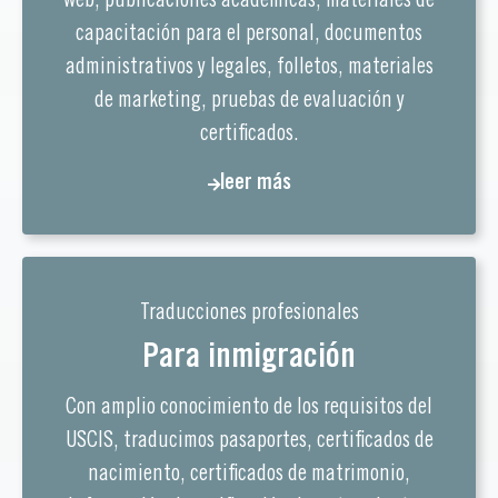
web, publicaciones académicas, materiales de
capacitación para el personal, documentos
administrativos y legales, folletos, materiales
de marketing, pruebas de evaluación y
certificados.
leer más
Traducciones profesionales
Para inmigración
Con amplio conocimiento de los requisitos del
USCIS, traducimos pasaportes, certificados de
nacimiento, certificados de matrimonio,