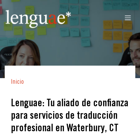
Inicio
Lenguae: Tu aliado de confianza
para servicios de traducción
profesional en Waterbury, CT