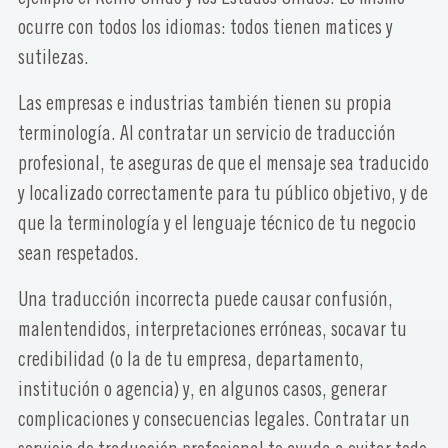
ocurre con todos los idiomas: todos tienen matices y
sutilezas.
Las empresas e industrias también tienen su propia
terminología. Al contratar un servicio de traducción
profesional, te aseguras de que el mensaje sea traducido
y localizado correctamente para tu público objetivo, y de
que la terminología y el lenguaje técnico de tu negocio
sean respetados.
Una traducción incorrecta puede causar confusión,
malentendidos, interpretaciones erróneas, socavar tu
credibilidad (o la de tu empresa, departamento,
institución o agencia) y, en algunos casos, generar
complicaciones y consecuencias legales. Contratar un