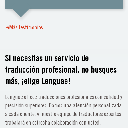
Más testimonios
Si necesitas un servicio de
traducción profesional, no busques
más, ¡elige Lenguae!
Lenguae ofrece traducciones profesionales con calidad y
precisión superiores. Damos una atención personalizada
a cada cliente, y nuestro equipo de traductores expertos
trabajará en estrecha colaboración con usted,