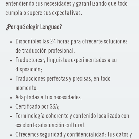
entendiendo sus necesidades y garantizando que todo
cumpla o supere sus expectativas.
¿Por qué elegir Lenguae?
Disponibles las 24 horas para ofrecerte soluciones
de traducción profesional.
Traductores y lingüistas experimentados a su
disposición;
Traducciones perfectas y precisas, en todo
momento;
Adaptadas a tus necesidades.
Certificado por GSA;
Terminología coherente y contenido localizado con
excelente adecuación cultural.
Ofrecemos seguridad y confidencialidad: tus datos y