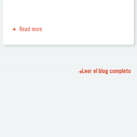
Read more
Leer el blog completo