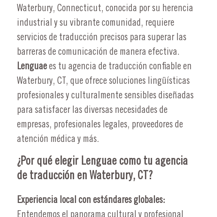
Waterbury, Connecticut, conocida por su herencia
industrial y su vibrante comunidad, requiere
servicios de traducción precisos para superar las
barreras de comunicación de manera efectiva.
Lenguae
es tu agencia de traducción confiable en
Waterbury, CT, que ofrece soluciones lingüísticas
profesionales y culturalmente sensibles diseñadas
para satisfacer las diversas necesidades de
empresas, profesionales legales, proveedores de
atención médica y más.
¿Por qué elegir Lenguae como tu agencia
de traducción en Waterbury, CT?
Experiencia local con estándares globales:
Entendemos el panorama cultural y profesional