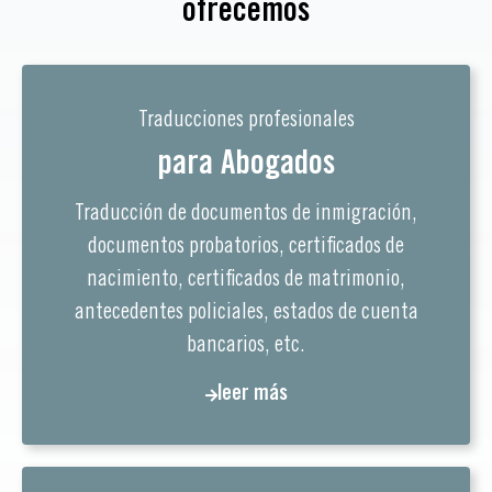
ofrecemos
Traducciones profesionales
para Abogados
Traducción de documentos de inmigración,
documentos probatorios, certificados de
nacimiento, certificados de matrimonio,
antecedentes policiales, estados de cuenta
bancarios, etc.
leer más