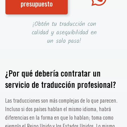
presupuesto
¡Obtén tu traducción con
calidad y asequibilidad en
un solo paso!
¿Por qué debería contratar un
servicio de traducción profesional?
Las traducciones son más complejas de lo que parecen.
Incluso si dos países hablan el mismo idioma, habrá
diferencias en la forma en que lo hablan; toma como
ejemplo el Reino Unido y los Estados Unidos. Lo mismo