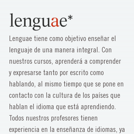
Lenguae tiene como objetivo enseñar el
lenguaje de una manera integral. Con
nuestros cursos, aprenderá a comprender
y expresarse tanto por escrito como
hablando, al mismo tiempo que se pone en
contacto con la cultura de los países que
hablan el idioma que está aprendiendo.
Todos nuestros profesores tienen
experiencia en la enseñanza de idiomas, ya