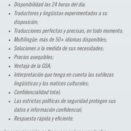
Disponibilidad las 24 horas del día.
Traductores y lingüistas experimentados a su
disposición;
Traducciones perfectas y precisas, en todo momento;
Multilingüe: más de 50+ idiomas disponibles;
Soluciones a la medida de sus necesidades;
Precios asequibles;
Ventaja de la GSA;
Interpretación que tenga en cuenta las sutilezas
lingüísticas y los matices culturales;
Confidencialidad total;
Las estrictas políticas de seguridad protegen sus
datos e información confidencial;
Respuesta rápida y eficiente.