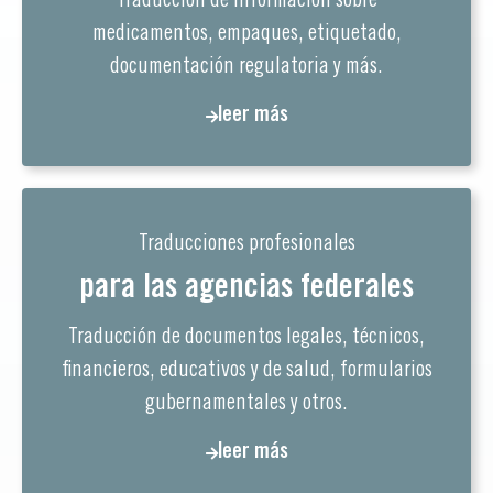
Traducción de información sobre
medicamentos, empaques, etiquetado,
documentación regulatoria y más.
leer más
Traducciones profesionales
para las agencias federales
Traducción de documentos legales, técnicos,
financieros, educativos y de salud, formularios
gubernamentales y otros.
leer más