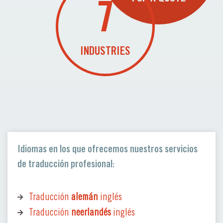
7
INDUSTRIES
Idiomas en los que ofrecemos nuestros servicios
de traducción profesional:
Traducción
alemán
inglés
Traducción
neerlandés
inglés