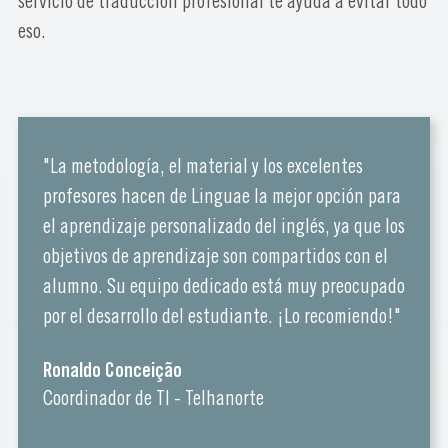
servicio de traducción profesional te ayuda a evitar todo
eso.
"La metodología, el material y los excelentes
profesores hacen de Linguae la mejor opción para
el aprendizaje personalizado del inglés, ya que los
objetivos de aprendizaje son compartidos con el
alumno. Su equipo dedicado está muy preocupado
por el desarrollo del estudiante. ¡Lo recomiendo!"
Ronaldo Conceição
Coordinador de TI - Telhanorte