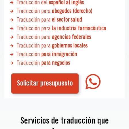
Traducción del
español al inglés
Traducción para
abogados (derecho)
Traducción para
el sector salud
Traducción para
la industria farmacéutica
Traducción para
agencias federales
Traducción para
gobiernos locales
Traducción
para inmigración
Traducción
para negocios
Solicitar presupuesto
Servicios de traducción que