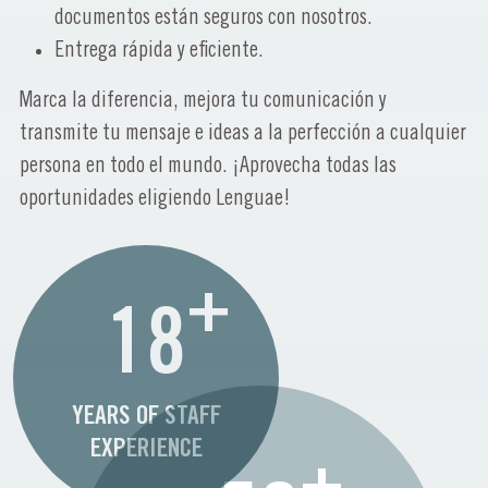
documentos están seguros con nosotros.
Entrega rápida y eficiente.
Marca la diferencia, mejora tu comunicación y
transmite tu mensaje e ideas a la perfección a cualquier
persona en todo el mundo. ¡Aprovecha todas las
oportunidades eligiendo Lenguae!
+
18
YEARS OF STAFF
EXPERIENCE
+