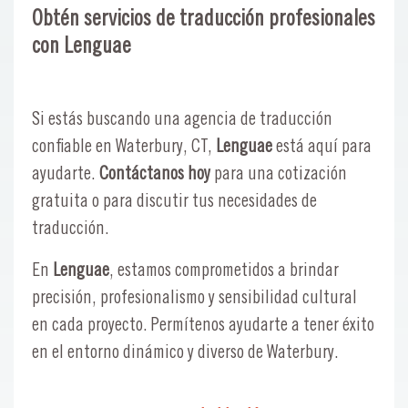
Obtén servicios de traducción profesionales
con Lenguae
Si estás buscando una agencia de traducción
confiable en Waterbury, CT,
Lenguae
está aquí para
ayudarte.
Contáctanos hoy
para una cotización
gratuita o para discutir tus necesidades de
traducción.
En
Lenguae
, estamos comprometidos a brindar
precisión, profesionalismo y sensibilidad cultural
en cada proyecto. Permítenos ayudarte a tener éxito
en el entorno dinámico y diverso de Waterbury.