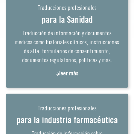
Traducciones profesionales
para la Sanidad
Traducción de información y documentos
médicos como historiales clínicos, instrucciones
de alta, formularios de consentimiento,
documentos regulatorios, políticas y más.
leer más
Traducciones profesionales
para la industria farmacéutica