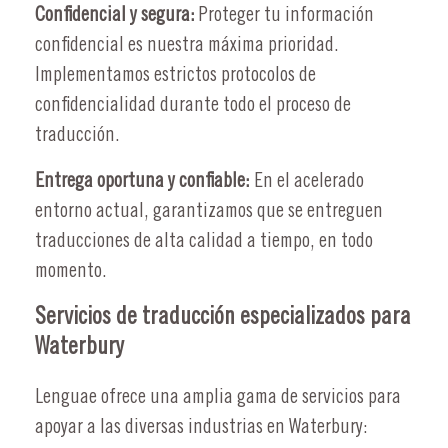
Confidencial y segura:
Proteger tu información
confidencial es nuestra máxima prioridad.
Implementamos estrictos protocolos de
confidencialidad durante todo el proceso de
traducción.
Entrega oportuna y confiable:
En el acelerado
entorno actual, garantizamos que se entreguen
traducciones de alta calidad a tiempo, en todo
momento.
Servicios de traducción especializados para
Waterbury
Lenguae ofrece una amplia gama de servicios para
apoyar a las diversas industrias en Waterbury: