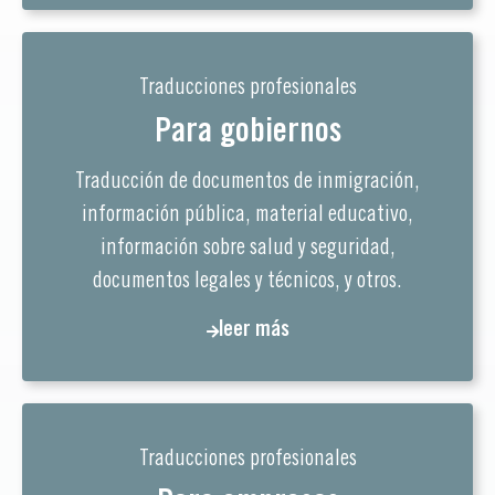
Traducciones profesionales
Para gobiernos
Traducción de documentos de inmigración,
información pública, material educativo,
información sobre salud y seguridad,
documentos legales y técnicos, y otros.
leer más
Traducciones profesionales