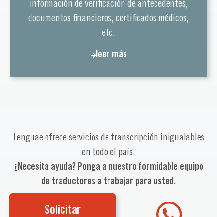
información de verificación de antecedentes,
documentos financieros, certificados médicos,
etc.
leer más
Lenguae ofrece servicios de transcripción inigualables
en todo el país.
¿Necesita ayuda? Ponga a nuestro formidable equipo
de traductores a trabajar para usted.
Solicitar