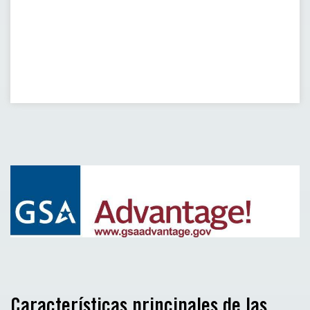
Características principales de las