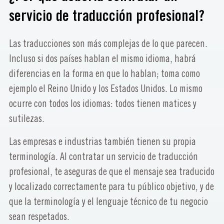
servicio de traducción profesional?
Las traducciones son más complejas de lo que parecen.
Incluso si dos países hablan el mismo idioma, habrá
diferencias en la forma en que lo hablan; toma como
ejemplo el Reino Unido y los Estados Unidos. Lo mismo
ocurre con todos los idiomas: todos tienen matices y
sutilezas.
Las empresas e industrias también tienen su propia
terminología. Al contratar un servicio de traducción
profesional, te aseguras de que el mensaje sea traducido
y localizado correctamente para tu público objetivo, y de
que la terminología y el lenguaje técnico de tu negocio
sean respetados.