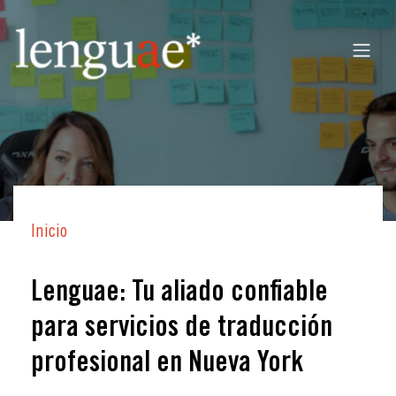
Inicio
Lenguae: Tu aliado confiable
para servicios de traducción
profesional en Nueva York