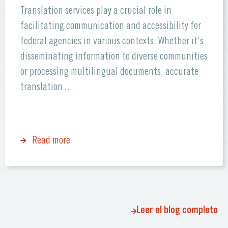
Translation services play a crucial role in
facilitating communication and accessibility for
federal agencies in various contexts. Whether it’s
disseminating information to diverse communities
or processing multilingual documents, accurate
translation ...
Read more
Leer el blog completo