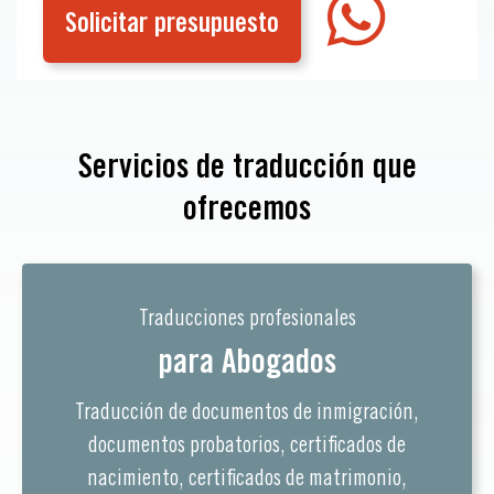
Solicitar presupuesto
Servicios de traducción que
ofrecemos
Traducciones profesionales
para Abogados
Traducción de documentos de inmigración,
documentos probatorios, certificados de
nacimiento, certificados de matrimonio,