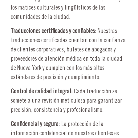
los matices culturales y lingüísticos de las
comunidades de la ciudad.
Traducciones certificadas y confiables:
Nuestras
traducciones certificadas cuentan con la confianza
de clientes corporativos, bufetes de abogados y
proveedores de atención médica en toda la ciudad
de Nueva York y cumplen con los más altos
estándares de precisión y cumplimiento.
Control de calidad integral:
Cada traducción se
somete a una revisión meticulosa para garantizar
precisión, consistencia y profesionalismo.
Confidencial y segura
: La protección de la
información confidencial de nuestros clientes es