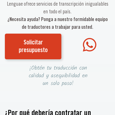
Lenguae ofrece servicios de transcripción inigualables
en todo el país.
¿Necesita ayuda? Ponga a nuestro formidable equipo
de traductores a trabajar para usted.
Solicitar
presupuesto
¡Obtén tu traducción con
calidad y asequibilidad en
un solo paso!
¿Por qué debería contratar un