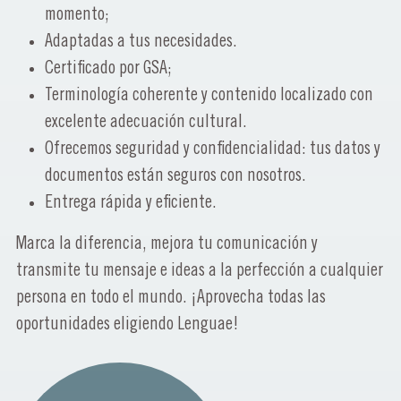
momento;
Adaptadas a tus necesidades.
Certificado por GSA;
Terminología coherente y contenido localizado con
excelente adecuación cultural.
Ofrecemos seguridad y confidencialidad: tus datos y
documentos están seguros con nosotros.
Entrega rápida y eficiente.
Marca la diferencia, mejora tu comunicación y
transmite tu mensaje e ideas a la perfección a cualquier
persona en todo el mundo. ¡Aprovecha todas las
oportunidades eligiendo Lenguae!