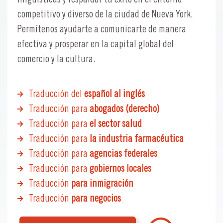
competitivo y diverso de la ciudad de Nueva York.
Permítenos ayudarte a comunicarte de manera
efectiva y prosperar en la capital global del
comercio y la cultura.
Traducción del
español al inglés
Traducción para
abogados (derecho)
Traducción para
el sector salud
Traducción para
la industria farmacéutica
Traducción para
agencias federales
Traducción para
gobiernos locales
Traducción
para inmigración
Traducción
para negocios