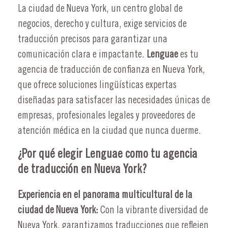
La ciudad de Nueva York, un centro global de
negocios, derecho y cultura, exige servicios de
traducción precisos para garantizar una
comunicación clara e impactante.
Lenguae
es tu
agencia de traducción de confianza en Nueva York,
que ofrece soluciones lingüísticas expertas
diseñadas para satisfacer las necesidades únicas de
empresas, profesionales legales y proveedores de
atención médica en la ciudad que nunca duerme.
¿Por qué elegir Lenguae como tu agencia
de traducción en Nueva York?
Experiencia en el panorama multicultural de la
ciudad de Nueva York:
Con la vibrante diversidad de
Nueva York, garantizamos traducciones que reflejen