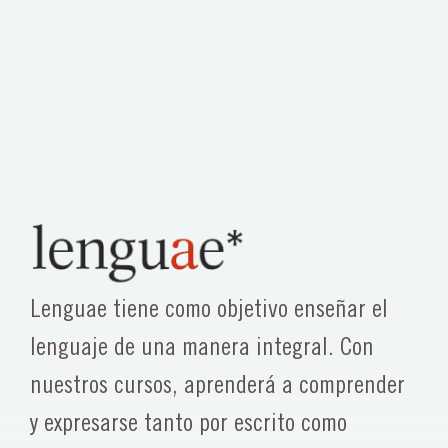
Lenguae tiene como objetivo enseñar el
lenguaje de una manera integral. Con
nuestros cursos, aprenderá a comprender
y expresarse tanto por escrito como