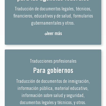
Traducción de documentos legales, técnicos,
financieros, educativos y de salud, formularios
gubernamentales y otros.
leer más
Traducciones profesionales
Para gobiernos
Traducción de documentos de inmigración,
información pública, material educativo,
información sobre salud y seguridad,
documentos legales y técnicos, y otros.