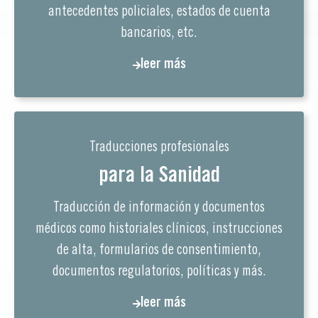
antecedentes policiales, estados de cuenta
bancarios, etc.
leer más
Traducciones profesionales
para la Sanidad
Traducción de información y documentos
médicos como historiales clínicos, instrucciones
de alta, formularios de consentimiento,
documentos regulatorios, políticas y más.
leer más