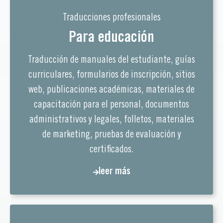
Traducciones profesionales
Para educación
Traducción de manuales del estudiante, guías
curriculares, formularios de inscripción, sitios
web, publicaciones académicas, materiales de
capacitación para el personal, documentos
administrativos y legales, folletos, materiales
de marketing, pruebas de evaluación y
certificados.
leer más