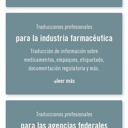
Traducciones profesionales
para la industria farmacéutica
Traducción de información sobre
medicamentos, empaques, etiquetado,
documentación regulatoria y más.
leer más
Traducciones profesionales
para las agencias federales