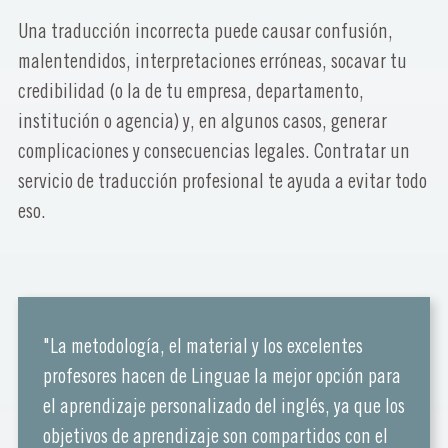
Una traducción incorrecta puede causar confusión,
malentendidos, interpretaciones erróneas, socavar tu
credibilidad (o la de tu empresa, departamento,
institución o agencia) y, en algunos casos, generar
complicaciones y consecuencias legales. Contratar un
servicio de traducción profesional te ayuda a evitar todo
eso.
"La metodología, el material y los excelentes
profesores hacen de Linguae la mejor opción para
el aprendizaje personalizado del inglés, ya que los
objetivos de aprendizaje son compartidos con el