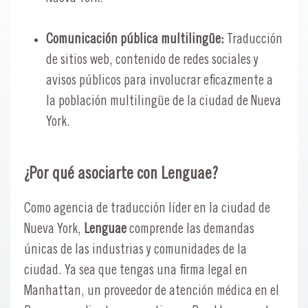
Comunicación pública multilingüe:
Traducción
de sitios web, contenido de redes sociales y
avisos públicos para involucrar eficazmente a
la población multilingüe de la ciudad de Nueva
York.
¿Por qué asociarte con Lenguae?
Como agencia de traducción líder en la ciudad de
Nueva York,
Lenguae
comprende las demandas
únicas de las industrias y comunidades de la
ciudad. Ya sea que tengas una firma legal en
Manhattan, un proveedor de atención médica en el