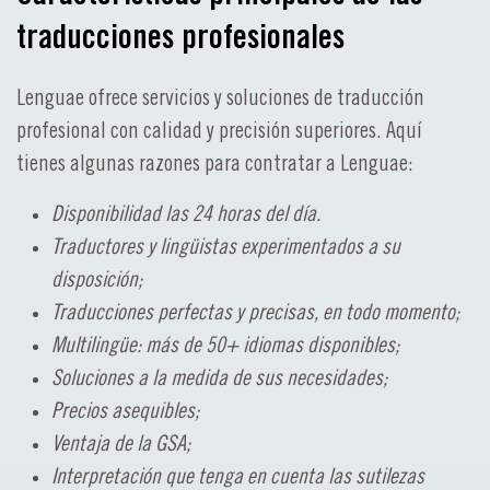
traducciones profesionales
Lenguae ofrece servicios y soluciones de traducción
profesional con calidad y precisión superiores. Aquí
tienes algunas razones para contratar a Lenguae:
Disponibilidad las 24 horas del día.
Traductores y lingüistas experimentados a su
disposición;
Traducciones perfectas y precisas, en todo momento;
Multilingüe: más de 50+ idiomas disponibles;
Soluciones a la medida de sus necesidades;
Precios asequibles;
Ventaja de la GSA;
Interpretación que tenga en cuenta las sutilezas