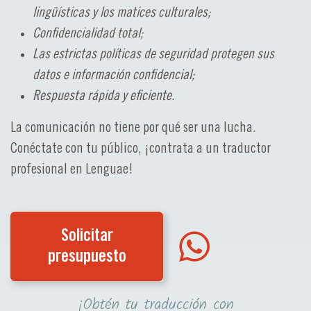
lingüísticas y los matices culturales;
Confidencialidad total;
Las estrictas políticas de seguridad protegen sus
datos e información confidencial;
Respuesta rápida y eficiente.
La comunicación no tiene por qué ser una lucha.
Conéctate con tu público, ¡contrata a un traductor
profesional en Lenguae!
Solicitar
presupuesto
¡Obtén tu traducción con