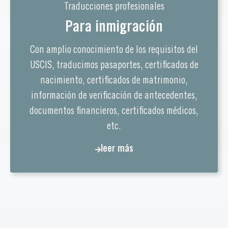
Traducciones profesionales
Para inmigración
Con amplio conocimiento de los requisitos del
USCIS, traducimos pasaportes, certificados de
nacimiento, certificados de matrimonio,
información de verificación de antecedentes,
documentos financieros, certificados médicos,
etc.
leer más