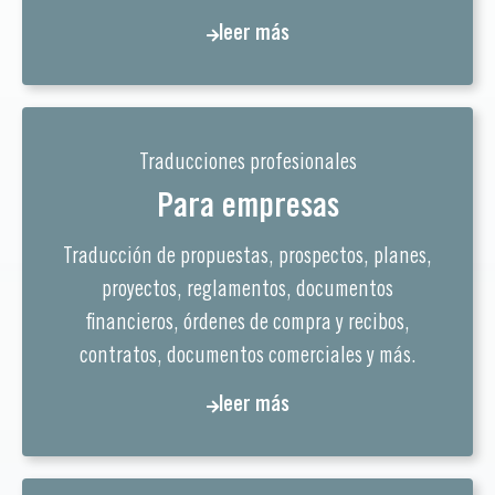
leer más
Traducciones profesionales
Para empresas
Traducción de propuestas, prospectos, planes,
proyectos, reglamentos, documentos
financieros, órdenes de compra y recibos,
contratos, documentos comerciales y más.
leer más