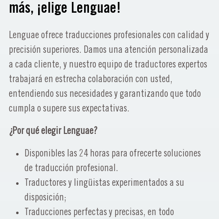
más, ¡elige Lenguae!
Lenguae ofrece traducciones profesionales con calidad y
precisión superiores. Damos una atención personalizada
a cada cliente, y nuestro equipo de traductores expertos
trabajará en estrecha colaboración con usted,
entendiendo sus necesidades y garantizando que todo
cumpla o supere sus expectativas.
¿Por qué elegir Lenguae?
Disponibles las 24 horas para ofrecerte soluciones
de traducción profesional.
Traductores y lingüistas experimentados a su
disposición;
Traducciones perfectas y precisas, en todo