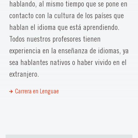
hablando, al mismo tiempo que se pone en
contacto con la cultura de los países que
hablan el idioma que está aprendiendo.
Todos nuestros profesores tienen
experiencia en la enseñanza de idiomas, ya
sea hablantes nativos o haber vivido en el
extranjero.
Carrera en Lenguae