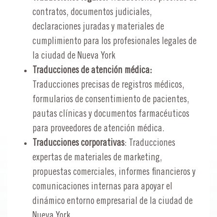
contratos, documentos judiciales,
declaraciones juradas y materiales de
cumplimiento para los profesionales legales de
la ciudad de Nueva York
Traducciones de atención médica:
Traducciones precisas de registros médicos,
formularios de consentimiento de pacientes,
pautas clínicas y documentos farmacéuticos
para proveedores de atención médica.
Traducciones corporativas
: Traducciones
expertas de materiales de marketing,
propuestas comerciales, informes financieros y
comunicaciones internas para apoyar el
dinámico entorno empresarial de la ciudad de
Nueva York.