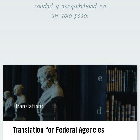
calidad y asequibilidad en
un solo paso!
Translations
Translation for Federal Agencies