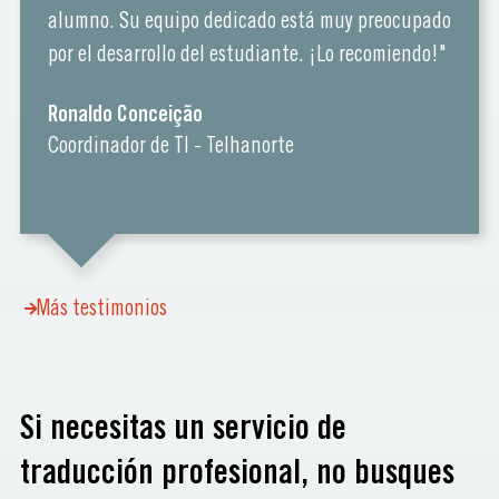
alumno. Su equipo dedicado está muy preocupado
por el desarrollo del estudiante. ¡Lo recomiendo!"
Ronaldo Conceição
Coordinador de TI - Telhanorte
Más testimonios
Si necesitas un servicio de
traducción profesional, no busques