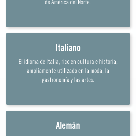
de América del Norte.
Italiano
El idioma de Italia, rico en cultura e historia,
ampliamente utilizado en la moda, la
gastronomía y las artes.
Alemán