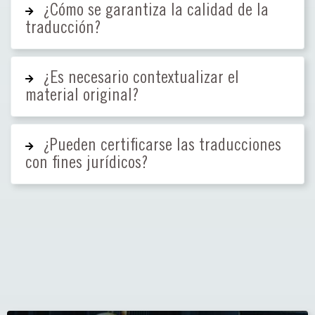
¿Cómo se garantiza la calidad de la
traducción?
¿Es necesario contextualizar el
material original?
¿Pueden certificarse las traducciones
con fines jurídicos?