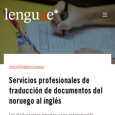
Inicio
Traducciones
Servicios profesionales de
traducción de documentos del
noruego al inglés