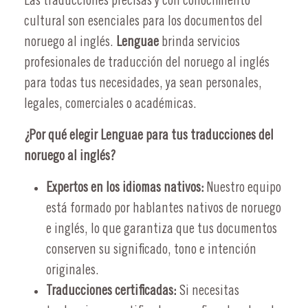
Las traducciones precisas y con conocimiento
cultural son esenciales para los documentos del
noruego al inglés.
Lenguae
brinda servicios
profesionales de traducción del noruego al inglés
para todas tus necesidades, ya sean personales,
legales, comerciales o académicas.
¿Por qué elegir Lenguae para tus traducciones del
noruego al inglés?
Expertos en los idiomas nativos:
Nuestro equipo
está formado por hablantes nativos de noruego
e inglés, lo que garantiza que tus documentos
conserven su significado, tono e intención
originales.
Traducciones certificadas:
Si necesitas