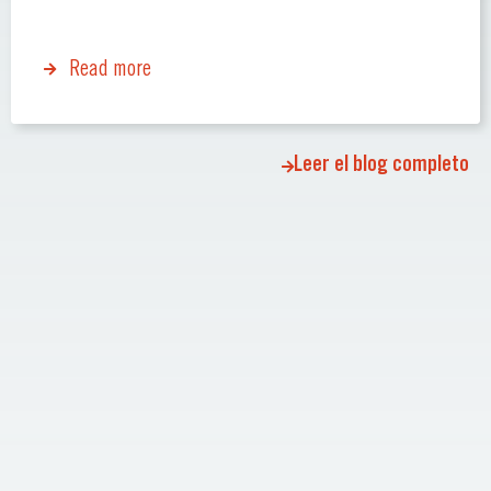
Read more
Leer el blog completo