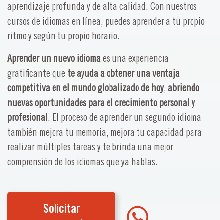
aprendizaje profunda y de alta calidad. Con nuestros
cursos de idiomas en línea, puedes aprender a tu propio
ritmo y según tu propio horario.
Aprender un nuevo idioma
es una experiencia
gratificante que
te ayuda a obtener una ventaja
competitiva en el mundo globalizado de hoy, abriendo
nuevas oportunidades para el crecimiento personal y
profesional
. El proceso de aprender un segundo idioma
también mejora tu memoria, mejora tu capacidad para
realizar múltiples tareas y te brinda una mejor
comprensión de los idiomas que ya hablas.
Solicitar