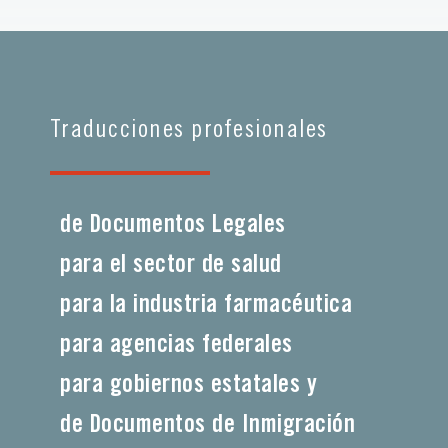
Traducciones profesionales
de Documentos Legales
para el sector de salud
para la industria farmacéutica
para agencias federales
para gobiernos estatales y
de Documentos de Inmigración