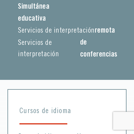
Simultánea
educativa
Servicios de interpretación
remota
de
Servicios de
interpretación
conferencias
Cursos de idioma