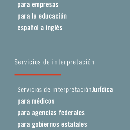
para empresas
para la educación
español a inglés
Servicios de interpretación
Servicios de interpretación
Jurídica
para médicos
para agencias federales
para gobiernos estatales