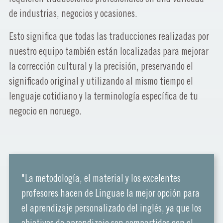
de industrias, negocios y ocasiones.
Esto significa que todas las traducciones realizadas por
nuestro equipo también están localizadas para mejorar
la corrección cultural y la precisión, preservando el
significado original y utilizando al mismo tiempo el
lenguaje cotidiano y la terminología específica de tu
negocio en noruego.
"La metodología, el material y los excelentes
profesores hacen de Linguae la mejor opción para
el aprendizaje personalizado del inglés, ya que los