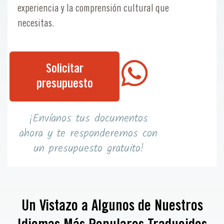
experiencia y la comprensión cultural que
necesitas.
Solicitar
presupuesto
¡Envíanos tus documentos
ahora y te responderemos con
un presupuesto gratuito!
Un Vistazo a Algunos de Nuestros