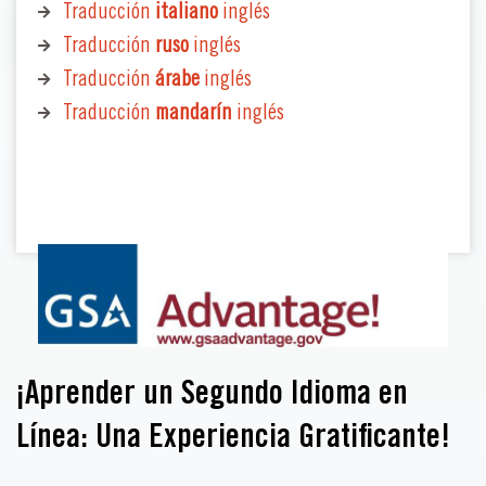
Traducción
italiano
inglés
Traducción
ruso
inglés
Traducción
árabe
inglés
Traducción
mandarín
inglés
¡Aprender un Segundo Idioma en
Línea: Una Experiencia Gratificante!