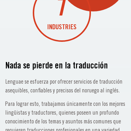
7
INDUSTRIES
Nada se pierde en la traducción
Lenguae se esfuerza por ofrecer servicios de traducción
asequibles, confiables y precisos del noruego al inglés.
Para lograr esto, trabajamos únicamente con los mejores
lingüistas y traductores, quienes poseen un profundo
conocimiento de los temas y asuntos más comunes que
requieren traducciones profesionales en una variedad