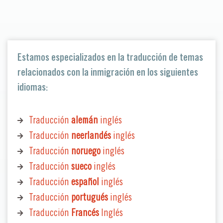
Estamos especializados en la traducción de temas
relacionados con la inmigración en los siguientes
idiomas:
Traducción
alemán
inglés
Traducción
neerlandés
inglés
Traducción
noruego
inglés
Traducción
sueco
inglés
Traducción
español
inglés
Traducción
portugués
inglés
Traducción
Francés
Inglés