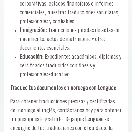
corporativas, estados financieros e informes
comerciales, nuestras traducciones son claras,
profesionales y confiables.
Inmigración:
Traducciones juradas de actas de
nacimiento, actas de matrimonio y otros
documentos esenciales.
Educación:
Expedientes académicos, diplomas y
certificados traducidos con fines s y
profesionaleseducativo.
Traduce tus documentos en noruego con Lenguae
Para obtener traducciones precisas y certificadas
del noruego al inglés, contáctanos hoy para obtener
un presupuesto gratuito. Deja que
Lenguae
se
encargue de tus traducciones con el cuidado, la