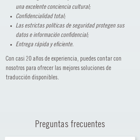
una excelente conciencia cultural;
Confidencialidad total;
Las estrictas políticas de seguridad protegen sus
datos e información confidencial;
Entrega rápida y eficiente.
Con casi 20 años de experiencia, puedes contar con
nosotros para ofrecer las mejores soluciones de
traducción disponibles.
Preguntas frecuentes