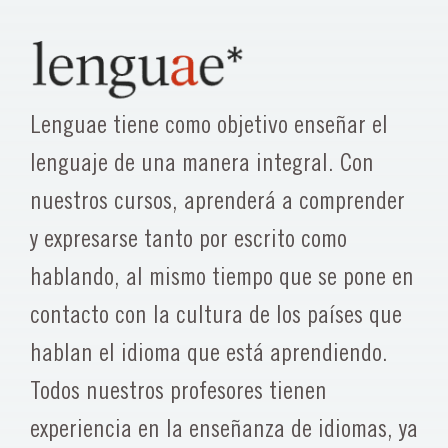
Lenguae tiene como objetivo enseñar el
lenguaje de una manera integral. Con
nuestros cursos, aprenderá a comprender
y expresarse tanto por escrito como
hablando, al mismo tiempo que se pone en
contacto con la cultura de los países que
hablan el idioma que está aprendiendo.
Todos nuestros profesores tienen
experiencia en la enseñanza de idiomas, ya