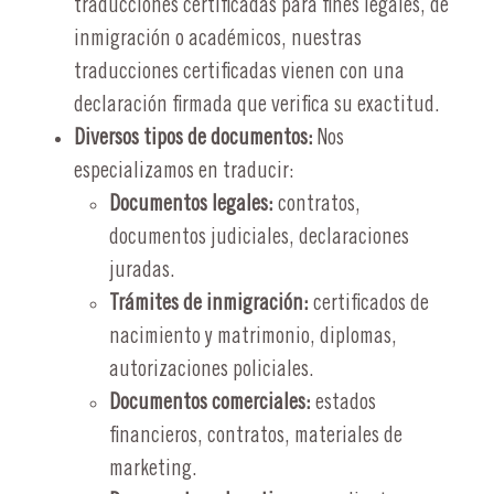
traducciones certificadas para fines legales, de
inmigración o académicos, nuestras
traducciones certificadas vienen con una
declaración firmada que verifica su exactitud.
Diversos tipos de documentos:
Nos
especializamos en traducir:
Documentos legales:
contratos,
documentos judiciales, declaraciones
juradas.
Trámites de inmigración:
certificados de
nacimiento y matrimonio, diplomas,
autorizaciones policiales.
Documentos comerciales:
estados
financieros, contratos, materiales de
marketing.