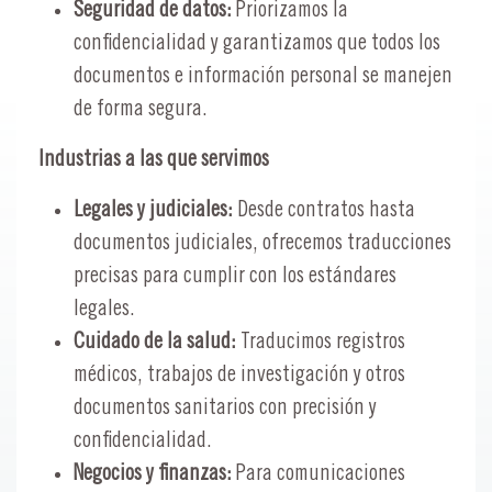
Seguridad de datos:
Priorizamos la
confidencialidad y garantizamos que todos los
documentos e información personal se manejen
de forma segura.
Industrias a las que servimos
Legales y judiciales:
Desde contratos hasta
documentos judiciales, ofrecemos traducciones
precisas para cumplir con los estándares
legales.
Cuidado de la salud:
Traducimos registros
médicos, trabajos de investigación y otros
documentos sanitarios con precisión y
confidencialidad.
Negocios y finanzas:
Para comunicaciones