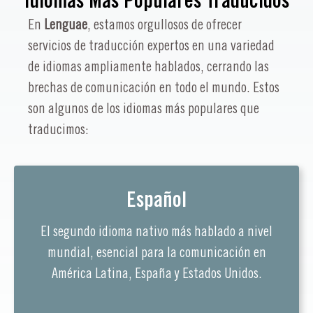
Idiomas Más Populares Traducidos
En
Lenguae
, estamos orgullosos de ofrecer
servicios de traducción expertos en una variedad
de idiomas ampliamente hablados, cerrando las
brechas de comunicación en todo el mundo. Estos
son algunos de los idiomas más populares que
traducimos:
Español
El segundo idioma nativo más hablado a nivel
mundial, esencial para la comunicación en
América Latina, España y Estados Unidos.