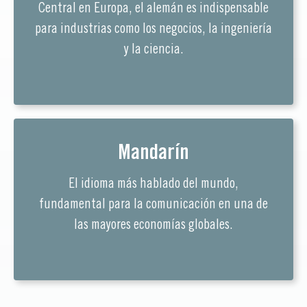
Central en Europa, el alemán es indispensable
para industrias como los negocios, la ingeniería
y la ciencia.
Mandarín
El idioma más hablado del mundo,
fundamental para la comunicación en una de
las mayores economías globales.