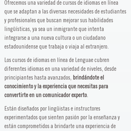
Ofrecemos una variedad de cursos de idiomas en línea
que se adaptan a las diversas necesidades de estudiantes
y profesionales que buscan mejorar sus habilidades
lingüísticas, ya sea un inmigrante que intenta
integrarse a una nueva cultura o un ciudadano
estadounidense que trabaja o viaja al extranjero.
Los cursos de idiomas en línea de Lenguae cubren
diferentes idiomas en una variedad de niveles, desde
principiantes hasta avanzados,
brindándote el
conocimiento y la experiencia que necesitas para
convertirte en un comunicador experto
.
Están diseñados por lingüistas e instructores
experimentados que sienten pasión por la enseñanza y
están comprometidos a brindarte una experiencia de