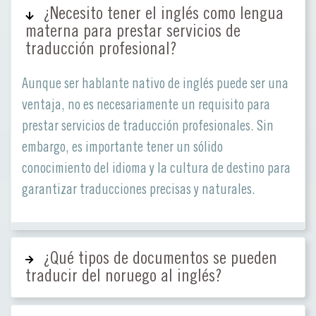
¿Necesito tener el inglés como lengua
materna para prestar servicios de
traducción profesional?
Aunque ser hablante nativo de inglés puede ser una
ventaja, no es necesariamente un requisito para
prestar servicios de traducción profesionales. Sin
embargo, es importante tener un sólido
conocimiento del idioma y la cultura de destino para
garantizar traducciones precisas y naturales.
¿Qué tipos de documentos se pueden
traducir del noruego al inglés?