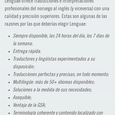
Lenguae ofrece traducciones e interpretaciones
profesionales del noruego al inglés (y viceversa) con una
calidad y precisión superiores. Estas son algunas de las
razones por las que deberías elegir Lenguae:
Siempre disponible, las 24 horas del día, los 7 días de
la semana;
Entrega rápida.
Traductores y lingüistas experimentados a su
disposición;
Traducciones perfectas y precisas, en todo momento;
Multilingüe: más de 50+ idiomas disponibles;
Soluciones a la medida de sus necesidades;
Asequible;
Ventaja de la GSA;
Terminología coherente y contenido localizado con