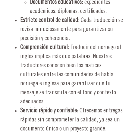
Documentos educativos:
expedientes
académicos, diplomas, certificados.
Estricto control de calidad:
Cada traducción se
revisa minuciosamente para garantizar su
precisión y coherencia.
Comprensión cultural:
Traducir del noruego al
inglés implica más que palabras. Nuestros
traductores conocen bien los matices
culturales entre las comunidades de habla
noruega e inglesa para garantizar que tu
mensaje se transmita con el tono y contexto
adecuados.
Servicio rápido y confiable:
Ofrecemos entregas
rápidas sin comprometer la calidad, ya sea un
documento único o un proyecto grande.