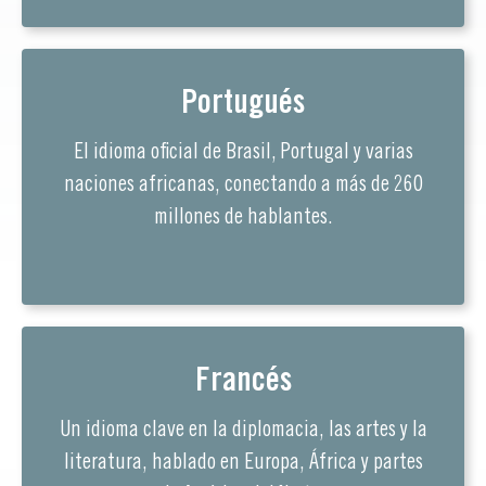
Portugués
El idioma oficial de Brasil, Portugal y varias
naciones africanas, conectando a más de 260
millones de hablantes.
Francés
Un idioma clave en la diplomacia, las artes y la
literatura, hablado en Europa, África y partes