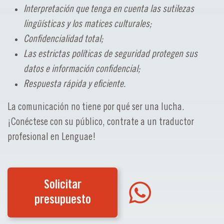
Interpretación que tenga en cuenta las sutilezas
lingüísticas y los matices culturales;
Confidencialidad total;
Las estrictas políticas de seguridad protegen sus
datos e información confidencial;
Respuesta rápida y eficiente.
La comunicación no tiene por qué ser una lucha.
¡Conéctese con su público, contrate a un traductor
profesional en Lenguae!
Solicitar
presupuesto