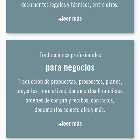
documentos legales y técnicos, entre otros.
leer más
Traducciones profesionales
para negocios
Traducción de propuestas, prospectos, planes,
proyectos, normativas, documentos financieros,
órdenes de compra y recibos, contratos,
documentos comerciales y más.
leer más