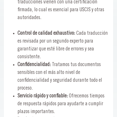
traducciones vienen con una certificación
firmada, lo cual es esencial para USCIS y otras
autoridades.
Control de calidad exhaustivo:
Cada traducción
es revisada por un segundo experto para
garantizar que esté libre de errores y sea
consistente.
Confidencialidad:
Tratamos tus documentos
sensibles con el más alto nivel de
confidencialidad y seguridad durante todo el
proceso.
Servicio rápido y confiable:
Ofrecemos tiempos
de respuesta rápidos para ayudarte a cumplir
plazos importantes.