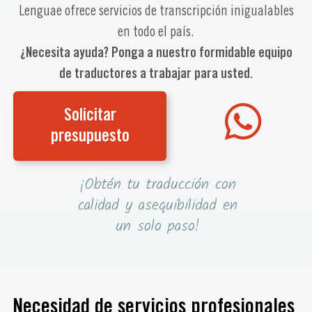
Lenguae ofrece servicios de transcripción inigualables
en todo el país.
¿Necesita ayuda? Ponga a nuestro formidable equipo
de traductores a trabajar para usted.
Solicitar
presupuesto
¡Obtén tu traducción con
calidad y asequibilidad en
un solo paso!
Necesidad de servicios profesionales