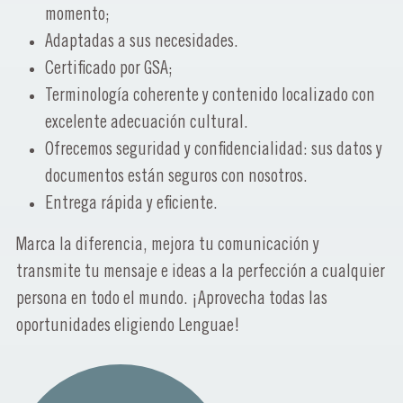
momento;
Adaptadas a sus necesidades.
Certificado por GSA;
Terminología coherente y contenido localizado con
excelente adecuación cultural.
Ofrecemos seguridad y confidencialidad: sus datos y
documentos están seguros con nosotros.
Entrega rápida y eficiente.
Marca la diferencia, mejora tu comunicación y
transmite tu mensaje e ideas a la perfección a cualquier
persona en todo el mundo. ¡Aprovecha todas las
oportunidades eligiendo Lenguae!