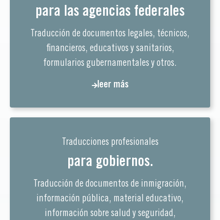
para las agencias federales
Traducción de documentos legales, técnicos,
financieros, educativos y sanitarios,
formularios gubernamentales y otros.
leer más
Traducciones profesionales
para gobiernos.
Traducción de documentos de inmigración,
información pública, material educativo,
información sobre salud y seguridad,