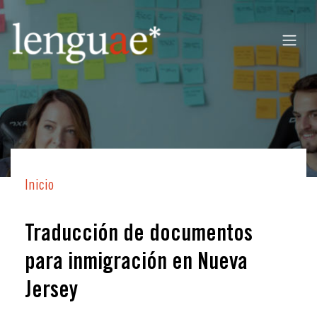
Inicio
Traducción de documentos
para inmigración en Nueva
Jersey