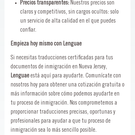
Precios transparentes:
Nuestros precios son
claros y competitivos, sin cargos ocultos: solo
un servicio de alta calidad en el que puedes
confiar.
Empieza hoy mismo con Lenguae
Si necesitas traducciones certificadas para tus
documentos de inmigración en Nueva Jersey,
Lenguae
está aquí para ayudarte. Comunícate con
nosotros hoy para obtener una cotización gratuita o
más información sobre cómo podemos ayudarte en
tu proceso de inmigración. Nos comprometemos a
proporcionar traducciones precisas, oportunas y
profesionales para ayudar a que tu proceso de
inmigración sea lo más sencillo posible.