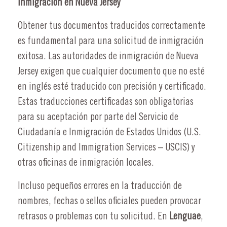
inmigración en Nueva Jersey
Obtener tus documentos traducidos correctamente
es fundamental para una solicitud de inmigración
exitosa. Las autoridades de inmigración de Nueva
Jersey exigen que cualquier documento que no esté
en inglés esté traducido con precisión y certificado.
Estas traducciones certificadas son obligatorias
para su aceptación por parte del Servicio de
Ciudadanía e Inmigración de Estados Unidos (U.S.
Citizenship and Immigration Services – USCIS) y
otras oficinas de inmigración locales.
Incluso pequeños errores en la traducción de
nombres, fechas o sellos oficiales pueden provocar
retrasos o problemas con tu solicitud. En
Lenguae
,