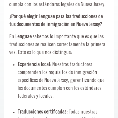
cumpla con los estándares legales de Nueva Jersey.
¿Por qué elegir Lenguae para las traducciones de
tus documentos de inmigración en Nueva Jersey?
En
Lenguae
sabemos lo importante que es que las
traducciones se realicen correctamente la primera
vez. Esto es lo que nos distingue:
Experiencia local:
Nuestros traductores
comprenden los requisitos de inmigración
específicos de Nueva Jersey, garantizando que
los documentos cumplan con los estándares
federales y locales.
Traducciones certificadas:
Todas nuestras