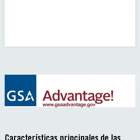
Características principales de las