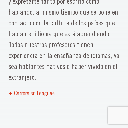
y expresarse tanto por escrito como
hablando, al mismo tiempo que se pone en
contacto con la cultura de los países que
hablan el idioma que está aprendiendo.
Todos nuestros profesores tienen
experiencia en la enseñanza de idiomas, ya
sea hablantes nativos o haber vivido en el
extranjero.
Carrera en Lenguae