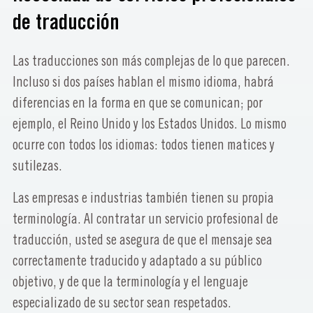
de traducción
Las traducciones son más complejas de lo que parecen.
Incluso si dos países hablan el mismo idioma, habrá
diferencias en la forma en que se comunican; por
ejemplo, el Reino Unido y los Estados Unidos. Lo mismo
ocurre con todos los idiomas: todos tienen matices y
sutilezas.
Las empresas e industrias también tienen su propia
terminología. Al contratar un servicio profesional de
traducción, usted se asegura de que el mensaje sea
correctamente traducido y adaptado a su público
objetivo, y de que la terminología y el lenguaje
especializado de su sector sean respetados.