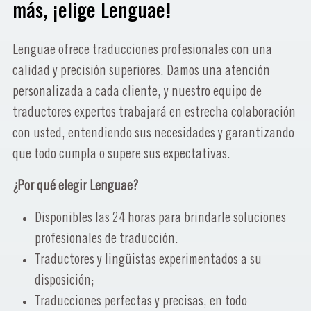
más, ¡elige Lenguae!
Lenguae ofrece traducciones profesionales con una
calidad y precisión superiores. Damos una atención
personalizada a cada cliente, y nuestro equipo de
traductores expertos trabajará en estrecha colaboración
con usted, entendiendo sus necesidades y garantizando
que todo cumpla o supere sus expectativas.
¿Por qué elegir Lenguae?
Disponibles las 24 horas para brindarle soluciones
profesionales de traducción.
Traductores y lingüistas experimentados a su
disposición;
Traducciones perfectas y precisas, en todo