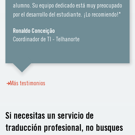
alumno. Su equipo dedicado está muy preocupado
por el desarrollo del estudiante. ¡Lo recomiendo!"
Ronaldo Conceição
Coordinador de TI - Telhanorte
Más testimonios
Si necesitas un servicio de
traducción profesional, no busques