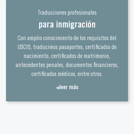
Traducciones profesionales
para inmigración
Con amplio conocimiento de los requisitos del
USCIS, traducimos pasaportes, certificados de
nacimiento, certificados de matrimonio,
antecedentes penales, documentos financieros,
certificados médicos, entre otros.
leer más