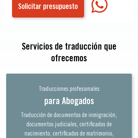
Solicitar presupuesto
Servicios de traducción que
ofrecemos
Traducciones profesionales
para Abogados
Traducción de documentos de inmigración,
documentos judiciales, certificados de
nacimiento, certificados de matrimonio,