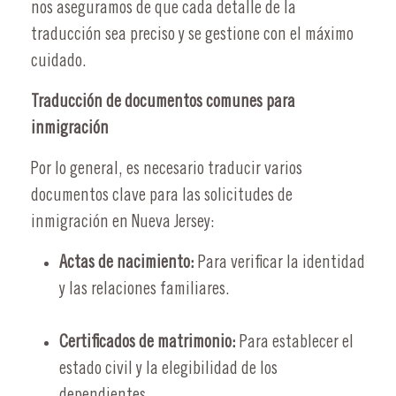
nos aseguramos de que cada detalle de la
traducción sea preciso y se gestione con el máximo
cuidado.
Traducción de documentos comunes para
inmigración
Por lo general, es necesario traducir varios
documentos clave para las solicitudes de
inmigración en Nueva Jersey:
Actas de nacimiento:
Para verificar la identidad
y las relaciones familiares.
Certificados de matrimonio:
Para establecer el
estado civil y la elegibilidad de los
dependientes.