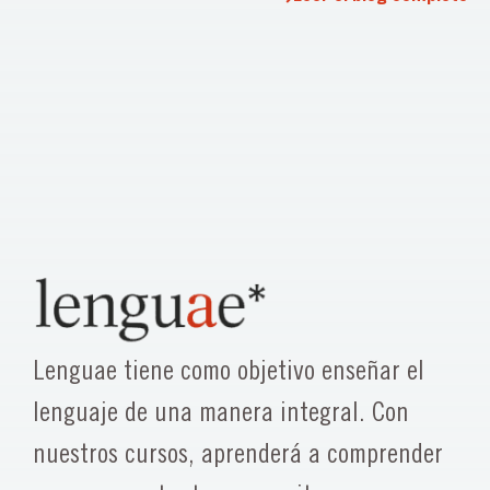
Lenguae tiene como objetivo enseñar el
lenguaje de una manera integral. Con
nuestros cursos, aprenderá a comprender