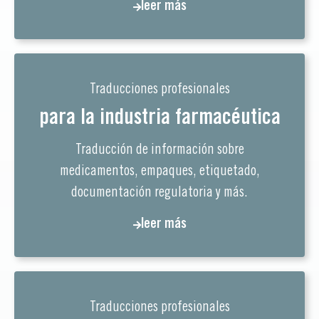
leer más
Traducciones profesionales
para la industria farmacéutica
Traducción de información sobre
medicamentos, empaques, etiquetado,
documentación regulatoria y más.
leer más
Traducciones profesionales