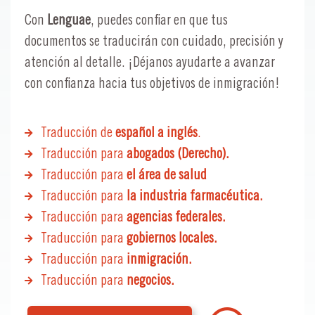
Con
Lenguae
, puedes confiar en que tus
documentos se traducirán con cuidado, precisión y
atención al detalle. ¡Déjanos ayudarte a avanzar
con confianza hacia tus objetivos de inmigración!
Traducción de
español a inglés
.
Traducción para
abogados (Derecho).
Traducción para
el área de salud
Traducción para
la industria farmacéutica.
Traducción para
agencias federales.
Traducción para
gobiernos locales.
Traducción para
inmigración.
Traducción para
negocios.