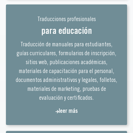
Traducciones profesionales
para educación
Traducción de manuales para estudiantes,
guías curriculares, formularios de inscripción,
sitios web, publicaciones académicas,
materiales de capacitación para el personal,
documentos administrativos y legales, folletos,
materiales de marketing, pruebas de
evaluación y certificados.
leer más