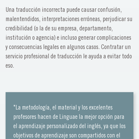
Una traducción incorrecta puede causar confusión,
malentendidos, interpretaciones erróneas, perjudicar su
credibilidad (o la de su empresa, departamento,
institución o agencia) e incluso generar complicaciones
y consecuencias legales en algunos casos. Contratar un
servicio profesional de traducción le ayuda a evitar todo
eso.
"La metodología, el material y los excelentes
profesores hacen de Linguae la mejor opción para
el aprendizaje personalizado del inglés, ya que los
objetivos de aprendizaje son compartidos con el