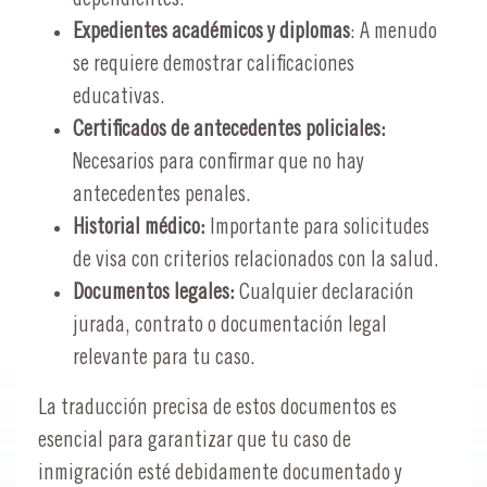
Expedientes académicos y diplomas
: A menudo
se requiere demostrar calificaciones
educativas.
Certificados de antecedentes policiales:
Necesarios para confirmar que no hay
antecedentes penales.
Historial médico:
Importante para solicitudes
de visa con criterios relacionados con la salud.
Documentos legales:
Cualquier declaración
jurada, contrato o documentación legal
relevante para tu caso.
La traducción precisa de estos documentos es
esencial para garantizar que tu caso de
inmigración esté debidamente documentado y