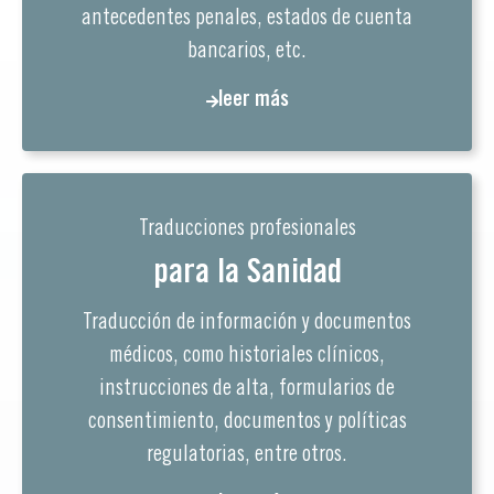
antecedentes penales, estados de cuenta
bancarios, etc.
leer más
Traducciones profesionales
para la Sanidad
Traducción de información y documentos
médicos, como historiales clínicos,
instrucciones de alta, formularios de
consentimiento, documentos y políticas
regulatorias, entre otros.