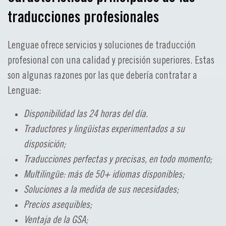
traducciones profesionales
Lenguae ofrece servicios y soluciones de traducción
profesional con una calidad y precisión superiores. Estas
son algunas razones por las que debería contratar a
Lenguae:
Disponibilidad las 24 horas del día.
Traductores y lingüistas experimentados a su
disposición;
Traducciones perfectas y precisas, en todo momento;
Multilingüe: más de 50+ idiomas disponibles;
Soluciones a la medida de sus necesidades;
Precios asequibles;
Ventaja de la GSA;