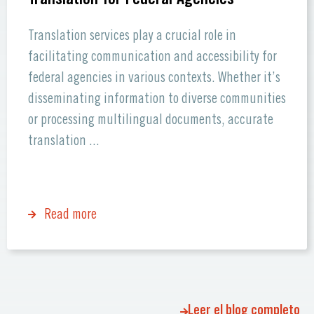
Translation services play a crucial role in
facilitating communication and accessibility for
federal agencies in various contexts. Whether it’s
disseminating information to diverse communities
or processing multilingual documents, accurate
translation ...
Read more
Leer el blog completo