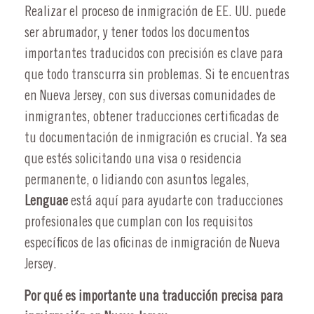
Realizar el proceso de inmigración de EE. UU. puede
ser abrumador, y tener todos los documentos
importantes traducidos con precisión es clave para
que todo transcurra sin problemas. Si te encuentras
en Nueva Jersey, con sus diversas comunidades de
inmigrantes, obtener traducciones certificadas de
tu documentación de inmigración es crucial. Ya sea
que estés solicitando una visa o residencia
permanente, o lidiando con asuntos legales,
Lenguae
está aquí para ayudarte con traducciones
profesionales que cumplan con los requisitos
específicos de las oficinas de inmigración de Nueva
Jersey.
Por qué es importante una traducción precisa para