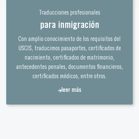
Traducciones profesionales
para inmigración
Con amplio conocimiento de los requisitos del
USCIS, traducimos pasaportes, certificados de
nacimiento, certificados de matrimonio,
antecedentes penales, documentos financieros,
certificados médicos, entre otros.
leer más