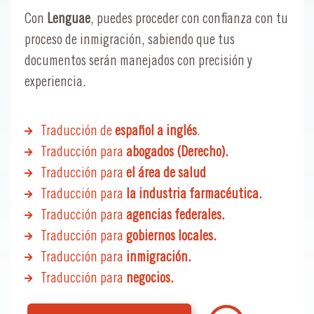
Con
Lenguae
, puedes proceder con confianza con tu
proceso de inmigración, sabiendo que tus
documentos serán manejados con precisión y
experiencia.
Traducción de
español a inglés
.
Traducción para
abogados (Derecho).
Traducción para
el área de salud
Traducción para
la industria farmacéutica.
Traducción para
agencias federales.
Traducción para
gobiernos locales.
Traducción para
inmigración.
Traducción para
negocios.