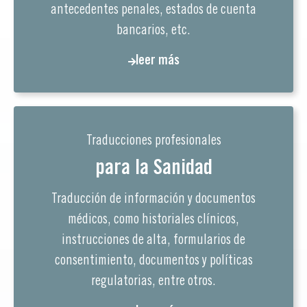
antecedentes penales, estados de cuenta
bancarios, etc.
leer más
Traducciones profesionales
para la Sanidad
Traducción de información y documentos
médicos, como historiales clínicos,
instrucciones de alta, formularios de
consentimiento, documentos y políticas
regulatorias, entre otros.