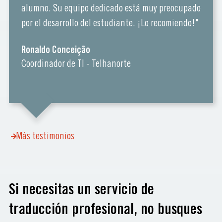
alumno. Su equipo dedicado está muy preocupado
por el desarrollo del estudiante. ¡Lo recomiendo!"
Ronaldo Conceição
Coordinador de TI - Telhanorte
Más testimonios
Si necesitas un servicio de
traducción profesional, no busques