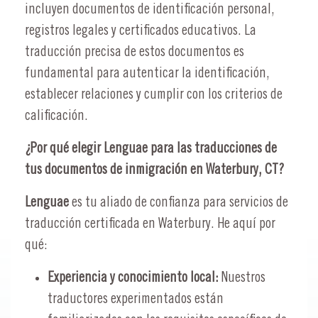
incluyen documentos de identificación personal,
registros legales y certificados educativos. La
traducción precisa de estos documentos es
fundamental para autenticar la identificación,
establecer relaciones y cumplir con los criterios de
calificación.
¿Por qué elegir Lenguae para las traducciones de
tus documentos de inmigración en Waterbury, CT?
Lenguae
es tu aliado de confianza para servicios de
traducción certificada en Waterbury. He aquí por
qué:
Experiencia y conocimiento local:
Nuestros
traductores experimentados están