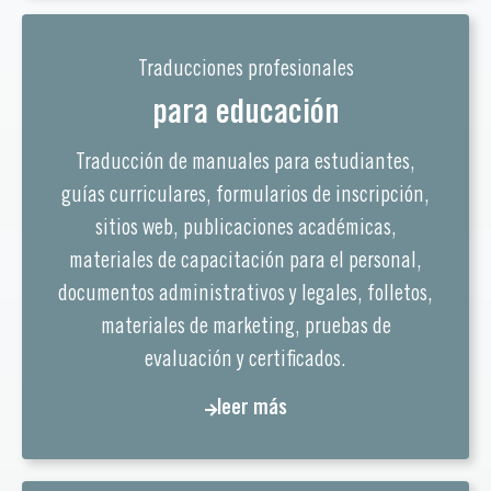
Traducciones profesionales
para educación
Traducción de manuales para estudiantes,
guías curriculares, formularios de inscripción,
sitios web, publicaciones académicas,
materiales de capacitación para el personal,
documentos administrativos y legales, folletos,
materiales de marketing, pruebas de
evaluación y certificados.
leer más