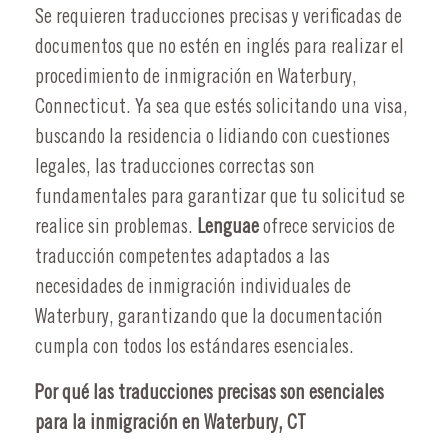
Se requieren traducciones precisas y verificadas de
documentos que no estén en inglés para realizar el
procedimiento de inmigración en Waterbury,
Connecticut. Ya sea que estés solicitando una visa,
buscando la residencia o lidiando con cuestiones
legales, las traducciones correctas son
fundamentales para garantizar que tu solicitud se
realice sin problemas.
Lenguae
ofrece servicios de
traducción competentes adaptados a las
necesidades de inmigración individuales de
Waterbury, garantizando que la documentación
cumpla con todos los estándares esenciales.
Por qué las traducciones precisas son esenciales
para la inmigración en Waterbury, CT