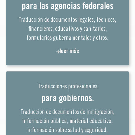
para las agencias federales
Traducción de documentos legales, técnicos,
financieros, educativos y sanitarios,
formularios gubernamentales y otros.
leer más
Traducciones profesionales
para gobiernos.
Traducción de documentos de inmigración,
información pública, material educativo,
información sobre salud y seguridad,