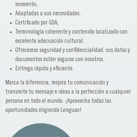
momento;
Adaptadas a sus necesidades.
Certificado por GSA;
Terminología coherente y contenido localizado con
excelente adecuación cultural.
Ofrecemos seguridad y confidencialidad: sus datos y
documentos están seguros con nosotros.
Entrega rápida y eficiente.
Marca la diferencia, mejora tu comunicación y
transmite tu mensaje e ideas a la perfección a cualquier
persona en todo el mundo. ¡Aprovecha todas las
oportunidades eligiendo Lenguae!