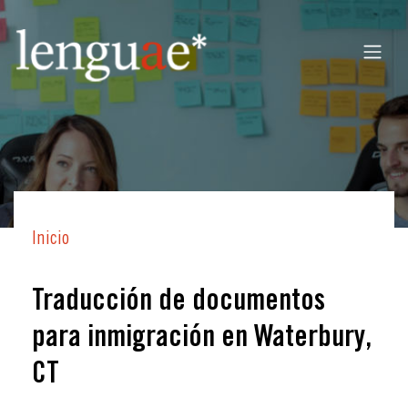
Inicio
Traducción de documentos
para inmigración en Waterbury,
CT