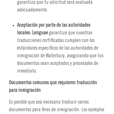
garantiza que tu solicitud será evaluada
adecuadamente.
Aceptación por parte de las autoridades
locales:
Lenguae
garantiza que nuestras
traducciones certificadas cumplen con los
estándares específicos de las autoridades de
inmigración de Waterbury, asegurando que tus
documentos sean aceptados y procesados de
inmediato.
Documentos comunes que requieren traducción
para inmigración
Es posible que sea necesario traducir varios
documentos para fines de inmigración. Los ejemplos