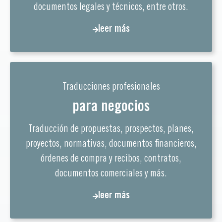
documentos legales y técnicos, entre otros.
leer más
Traducciones profesionales
para negocios
Traducción de propuestas, prospectos, planes,
proyectos, normativas, documentos financieros,
órdenes de compra y recibos, contratos,
documentos comerciales y más.
leer más