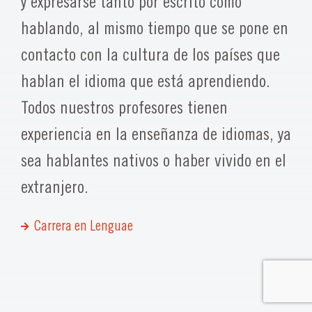
y expresarse tanto por escrito como
hablando, al mismo tiempo que se pone en
contacto con la cultura de los países que
hablan el idioma que está aprendiendo.
Todos nuestros profesores tienen
experiencia en la enseñanza de idiomas, ya
sea hablantes nativos o haber vivido en el
extranjero.
Carrera en Lenguae