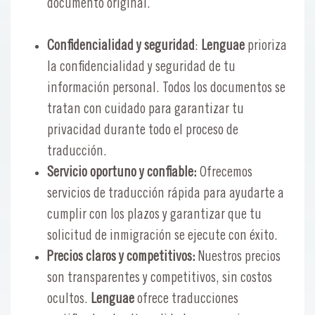
documento original.
Confidencialidad y seguridad
:
Lenguae
prioriza
la confidencialidad y seguridad de tu
información personal. Todos los documentos se
tratan con cuidado para garantizar tu
privacidad durante todo el proceso de
traducción.
Servicio oportuno y confiable:
Ofrecemos
servicios de traducción rápida para ayudarte a
cumplir con los plazos y garantizar que tu
solicitud de inmigración se ejecute con éxito.
Precios claros y competitivos:
Nuestros precios
son transparentes y competitivos, sin costos
ocultos.
Lenguae
ofrece traducciones