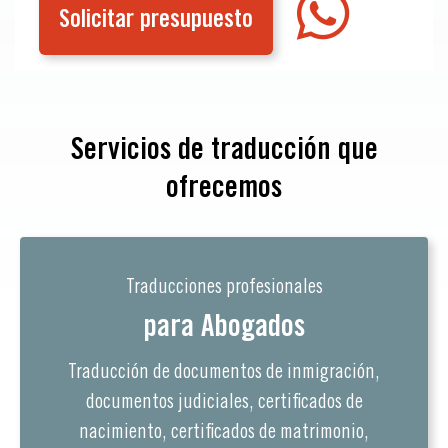
Solicitar presupuesto
Servicios de traducción que
ofrecemos
Traducciones profesionales
para Abogados
Traducción de documentos de inmigración,
documentos judiciales, certificados de
nacimiento, certificados de matrimonio,