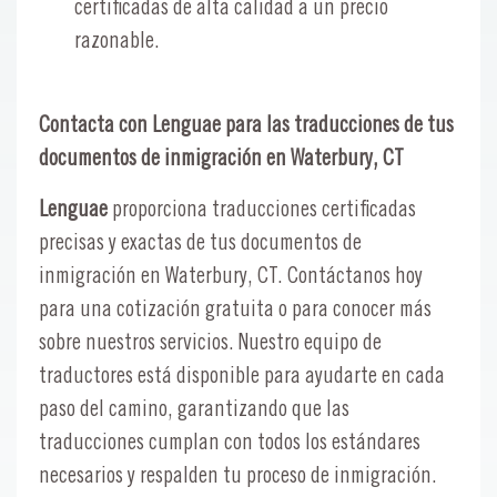
certificadas de alta calidad a un precio
razonable.
Contacta con Lenguae para las traducciones de tus
documentos de inmigración en Waterbury, CT
Lenguae
proporciona traducciones certificadas
precisas y exactas de tus documentos de
inmigración en Waterbury, CT. Contáctanos hoy
para una cotización gratuita o para conocer más
sobre nuestros servicios. Nuestro equipo de
traductores está disponible para ayudarte en cada
paso del camino, garantizando que las
traducciones cumplan con todos los estándares
necesarios y respalden tu proceso de inmigración.