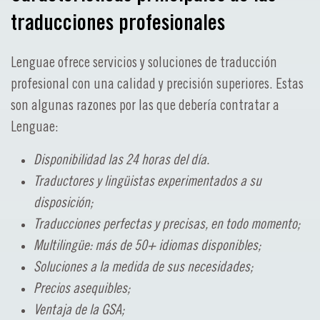
traducciones profesionales
Lenguae ofrece servicios y soluciones de traducción
profesional con una calidad y precisión superiores. Estas
son algunas razones por las que debería contratar a
Lenguae:
Disponibilidad las 24 horas del día.
Traductores y lingüistas experimentados a su
disposición;
Traducciones perfectas y precisas, en todo momento;
Multilingüe: más de 50+ idiomas disponibles;
Soluciones a la medida de sus necesidades;
Precios asequibles;
Ventaja de la GSA;