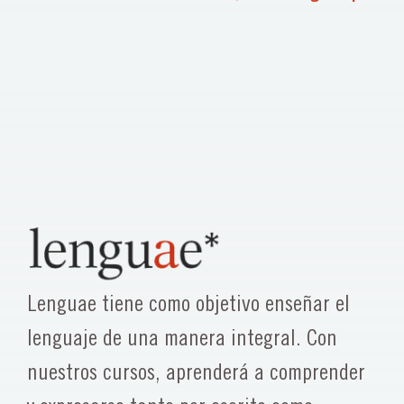
Lenguae tiene como objetivo enseñar el
lenguaje de una manera integral. Con
nuestros cursos, aprenderá a comprender