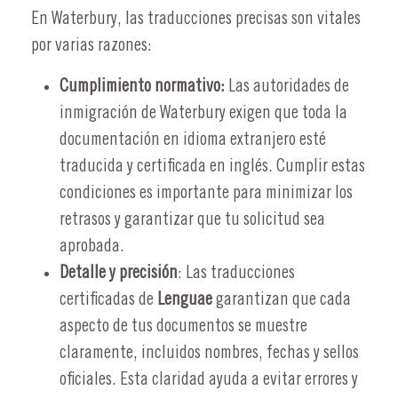
En Waterbury, las traducciones precisas son vitales
por varias razones:
Cumplimiento normativo:
Las autoridades de
inmigración de Waterbury exigen que toda la
documentación en idioma extranjero esté
traducida y certificada en inglés. Cumplir estas
condiciones es importante para minimizar los
retrasos y garantizar que tu solicitud sea
aprobada.
Detalle y precisión
: Las traducciones
certificadas de
Lenguae
garantizan que cada
aspecto de tus documentos se muestre
claramente, incluidos nombres, fechas y sellos
oficiales. Esta claridad ayuda a evitar errores y