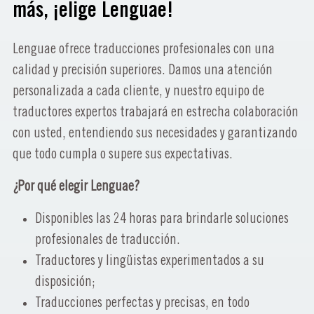
más, ¡elige Lenguae!
Lenguae ofrece traducciones profesionales con una
calidad y precisión superiores. Damos una atención
personalizada a cada cliente, y nuestro equipo de
traductores expertos trabajará en estrecha colaboración
con usted, entendiendo sus necesidades y garantizando
que todo cumpla o supere sus expectativas.
¿Por qué elegir Lenguae?
Disponibles las 24 horas para brindarle soluciones
profesionales de traducción.
Traductores y lingüistas experimentados a su
disposición;
Traducciones perfectas y precisas, en todo