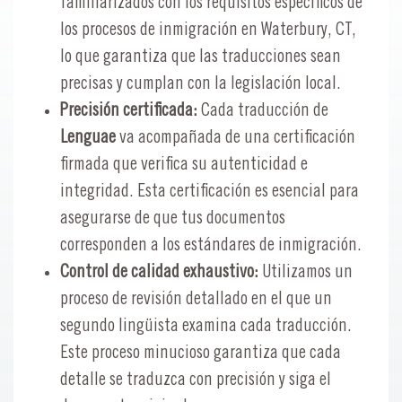
familiarizados con los requisitos específicos de
los procesos de inmigración en Waterbury, CT,
lo que garantiza que las traducciones sean
precisas y cumplan con la legislación local.
Precisión certificada:
Cada traducción de
Lenguae
va acompañada de una certificación
firmada que verifica su autenticidad e
integridad. Esta certificación es esencial para
asegurarse de que tus documentos
corresponden a los estándares de inmigración.
Control de calidad exhaustivo:
Utilizamos un
proceso de revisión detallado en el que un
segundo lingüista examina cada traducción.
Este proceso minucioso garantiza que cada
detalle se traduzca con precisión y siga el