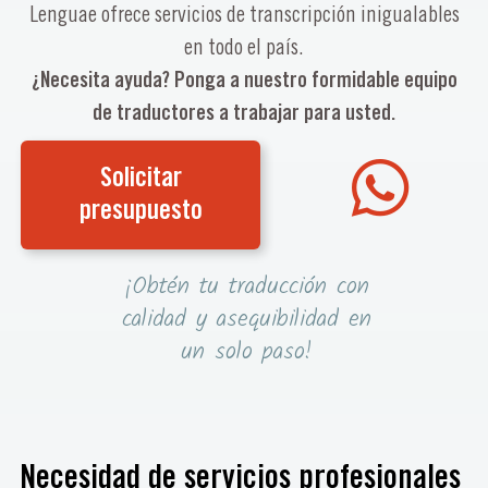
Lenguae ofrece servicios de transcripción inigualables
en todo el país.
¿Necesita ayuda? Ponga a nuestro formidable equipo
de traductores a trabajar para usted.
Solicitar
presupuesto
¡Obtén tu traducción con
calidad y asequibilidad en
un solo paso!
Necesidad de servicios profesionales