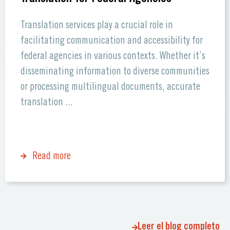
Translation services play a crucial role in
facilitating communication and accessibility for
federal agencies in various contexts. Whether it’s
disseminating information to diverse communities
or processing multilingual documents, accurate
translation ...
Read more
Leer el blog completo