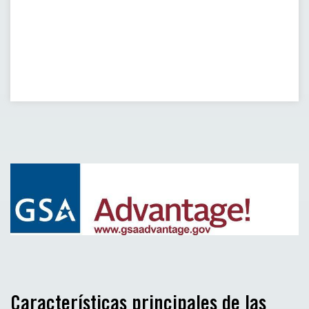
Características principales de las