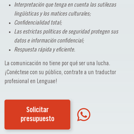
Interpretación que tenga en cuenta las sutilezas
lingüísticas y los matices culturales;
Confidencialidad total;
Las estrictas políticas de seguridad protegen sus
datos e información confidencial;
Respuesta rápida y eficiente.
La comunicación no tiene por qué ser una lucha.
¡Conéctese con su público, contrate a un traductor
profesional en Lenguae!
Solicitar
presupuesto