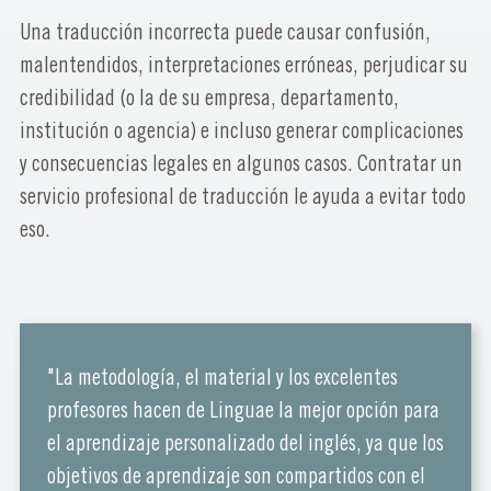
Una traducción incorrecta puede causar confusión,
malentendidos, interpretaciones erróneas, perjudicar su
credibilidad (o la de su empresa, departamento,
institución o agencia) e incluso generar complicaciones
y consecuencias legales en algunos casos. Contratar un
servicio profesional de traducción le ayuda a evitar todo
eso.
"La metodología, el material y los excelentes
profesores hacen de Linguae la mejor opción para
el aprendizaje personalizado del inglés, ya que los
objetivos de aprendizaje son compartidos con el