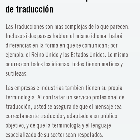
de traducción
Las traducciones son más complejas de lo que parecen.
Incluso si dos países hablan el mismo idioma, habrá
diferencias en la forma en que se comunican; por
ejemplo, el Reino Unido y los Estados Unidos. Lo mismo
ocurre con todos los idiomas: todos tienen matices y
sutilezas.
Las empresas e industrias también tienen su propia
terminología. Al contratar un servicio profesional de
traducción, usted se asegura de que el mensaje sea
correctamente traducido y adaptado a su público
objetivo, y de que la terminología y el lenguaje
especializado de su sector sean respetados.