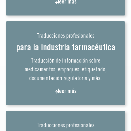
leer más
Traducciones profesionales
para la industria farmacéutica
Traducción de información sobre
medicamentos, empaques, etiquetado,
documentación regulatoria y más.
leer más
Traducciones profesionales