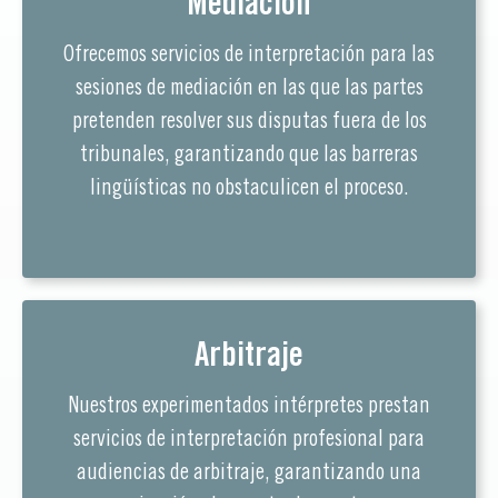
Mediación
Ofrecemos servicios de interpretación para las
sesiones de mediación en las que las partes
pretenden resolver sus disputas fuera de los
tribunales, garantizando que las barreras
lingüísticas no obstaculicen el proceso.
Arbitraje
Nuestros experimentados intérpretes prestan
servicios de interpretación profesional para
audiencias de arbitraje, garantizando una