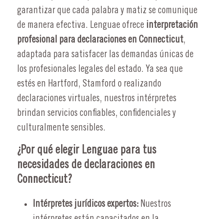
garantizar que cada palabra y matiz se comunique
de manera efectiva. Lenguae ofrece
interpretación
profesional para declaraciones en Connecticut
,
adaptada para satisfacer las demandas únicas de
los profesionales legales del estado. Ya sea que
estés en Hartford, Stamford o realizando
declaraciones virtuales, nuestros intérpretes
brindan servicios confiables, confidenciales y
culturalmente sensibles.
¿Por qué elegir Lenguae para tus
necesidades de declaraciones en
Connecticut?
Intérpretes jurídicos expertos:
Nuestros
intérpretes están capacitados en la