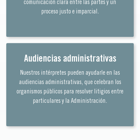
comunicación clara entre las partes y un
proceso justo e imparcial.
Audiencias administrativas
Nuestros intérpretes pueden ayudarle en las
audiencias administrativas, que celebran los
organismos públicos para resolver litigios entre
particulares y la Administración.