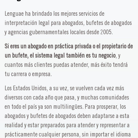
Lenguae ha brindado los mejores servicios de
interpretación legal para abogados, bufetes de abogados
y agencias gubernamentales locales desde 2005.
Si eres un abogado en práctica privada o el propietario de
un bufete, el sistema legal también es tu negocio
, y
cuantos más clientes puedas atender, más éxito tendrá
tu carrera o empresa.
Los Estados Unidos, a su vez, se vuelven cada vez más
diversos con cada año que pasa, y muchas comunidades
en todo el país ya son multilingües. Para prosperar, los
abogados y bufetes de abogados deben adaptarse a esta
realidad y estar preparados para atender y representar a
prácticamente cualquier persona, sin importar el idioma