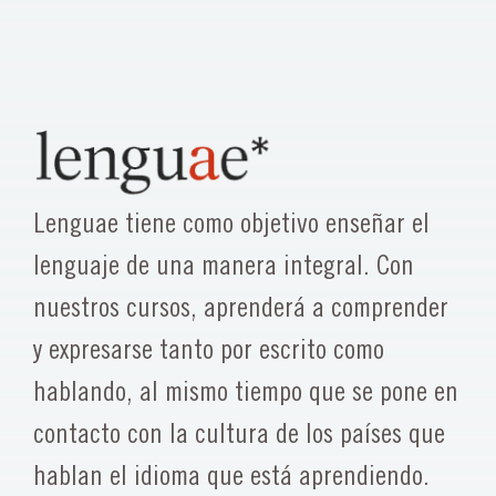
Lenguae tiene como objetivo enseñar el
lenguaje de una manera integral. Con
nuestros cursos, aprenderá a comprender
y expresarse tanto por escrito como
hablando, al mismo tiempo que se pone en
contacto con la cultura de los países que
hablan el idioma que está aprendiendo.