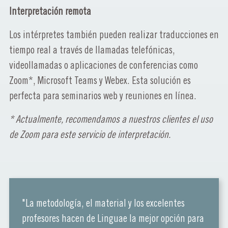
Interpretación remota
Los intérpretes también pueden realizar traducciones en
tiempo real a través de llamadas telefónicas,
videollamadas o aplicaciones de conferencias como
Zoom*, Microsoft Teams y Webex. Esta solución es
perfecta para seminarios web y reuniones en línea.
* Actualmente, recomendamos a nuestros clientes el uso
de Zoom para este servicio de interpretación.
"La metodología, el material y los excelentes
profesores hacen de Linguae la mejor opción para