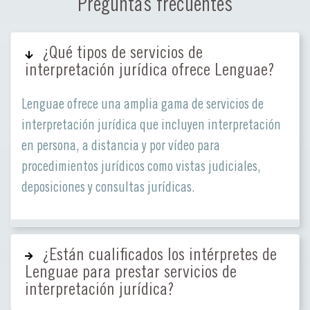
Preguntas frecuentes
¿Qué tipos de servicios de
interpretación jurídica ofrece Lenguae?
Lenguae ofrece una amplia gama de servicios de
interpretación jurídica que incluyen interpretación
en persona, a distancia y por vídeo para
procedimientos jurídicos como vistas judiciales,
deposiciones y consultas jurídicas.
¿Están cualificados los intérpretes de
Lenguae para prestar servicios de
interpretación jurídica?