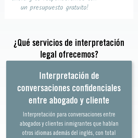
un presupuesto gratuito!
¿Qué servicios de interpretación
legal ofrecemos?
Interpretación de
conversaciones confidenciales
entre abogado y cliente
Interpretación para conversaciones entre
abogados y clientes inmigrantes que hablan
otros idiomas además del inglés, con total