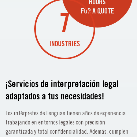
HOURS
FOR A QUOTE
7
INDUSTRIES
¡Servicios de interpretación legal
adaptados a tus necesidades!
Los intérpretes de Lenguae tienen años de experiencia
trabajando en entornos legales con precisión
garantizada y total confidencialidad. Además, cumplen