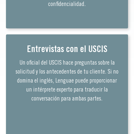
confidencialidad.
Entrevistas con el USCIS
Un oficial del USCIS hace preguntas sobre la
solicitud y los antecedentes de tu cliente. Si no
domina el inglés, Lenguae puede proporcionar
un intérprete experto para traducir la
conversación para ambas partes.