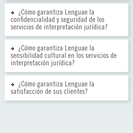
¿Cómo garantiza Lenguae la
confidencialidad y seguridad de los
servicios de interpretación jurídica?
¿Cómo garantiza Lenguae la
sensibilidad cultural en los servicios de
interpretación jurídica?
¿Cómo garantiza Lenguae la
satisfacción de sus clientes?