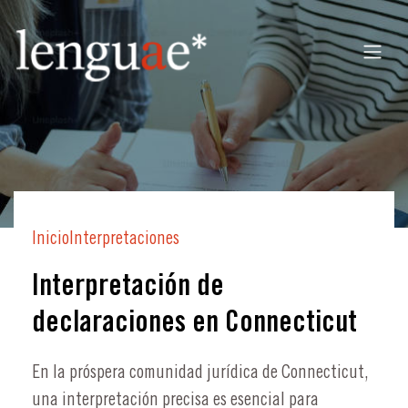
Inicio
Interpretaciones
Interpretación de
declaraciones en Connecticut
En la próspera comunidad jurídica de Connecticut,
una interpretación precisa es esencial para