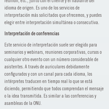
reunión, etc., junto con el cliente y el hablante del
idioma de origen. Es uno de los servicios de
interpretación más solicitados que ofrecemos, y puedes
elegir entre interpretación simultánea o consecutiva.
Interpretación de conferencias
Este servicio de interpretación suele ser elegido para
seminarios y webinars, reuniones corporativas, cursos o
cualquier otro evento con un número considerable de
asistentes. A través de auriculares debidamente
configurados y con un canal para cada idioma, los
intérpretes traducen en tiempo real lo que se está
diciendo, permitiendo que todos comprendan el mensaje
o la idea transmitida. Es similar a las conferencias y
asambleas de la ONU.