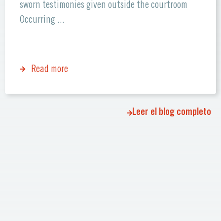
sworn testimonies given outside the courtroom
Occurring ...
Read more
Leer el blog completo