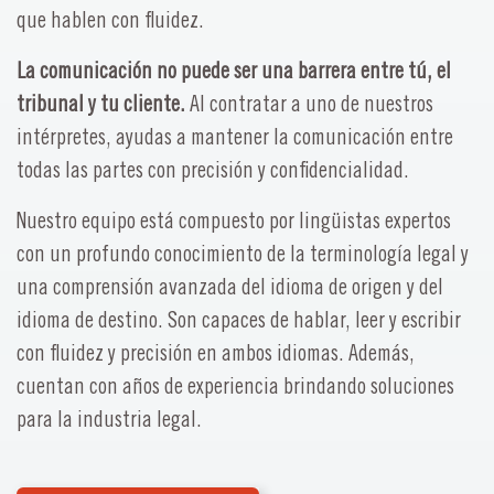
que hablen con fluidez.
La comunicación no puede ser una barrera entre tú, el
tribunal y tu cliente.
Al contratar a uno de nuestros
intérpretes, ayudas a mantener la comunicación entre
todas las partes con precisión y confidencialidad.
Nuestro equipo está compuesto por lingüistas expertos
con un profundo conocimiento de la terminología legal y
una comprensión avanzada del idioma de origen y del
idioma de destino. Son capaces de hablar, leer y escribir
con fluidez y precisión en ambos idiomas. Además,
cuentan con años de experiencia brindando soluciones
para la industria legal.