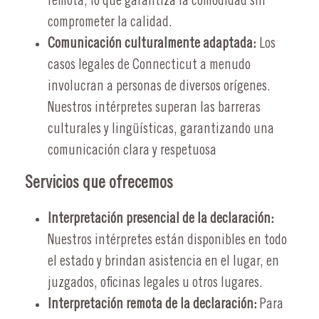
remota, lo que garantiza la comodidad sin
comprometer la calidad.
Comunicación culturalmente adaptada:
Los
casos legales de Connecticut a menudo
involucran a personas de diversos orígenes.
Nuestros intérpretes superan las barreras
culturales y lingüísticas, garantizando una
comunicación clara y respetuosa
Servicios que ofrecemos
Interpretación presencial de la declaración:
Nuestros intérpretes están disponibles en todo
el estado y brindan asistencia en el lugar, en
juzgados, oficinas legales u otros lugares.
Interpretación remota de la declaración:
Para