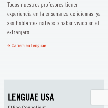
Todos nuestros profesores tienen
experiencia en la enseñanza de idiomas, ya
sea hablantes nativos o haber vivido en el
extranjero.
Carrera en Lenguae
LENGUAE USA