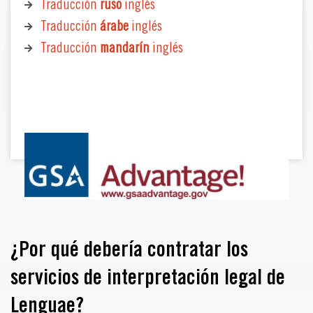
Traducción
ruso
inglés
Traducción
árabe
inglés
Traducción
mandarín
inglés
¿Por qué debería contratar los
servicios de interpretación legal de
Lenguae?