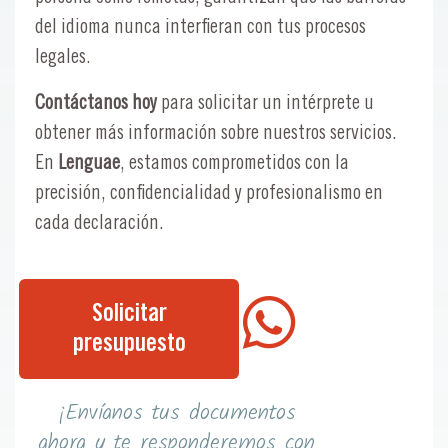
del idioma nunca interfieran con tus procesos
legales.
Contáctanos hoy
para solicitar un intérprete u
obtener más información sobre nuestros servicios.
En
Lenguae
, estamos comprometidos con la
precisión, confidencialidad y profesionalismo en
cada declaración.
Solicitar
presupuesto
¡Envíanos tus documentos
ahora y te responderemos con