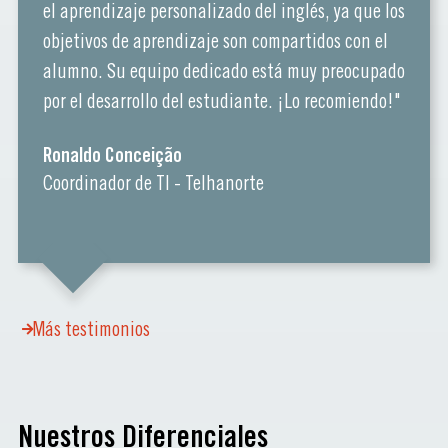
el aprendizaje personalizado del inglés, ya que los
objetivos de aprendizaje son compartidos con el
alumno. Su equipo dedicado está muy preocupado
por el desarrollo del estudiante. ¡Lo recomiendo!"
Ronaldo Conceição
Coordinador de TI - Telhanorte
Más testimonios
Nuestros Diferenciales