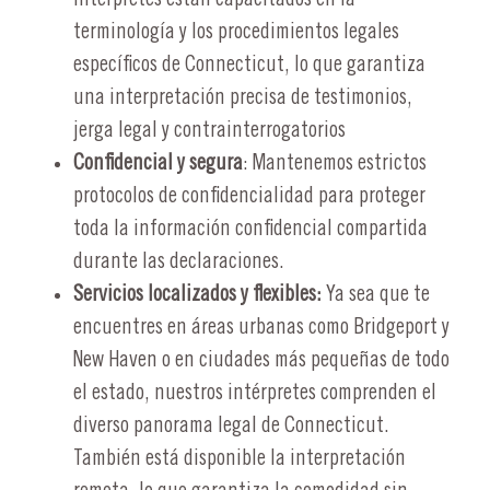
terminología y los procedimientos legales
específicos de Connecticut, lo que garantiza
una interpretación precisa de testimonios,
jerga legal y contrainterrogatorios
Confidencial y segura
: Mantenemos estrictos
protocolos de confidencialidad para proteger
toda la información confidencial compartida
durante las declaraciones.
Servicios localizados y flexibles:
Ya sea que te
encuentres en áreas urbanas como Bridgeport y
New Haven o en ciudades más pequeñas de todo
el estado, nuestros intérpretes comprenden el
diverso panorama legal de Connecticut.
También está disponible la interpretación