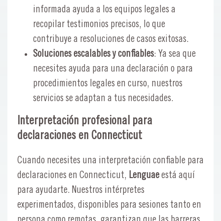
informada ayuda a los equipos legales a
recopilar testimonios precisos, lo que
contribuye a resoluciones de casos exitosas.
Soluciones escalables y confiables
: Ya sea que
necesites ayuda para una declaración o para
procedimientos legales en curso, nuestros
servicios se adaptan a tus necesidades.
Interpretación profesional para
declaraciones en Connecticut
Cuando necesites una interpretación confiable para
declaraciones en Connecticut,
Lenguae
está aquí
para ayudarte. Nuestros intérpretes
experimentados, disponibles para sesiones tanto en
persona como remotas, garantizan que las barreras