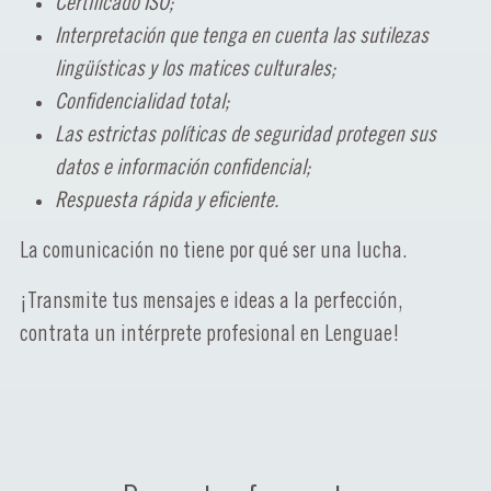
Certificado ISO;
Interpretación que tenga en cuenta las sutilezas
lingüísticas y los matices culturales;
Confidencialidad total;
Las estrictas políticas de seguridad protegen sus
datos e información confidencial;
Respuesta rápida y eficiente.
La comunicación no tiene por qué ser una lucha.
¡Transmite tus mensajes e ideas a la perfección,
contrata un intérprete profesional en Lenguae!