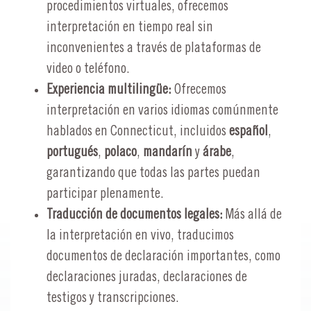
procedimientos virtuales, ofrecemos
interpretación en tiempo real sin
inconvenientes a través de plataformas de
video o teléfono.
Experiencia multilingüe:
Ofrecemos
interpretación en varios idiomas comúnmente
hablados en Connecticut, incluidos
español
,
portugués
,
polaco
,
mandarín
y
árabe
,
garantizando que todas las partes puedan
participar plenamente.
Traducción de documentos legales:
Más allá de
la interpretación en vivo, traducimos
documentos de declaración importantes, como
declaraciones juradas, declaraciones de
testigos y transcripciones.