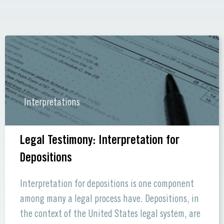
Interpretations
Legal Testimony: Interpretation for
Depositions
Interpretation for depositions is one component
among many a legal process have. Depositions, in
the context of the United States legal system, are