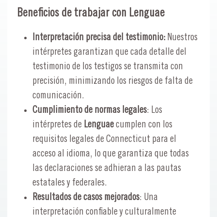
Beneficios de trabajar con Lenguae
Interpretación precisa del testimonio:
Nuestros
intérpretes garantizan que cada detalle del
testimonio de los testigos se transmita con
precisión, minimizando los riesgos de falta de
comunicación.
Cumplimiento de normas legales
: Los
intérpretes de
Lenguae
cumplen con los
requisitos legales de Connecticut para el
acceso al idioma, lo que garantiza que todas
las declaraciones se adhieran a las pautas
estatales y federales.
Resultados de casos mejorados
: Una
interpretación confiable y culturalmente