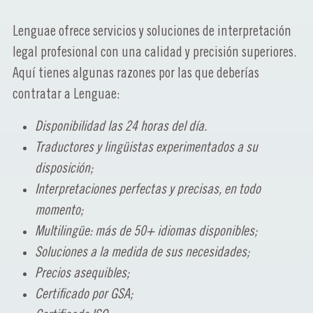
Lenguae ofrece servicios y soluciones de interpretación
legal profesional con una calidad y precisión superiores.
Aquí tienes algunas razones por las que deberías
contratar a Lenguae:
Disponibilidad las 24 horas del día.
Traductores y lingüistas experimentados a su
disposición;
Interpretaciones perfectas y precisas, en todo
momento;
Multilingüe: más de 50+ idiomas disponibles;
Soluciones a la medida de sus necesidades;
Precios asequibles;
Certificado por GSA;