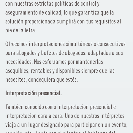
con nuestras estrictas políticas de control y
aseguramiento de calidad, lo que garantiza que la
solución proporcionada cumplirá con tus requisitos al
pie de la letra.
Ofrecemos interpretaciones simultáneas o consecutivas
para abogados y bufetes de abogados, adaptadas a sus
necesidades. Nos esforzamos por mantenerlas
asequibles, rentables y disponibles siempre que las
necesites, dondequiera que estés.
Interpretación presencial.
También conocido como interpretación presencial e
interpretación cara a cara. Uno de nuestros intérpretes
viaja a un lugar designado para participar en un evento,