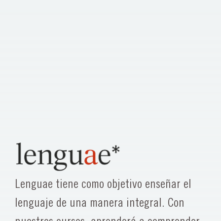
Lenguae tiene como objetivo enseñar el
lenguaje de una manera integral. Con