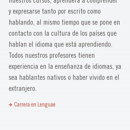
nuestros cursos, aprenderá a comprender
y expresarse tanto por escrito como
hablando, al mismo tiempo que se pone en
contacto con la cultura de los países que
hablan el idioma que está aprendiendo.
Todos nuestros profesores tienen
experiencia en la enseñanza de idiomas, ya
sea hablantes nativos o haber vivido en el
extranjero.
Carrera en Lenguae