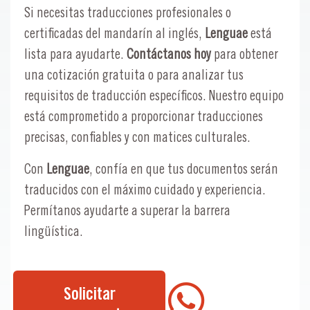
Si necesitas traducciones profesionales o
certificadas del mandarín al inglés,
Lenguae
está
lista para ayudarte.
Contáctanos hoy
para obtener
una cotización gratuita o para analizar tus
requisitos de traducción específicos. Nuestro equipo
está comprometido a proporcionar traducciones
precisas, confiables y con matices culturales.
Con
Lenguae
, confía en que tus documentos serán
traducidos con el máximo cuidado y experiencia.
Permítanos ayudarte a superar la barrera
lingüística.
Solicitar