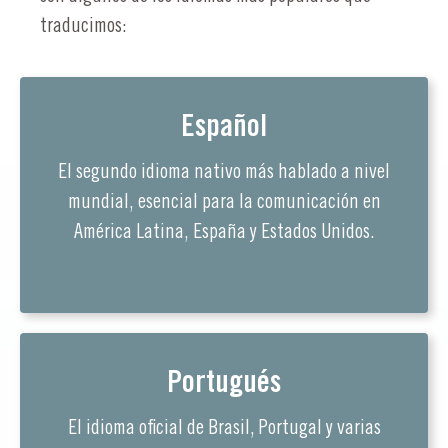
traducimos:
Español
El segundo idioma nativo más hablado a nivel
mundial, esencial para la comunicación en
América Latina, España y Estados Unidos.
Portugués
El idioma oficial de Brasil, Portugal y varias