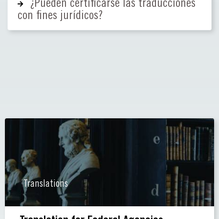
¿Pueden certificarse las traducciones
con fines jurídicos?
Translations