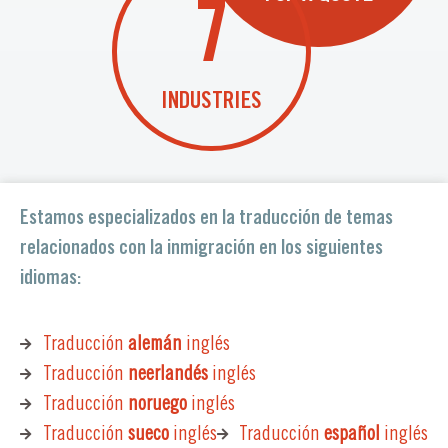
7
INDUSTRIES
Estamos especializados en la traducción de temas
relacionados con la inmigración en los siguientes
idiomas:
Traducción
alemán
inglés
Traducción
neerlandés
inglés
Traducción
noruego
inglés
Traducción
sueco
inglés
Traducción
español
inglés