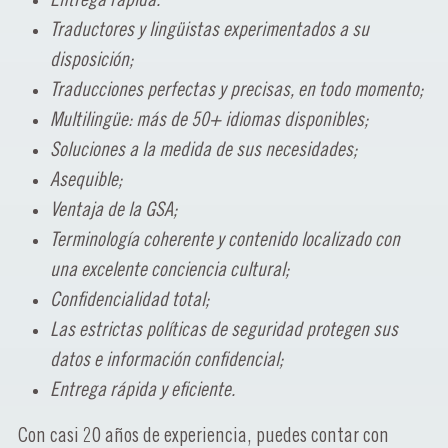
Traductores y lingüistas experimentados a su
disposición;
Traducciones perfectas y precisas, en todo momento;
Multilingüe: más de 50+ idiomas disponibles;
Soluciones a la medida de sus necesidades;
Asequible;
Ventaja de la GSA;
Terminología coherente y contenido localizado con
una excelente conciencia cultural;
Confidencialidad total;
Las estrictas políticas de seguridad protegen sus
datos e información confidencial;
Entrega rápida y eficiente.
Con casi 20 años de experiencia, puedes contar con