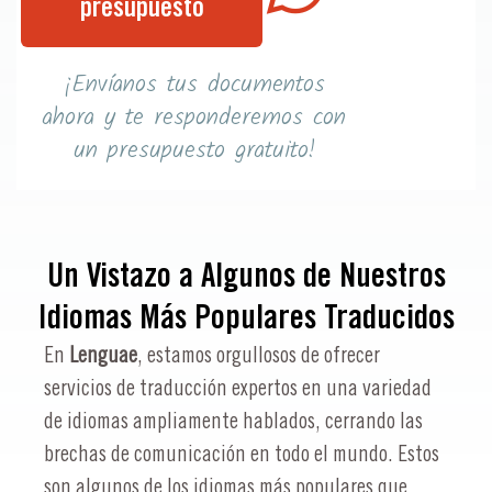
presupuesto
¡Envíanos tus documentos
ahora y te responderemos con
un presupuesto gratuito!
Un Vistazo a Algunos de Nuestros
Idiomas Más Populares Traducidos
En
Lenguae
, estamos orgullosos de ofrecer
servicios de traducción expertos en una variedad
de idiomas ampliamente hablados, cerrando las
brechas de comunicación en todo el mundo. Estos
son algunos de los idiomas más populares que