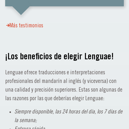
Más testimonios
¡Los beneficios de elegir Lenguae!
Lenguae ofrece traducciones e interpretaciones
profesionales del mandarín al inglés (y viceversa) con
una calidad y precisión superiores. Estas son algunas de
las razones por las que deberías elegir Lenguae:
Siempre disponible, las 24 horas del día, los 7 días de
la semana;
Entrega rápida.