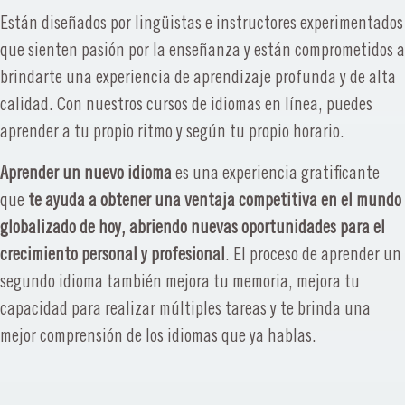
Están diseñados por lingüistas e instructores experimentados
que sienten pasión por la enseñanza y están comprometidos a
brindarte una experiencia de aprendizaje profunda y de alta
calidad. Con nuestros cursos de idiomas en línea, puedes
aprender a tu propio ritmo y según tu propio horario.
Aprender un nuevo idioma
es una experiencia gratificante
que
te ayuda a obtener una ventaja competitiva en el mundo
globalizado de hoy, abriendo nuevas oportunidades para el
crecimiento personal y profesional
. El proceso de aprender un
segundo idioma también mejora tu memoria, mejora tu
capacidad para realizar múltiples tareas y te brinda una
mejor comprensión de los idiomas que ya hablas.