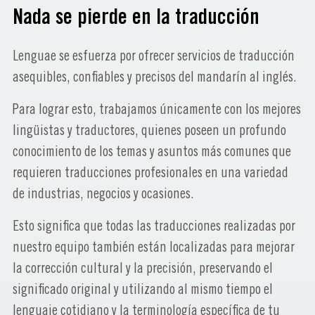
Nada se pierde en la traducción
Lenguae se esfuerza por ofrecer servicios de traducción
asequibles, confiables y precisos del mandarín al inglés.
Para lograr esto, trabajamos únicamente con los mejores
lingüistas y traductores, quienes poseen un profundo
conocimiento de los temas y asuntos más comunes que
requieren traducciones profesionales en una variedad
de industrias, negocios y ocasiones.
Esto significa que todas las traducciones realizadas por
nuestro equipo también están localizadas para mejorar
la corrección cultural y la precisión, preservando el
significado original y utilizando al mismo tiempo el
lenguaje cotidiano y la terminología específica de tu