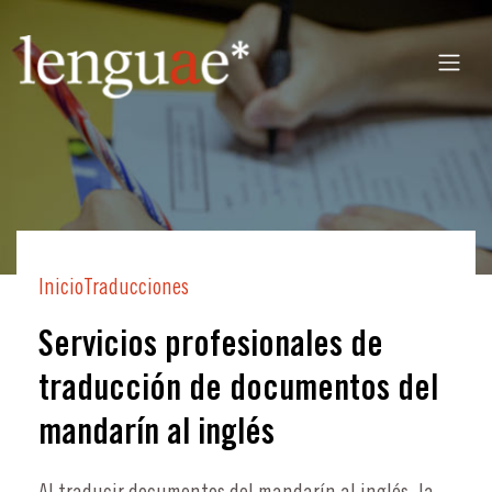
Inicio
Traducciones
Servicios profesionales de
traducción de documentos del
mandarín al inglés