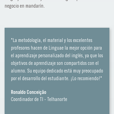
negocio en mandarín.
"La metodología, el material y los excelentes
profesores hacen de Linguae la mejor opción para
el aprendizaje personalizado del inglés, ya que los
objetivos de aprendizaje son compartidos con el
alumno. Su equipo dedicado está muy preocupado
por el desarrollo del estudiante. ¡Lo recomiendo!"
Ronaldo Conceição
Coordinador de TI - Telhanorte