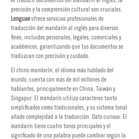
Al traducir documentos del mandarín al inglés, la
precisión y la comprensión cultural son cruciales.
Lenguae
ofrece servicios profesionales de
traducción del mandarín al inglés para diversos
fines, incluidos personales, legales, comerciales y
académicos, garantizando que tus documentos se
traduzcan con precisión y cuidado.
El chino mandarín, el idioma más hablado del
mundo, cuenta con más de mil millones de
hablantes, principalmente en China, Taiwán y
Singapur. El mandarín utiliza caracteres tanto
simplificados como tradicionales, y su sistema tonal
añade complejidad a la traducción. Dato curioso: El
mandarín tiene cuatro tonos principales y el
significado de una palabra puede cambiar según la