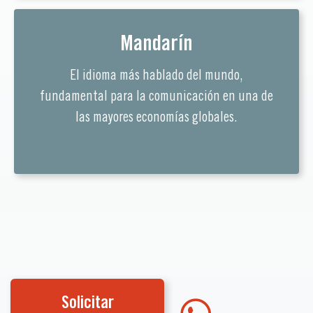
Mandarín
El idioma más hablado del mundo,
fundamental para la comunicación en una de
las mayores economías globales.
Solicitar