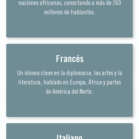
naciones africanas, conectando a más de 260
millones de hablantes.
Francés
Un idioma clave en la diplomacia, las artes y la
literatura, hablado en Europa, África y partes
de América del Norte.
Italiano