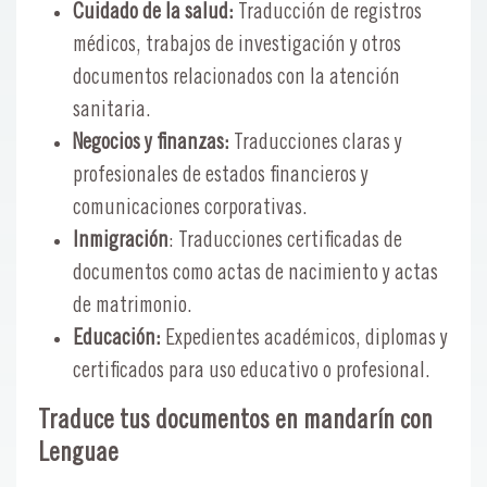
Cuidado de la salud:
Traducción de registros
médicos, trabajos de investigación y otros
documentos relacionados con la atención
sanitaria.
Negocios y finanzas:
Traducciones claras y
profesionales de estados financieros y
comunicaciones corporativas.
Inmigración
: Traducciones certificadas de
documentos como actas de nacimiento y actas
de matrimonio.
Educación:
Expedientes académicos, diplomas y
certificados para uso educativo o profesional.
Traduce tus documentos en mandarín con
Lenguae