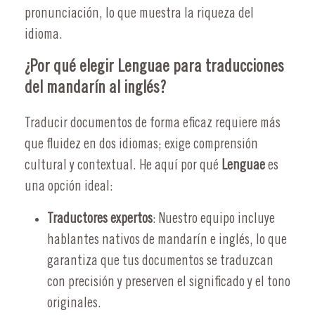
pronunciación, lo que muestra la riqueza del
idioma.
¿Por qué elegir Lenguae para traducciones
del mandarín al inglés?
Traducir documentos de forma eficaz requiere más
que fluidez en dos idiomas; exige comprensión
cultural y contextual. He aquí por qué
Lenguae
es
una opción ideal:
Traductores expertos
: Nuestro equipo incluye
hablantes nativos de mandarín e inglés, lo que
garantiza que tus documentos se traduzcan
con precisión y preserven el significado y el tono
originales.