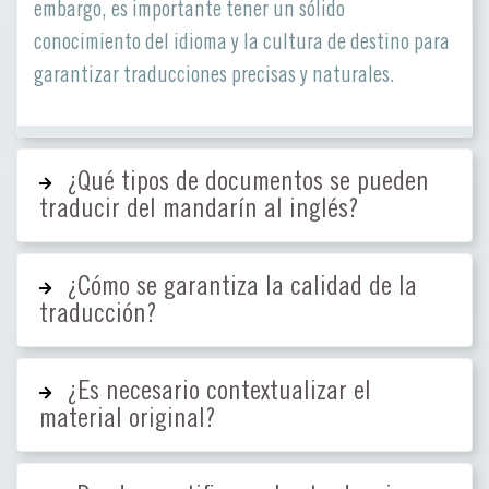
embargo, es importante tener un sólido
conocimiento del idioma y la cultura de destino para
garantizar traducciones precisas y naturales.
¿Qué tipos de documentos se pueden
traducir del mandarín al inglés?
¿Cómo se garantiza la calidad de la
traducción?
¿Es necesario contextualizar el
material original?