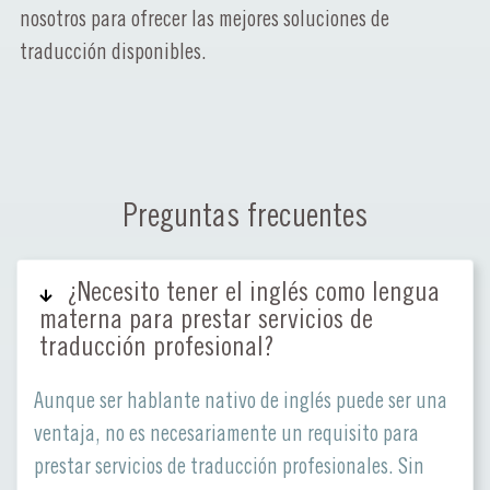
nosotros para ofrecer las mejores soluciones de
traducción disponibles.
Preguntas frecuentes
¿Necesito tener el inglés como lengua
materna para prestar servicios de
traducción profesional?
Aunque ser hablante nativo de inglés puede ser una
ventaja, no es necesariamente un requisito para
prestar servicios de traducción profesionales. Sin