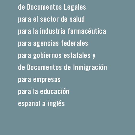
de Documentos Legales
para el sector de salud
para la industria farmacéutica
para agencias federales
para gobiernos estatales y
de Documentos de Inmigración
para empresas
para la educación
español a inglés