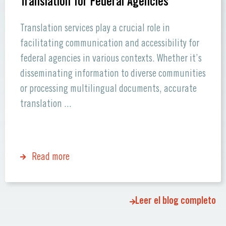
Translation for Federal Agencies
Translation services play a crucial role in
facilitating communication and accessibility for
federal agencies in various contexts. Whether it’s
disseminating information to diverse communities
or processing multilingual documents, accurate
translation ...
Read more
Leer el blog completo