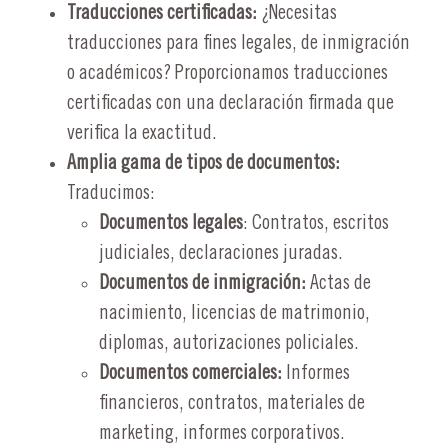
Traducciones certificadas:
¿Necesitas
traducciones para fines legales, de inmigración
o académicos? Proporcionamos traducciones
certificadas con una declaración firmada que
verifica la exactitud.
Amplia gama de tipos de documentos:
Traducimos:
Documentos legales
: Contratos, escritos
judiciales, declaraciones juradas.
Documentos de inmigración:
Actas de
nacimiento, licencias de matrimonio,
diplomas, autorizaciones policiales.
Documentos comerciales:
Informes
financieros, contratos, materiales de
marketing, informes corporativos.