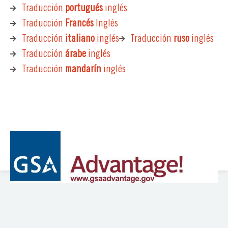
Traducción
portugués
inglés
Traducción
Francés
Inglés
Traducción
italiano
inglés
Traducción
ruso
inglés
Traducción
árabe
inglés
Traducción
mandarín
inglés