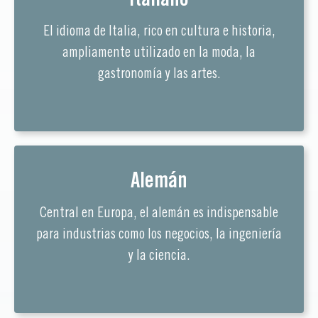
El idioma de Italia, rico en cultura e historia,
ampliamente utilizado en la moda, la
gastronomía y las artes.
Alemán
Central en Europa, el alemán es indispensable
para industrias como los negocios, la ingeniería
y la ciencia.