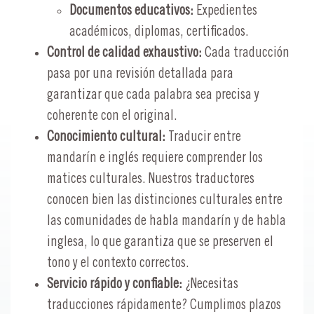
Documentos educativos:
Expedientes
académicos, diplomas, certificados.
Control de calidad exhaustivo:
Cada traducción
pasa por una revisión detallada para
garantizar que cada palabra sea precisa y
coherente con el original.
Conocimiento cultural:
Traducir entre
mandarín e inglés requiere comprender los
matices culturales. Nuestros traductores
conocen bien las distinciones culturales entre
las comunidades de habla mandarín y de habla
inglesa, lo que garantiza que se preserven el
tono y el contexto correctos.
Servicio rápido y confiable:
¿Necesitas
traducciones rápidamente? Cumplimos plazos