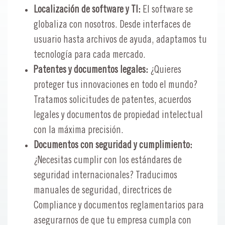
Localización de software y TI:
El software se
globaliza con nosotros. Desde interfaces de
usuario hasta archivos de ayuda, adaptamos tu
tecnología para cada mercado.
Patentes y documentos legales:
¿Quieres
proteger tus innovaciones en todo el mundo?
Tratamos solicitudes de patentes, acuerdos
legales y documentos de propiedad intelectual
con la máxima precisión.
Documentos con seguridad y cumplimiento:
¿Necesitas cumplir con los estándares de
seguridad internacionales? Traducimos
manuales de seguridad, directrices de
Compliance y documentos reglamentarios para
asegurarnos de que tu empresa cumpla con