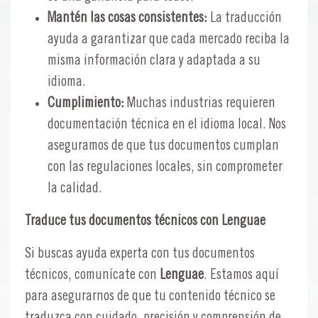
Mantén las cosas consistentes:
La traducción
ayuda a garantizar que cada mercado reciba la
misma información clara y adaptada a su
idioma.
Cumplimiento:
Muchas industrias requieren
documentación técnica en el idioma local. Nos
aseguramos de que tus documentos cumplan
con las regulaciones locales, sin comprometer
la calidad.
Traduce tus documentos técnicos con Lenguae
Si buscas ayuda experta con tus documentos
técnicos, comunícate con
Lenguae
. Estamos aquí
para asegurarnos de que tu contenido técnico se
traduzca con cuidado, precisión y comprensión de