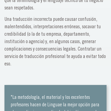
que la terminología y el lenguaje técnico de tu negocio
sean respetados.
Una traducción incorrecta puede causar confusión,
malentendidos, interpretaciones erróneas, socavar tu
credibilidad (o la de tu empresa, departamento,
institución o agencia) y, en algunos casos, generar
complicaciones y consecuencias legales. Contratar un
servicio de traducción profesional te ayuda a evitar todo
eso.
"La metodología, el material y los excelentes
profesores hacen de Linguae la mejor opción para