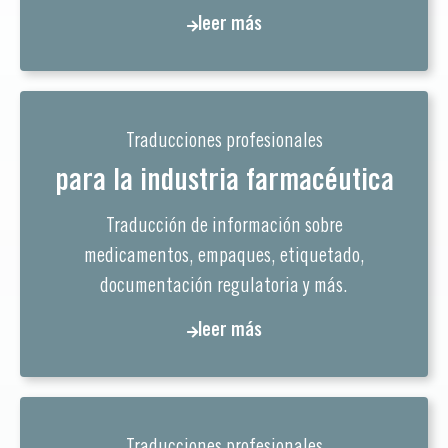
leer más
Traducciones profesionales
para la industria farmacéutica
Traducción de información sobre
medicamentos, empaques, etiquetado,
documentación regulatoria y más.
leer más
Traducciones profesionales