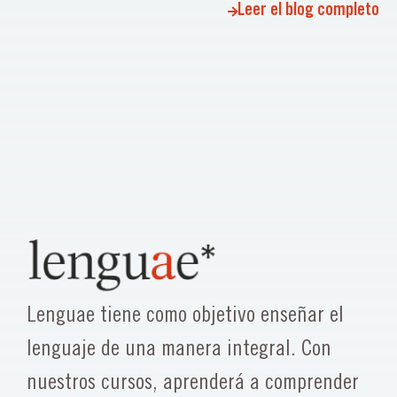
Leer el blog completo
Lenguae tiene como objetivo enseñar el
lenguaje de una manera integral. Con
nuestros cursos, aprenderá a comprender