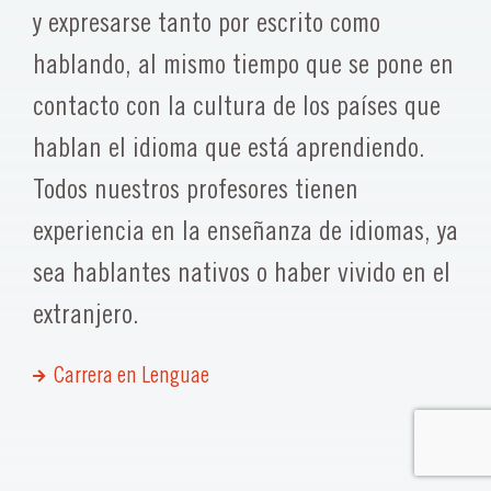
y expresarse tanto por escrito como
hablando, al mismo tiempo que se pone en
contacto con la cultura de los países que
hablan el idioma que está aprendiendo.
Todos nuestros profesores tienen
experiencia en la enseñanza de idiomas, ya
sea hablantes nativos o haber vivido en el
extranjero.
Carrera en Lenguae