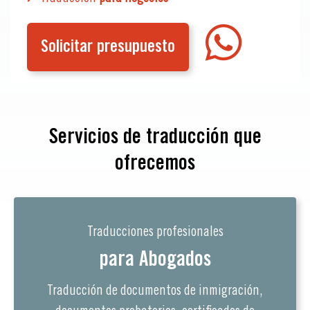
Solicitar presupuesto
Servicios de traducción que
ofrecemos
Traducciones profesionales
para Abogados
Traducción de documentos de inmigración,