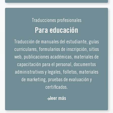
Traducciones profesionales
Para educación
Traducción de manuales del estudiante, guías
curriculares, formularios de inscripción, sitios
web, publicaciones académicas, materiales de
capacitación para el personal, documentos
administrativos y legales, folletos, materiales
de marketing, pruebas de evaluación y
certificados.
leer más