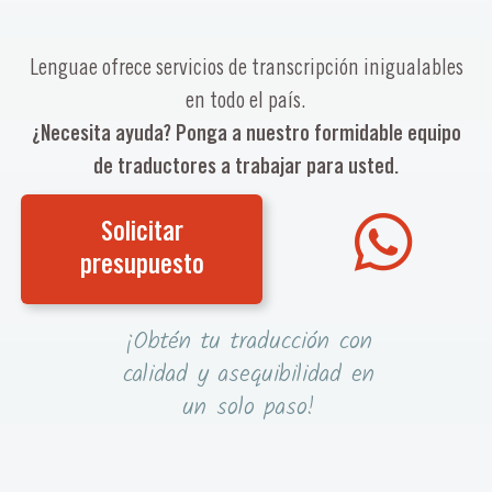
Lenguae ofrece servicios de transcripción inigualables
en todo el país.
¿Necesita ayuda? Ponga a nuestro formidable equipo
de traductores a trabajar para usted.
Solicitar
presupuesto
¡Obtén tu traducción con
calidad y asequibilidad en
un solo paso!