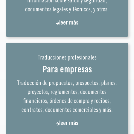
información sobre salud y seguridad,
documentos legales y técnicos, y otros.
leer más
Traducciones profesionales
Para empresas
Traducción de propuestas, prospectos, planes,
proyectos, reglamentos, documentos
financieros, órdenes de compra y recibos,
contratos, documentos comerciales y más.
leer más