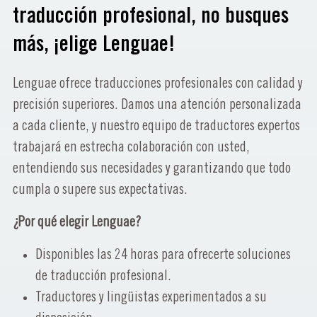
traducción profesional, no busques
más, ¡elige Lenguae!
Lenguae ofrece traducciones profesionales con calidad y
precisión superiores. Damos una atención personalizada
a cada cliente, y nuestro equipo de traductores expertos
trabajará en estrecha colaboración con usted,
entendiendo sus necesidades y garantizando que todo
cumpla o supere sus expectativas.
¿Por qué elegir Lenguae?
Disponibles las 24 horas para ofrecerte soluciones
de traducción profesional.
Traductores y lingüistas experimentados a su