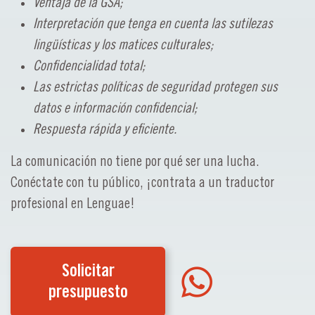
Ventaja de la GSA;
Interpretación que tenga en cuenta las sutilezas
lingüísticas y los matices culturales;
Confidencialidad total;
Las estrictas políticas de seguridad protegen sus
datos e información confidencial;
Respuesta rápida y eficiente.
La comunicación no tiene por qué ser una lucha.
Conéctate con tu público, ¡contrata a un traductor
profesional en Lenguae!
Solicitar
presupuesto