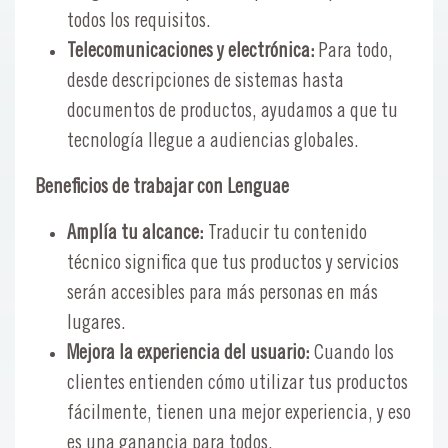
todos los requisitos.
Telecomunicaciones y electrónica:
Para todo,
desde descripciones de sistemas hasta
documentos de productos, ayudamos a que tu
tecnología llegue a audiencias globales.
Beneficios de trabajar con Lenguae
Amplía tu alcance:
Traducir tu contenido
técnico significa que tus productos y servicios
serán accesibles para más personas en más
lugares.
Mejora la experiencia del usuario:
Cuando los
clientes entienden cómo utilizar tus productos
fácilmente, tienen una mejor experiencia, y eso
es una ganancia para todos.