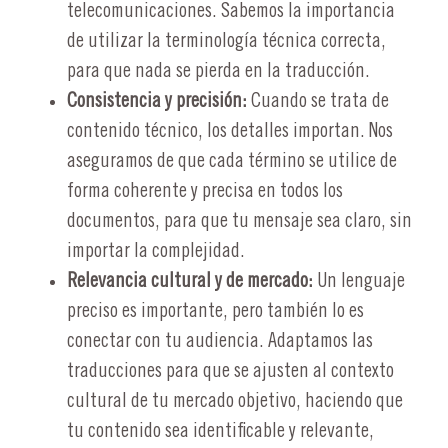
telecomunicaciones. Sabemos la importancia
de utilizar la terminología técnica correcta,
para que nada se pierda en la traducción.
Consistencia y precisión:
Cuando se trata de
contenido técnico, los detalles importan. Nos
aseguramos de que cada término se utilice de
forma coherente y precisa en todos los
documentos, para que tu mensaje sea claro, sin
importar la complejidad.
Relevancia cultural y de mercado:
Un lenguaje
preciso es importante, pero también lo es
conectar con tu audiencia. Adaptamos las
traducciones para que se ajusten al contexto
cultural de tu mercado objetivo, haciendo que
tu contenido sea identificable y relevante,