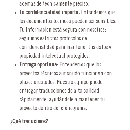
además de técnicamente preciso.
La confidencialidad importa:
Entendemos que
los documentos técnicos pueden ser sensibles.
Tu información está segura con nosotros:
seguimos estrictos protocolos de
confidencialidad para mantener tus datos y
propiedad intelectual protegidos.
Entrega oportuna:
Entendemos que los
proyectos técnicos a menudo funcionan con
plazos ajustados. Nuestro equipo puede
entregar traducciones de alta calidad
rápidamente, ayudándole a mantener tu
proyecto dentro del cronograma.
¿Qué traducimos?