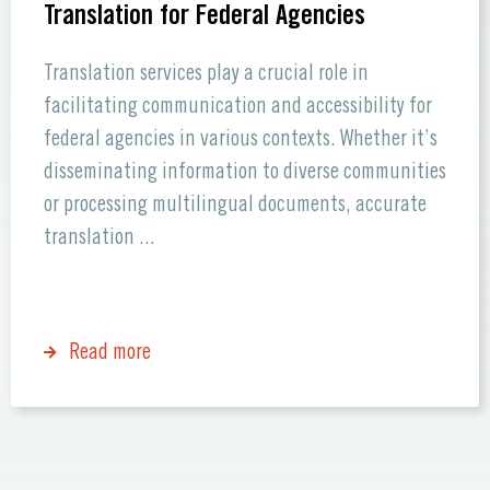
Translation for Federal Agencies
Translation services play a crucial role in
facilitating communication and accessibility for
federal agencies in various contexts. Whether it’s
disseminating information to diverse communities
or processing multilingual documents, accurate
translation ...
Read more