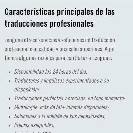
Características principales de las
traducciones profesionales
Lenguae ofrece servicios y soluciones de traducción
profesional con calidad y precisión superiores. Aquí
tienes algunas razones para contratar a Lenguae:
Disponibilidad las 24 horas del día.
Traductores y lingüistas experimentados a su
disposición;
Traducciones perfectas y precisas, en todo momento;
Multilingüe: más de 50+ idiomas disponibles;
Soluciones a la medida de sus necesidades;
Precios asequibles;