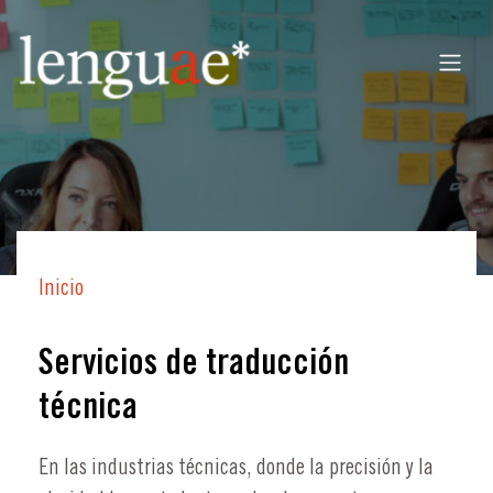
Inicio
Servicios de traducción
técnica
En las industrias técnicas, donde la precisión y la