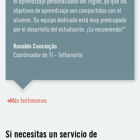
el aprendizaje personalizado del inglés, ya que los
objetivos de aprendizaje son compartidos con el
alumno. Su equipo dedicado está muy preocupado
por el desarrollo del estudiante. ¡Lo recomiendo!"
Ronaldo Conceição
Coordinador de TI - Telhanorte
Más testimonios
Si necesitas un servicio de