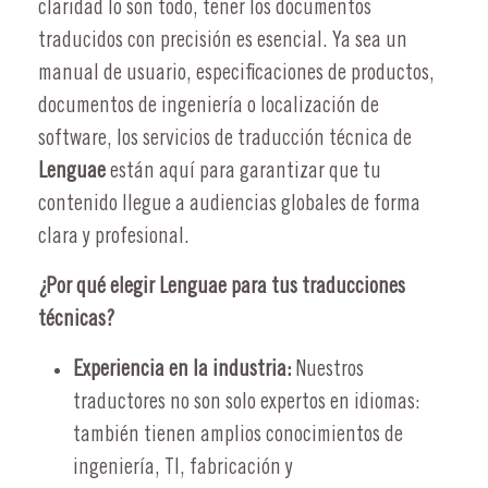
claridad lo son todo, tener los documentos
traducidos con precisión es esencial. Ya sea un
manual de usuario, especificaciones de productos,
documentos de ingeniería o localización de
software, los servicios de traducción técnica de
Lenguae
están aquí para garantizar que tu
contenido llegue a audiencias globales de forma
clara y profesional.
¿Por qué elegir Lenguae para tus traducciones
técnicas?
Experiencia en la industria:
Nuestros
traductores no son solo expertos en idiomas:
también tienen amplios conocimientos de
ingeniería, TI, fabricación y