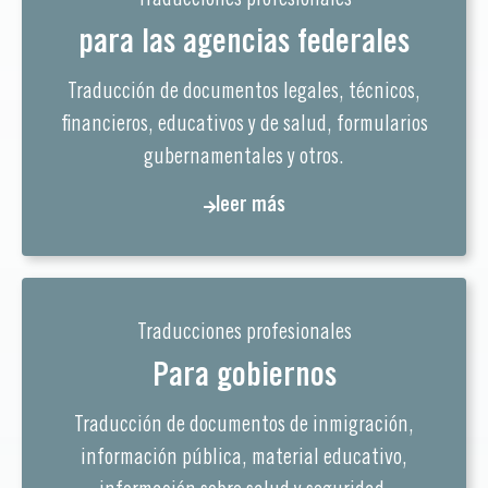
para las agencias federales
Traducción de documentos legales, técnicos,
financieros, educativos y de salud, formularios
gubernamentales y otros.
leer más
Traducciones profesionales
Para gobiernos
Traducción de documentos de inmigración,
información pública, material educativo,