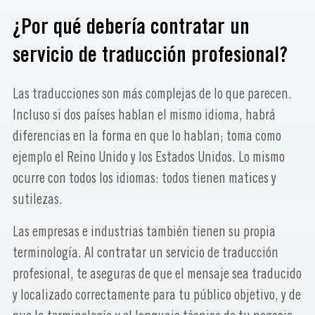
¿Por qué debería contratar un
servicio de traducción profesional?
Las traducciones son más complejas de lo que parecen.
Incluso si dos países hablan el mismo idioma, habrá
diferencias en la forma en que lo hablan; toma como
ejemplo el Reino Unido y los Estados Unidos. Lo mismo
ocurre con todos los idiomas: todos tienen matices y
sutilezas.
Las empresas e industrias también tienen su propia
terminología. Al contratar un servicio de traducción
profesional, te aseguras de que el mensaje sea traducido
y localizado correctamente para tu público objetivo, y de