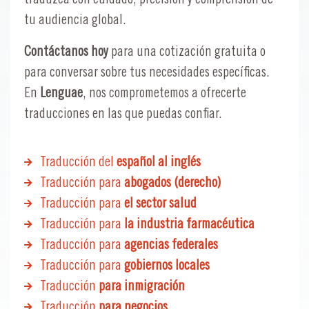
tu audiencia global.
Contáctanos hoy
para una cotización gratuita o
para conversar sobre tus necesidades específicas.
En
Lenguae
, nos comprometemos a ofrecerte
traducciones en las que puedas confiar.
Traducción del
español al inglés
Traducción para
abogados (derecho)
Traducción para
el sector salud
Traducción para
la industria farmacéutica
Traducción para
agencias federales
Traducción para
gobiernos locales
Traducción
para inmigración
Traducción
para negocios