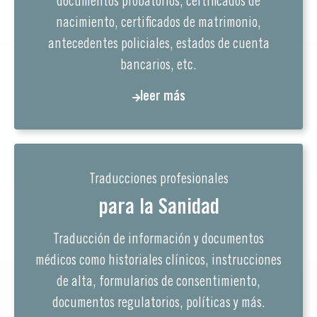
documentos probatorios, certificados de
nacimiento, certificados de matrimonio,
antecedentes policiales, estados de cuenta
bancarios, etc.
leer más
Traducciones profesionales
para la Sanidad
Traducción de información y documentos
médicos como historiales clínicos, instrucciones
de alta, formularios de consentimiento,
documentos regulatorios, políticas y más.