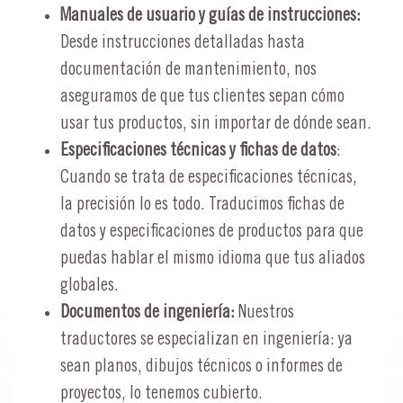
Manuales de usuario y guías de instrucciones:
Desde instrucciones detalladas hasta
documentación de mantenimiento, nos
aseguramos de que tus clientes sepan cómo
usar tus productos, sin importar de dónde sean.
Especificaciones técnicas y fichas de datos
:
Cuando se trata de especificaciones técnicas,
la precisión lo es todo. Traducimos fichas de
datos y especificaciones de productos para que
puedas hablar el mismo idioma que tus aliados
globales.
Documentos de ingeniería:
Nuestros
traductores se especializan en ingeniería: ya
sean planos, dibujos técnicos o informes de
proyectos, lo tenemos cubierto.