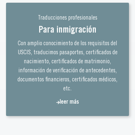
Traducciones profesionales
Para inmigración
Con amplio conocimiento de los requisitos del
USCIS, traducimos pasaportes, certificados de
nacimiento, certificados de matrimonio,
información de verificación de antecedentes,
documentos financieros, certificados médicos,
etc.
leer más