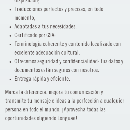
disposición;
Traducciones perfectas y precisas, en todo
momento;
Adaptadas a tus necesidades.
Certificado por GSA;
Terminología coherente y contenido localizado con
excelente adecuación cultural.
Ofrecemos seguridad y confidencialidad: tus datos y
documentos están seguros con nosotros.
Entrega rápida y eficiente.
Marca la diferencia, mejora tu comunicación y
transmite tu mensaje e ideas a la perfección a cualquier
persona en todo el mundo. ¡Aprovecha todas las
oportunidades eligiendo Lenguae!