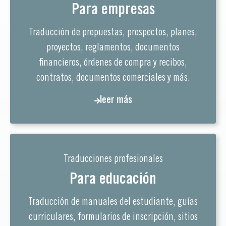
Para empresas
Traducción de propuestas, prospectos, planes,
proyectos, reglamentos, documentos
financieros, órdenes de compra y recibos,
contratos, documentos comerciales y más.
leer más
Traducciones profesionales
Para educación
Traducción de manuales del estudiante, guías
curriculares, formularios de inscripción, sitios