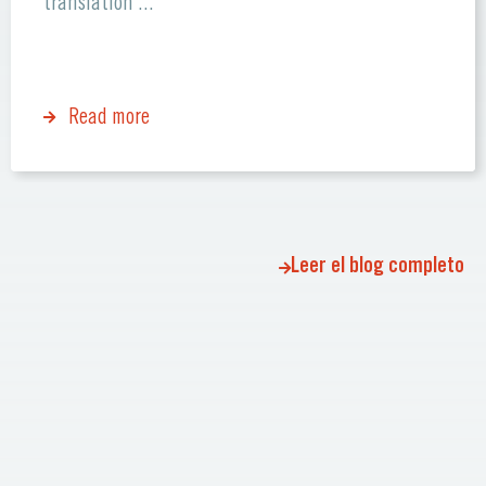
translation ...
Read more
Leer el blog completo