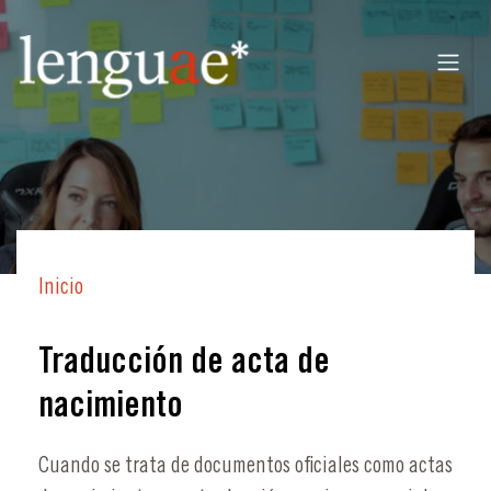
Inicio
Traducción de acta de
nacimiento
Cuando se trata de documentos oficiales como actas