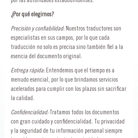
por las autoridades estadounidenses.
¿Por qué elegirnos?
Precisión y confiabilidad
: Nuestros traductores son
especialistas en sus campos, por lo que cada
traducción no solo es precisa sino también fiel a la
esencia del documento original.
Entrega rápida:
Entendemos que el tiempo es a
menudo esencial, por lo que brindamos servicios
acelerados para cumplir con los plazos sin sacrificar
la calidad.
Confidencialidad:
Tratamos todos los documentos
con gran cuidado y confidencialidad. Tu privacidad
y la seguridad de tu información personal siempre