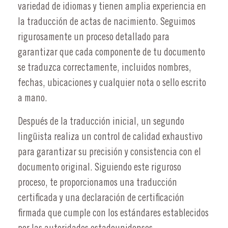
variedad de idiomas y tienen amplia experiencia en
la traducción de actas de nacimiento. Seguimos
rigurosamente un proceso detallado para
garantizar que cada componente de tu documento
se traduzca correctamente, incluidos nombres,
fechas, ubicaciones y cualquier nota o sello escrito
a mano.
Después de la traducción inicial, un segundo
lingüista realiza un control de calidad exhaustivo
para garantizar su precisión y consistencia con el
documento original. Siguiendo este riguroso
proceso, te proporcionamos una traducción
certificada y una declaración de certificación
firmada que cumple con los estándares establecidos