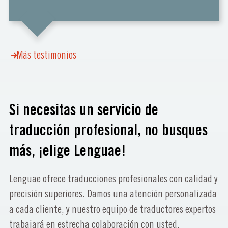
Más testimonios
Si necesitas un servicio de
traducción profesional, no busques
más, ¡elige Lenguae!
Lenguae ofrece traducciones profesionales con calidad y
precisión superiores. Damos una atención personalizada
a cada cliente, y nuestro equipo de traductores expertos
trabajará en estrecha colaboración con usted,