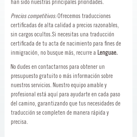
han sido nuestras principales prioridades.
Precios competitivos:
Ofrecemos traducciones
certificadas de alta calidad a precios razonables,
sin cargos ocultos.Si necesitas una traducción
certificada de tu acta de nacimiento para fines de
inmigración, no busque más, recurre a
Lenguae.
No dudes en contactarnos para obtener un
presupuesto gratuito o más información sobre
nuestros servicios. Nuestro equipo amable y
profesional está aquí para ayudarte en cada paso
del camino, garantizando que tus necesidades de
traducción se completen de manera rápida y
precisa.