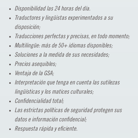
Disponibilidad las 24 horas del día.
Traductores y lingüistas experimentados a su
disposición;
Traducciones perfectas y precisas, en todo momento;
Multilingüe: más de 50+ idiomas disponibles;
Soluciones a la medida de sus necesidades;
Precios asequibles;
Ventaja de la GSA;
Interpretación que tenga en cuenta las sutilezas
lingüísticas y los matices culturales;
Confidencialidad total;
Las estrictas políticas de seguridad protegen sus
datos e información confidencial;
Respuesta rápida y eficiente.