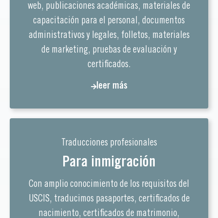
web, publicaciones académicas, materiales de
capacitación para el personal, documentos
administrativos y legales, folletos, materiales
de marketing, pruebas de evaluación y
certificados.
leer más
Traducciones profesionales
Para inmigración
Con amplio conocimiento de los requisitos del
USCIS, traducimos pasaportes, certificados de
nacimiento, certificados de matrimonio,