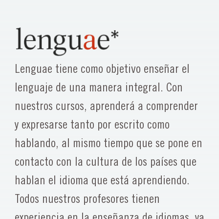
Lenguae tiene como objetivo enseñar el
lenguaje de una manera integral. Con
nuestros cursos, aprenderá a comprender
y expresarse tanto por escrito como
hablando, al mismo tiempo que se pone en
contacto con la cultura de los países que
hablan el idioma que está aprendiendo.
Todos nuestros profesores tienen
experiencia en la enseñanza de idiomas, ya