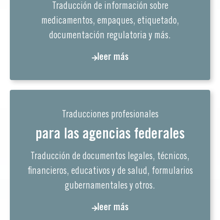
Traducción de información sobre
medicamentos, empaques, etiquetado,
documentación regulatoria y más.
leer más
Traducciones profesionales
para las agencias federales
Traducción de documentos legales, técnicos,
financieros, educativos y de salud, formularios
gubernamentales y otros.
leer más