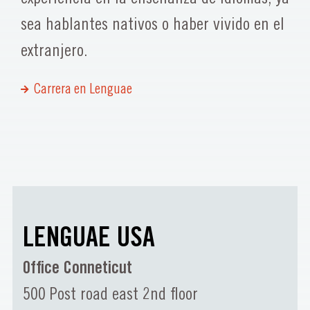
sea hablantes nativos o haber vivido en el
extranjero.
Carrera en Lenguae
LENGUAE USA
Office Conneticut
500 Post road east 2nd floor