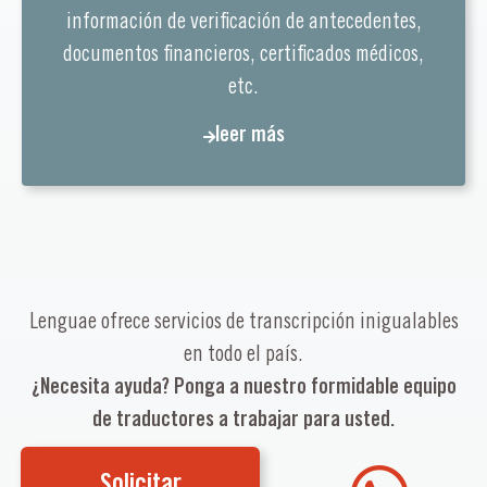
información de verificación de antecedentes,
documentos financieros, certificados médicos,
etc.
leer más
Lenguae ofrece servicios de transcripción inigualables
en todo el país.
¿Necesita ayuda? Ponga a nuestro formidable equipo
de traductores a trabajar para usted.
Solicitar