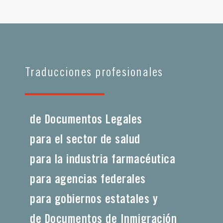
Traducciones profesionales
de Documentos Legales
para el sector de salud
para la industria farmacéutica
para agencias federales
para gobiernos estatales y
de Documentos de Inmigración