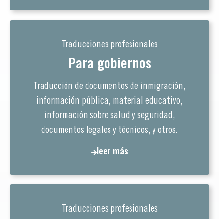
Traducciones profesionales
Para gobiernos
Traducción de documentos de inmigración,
información pública, material educativo,
información sobre salud y seguridad,
documentos legales y técnicos, y otros.
leer más
Traducciones profesionales