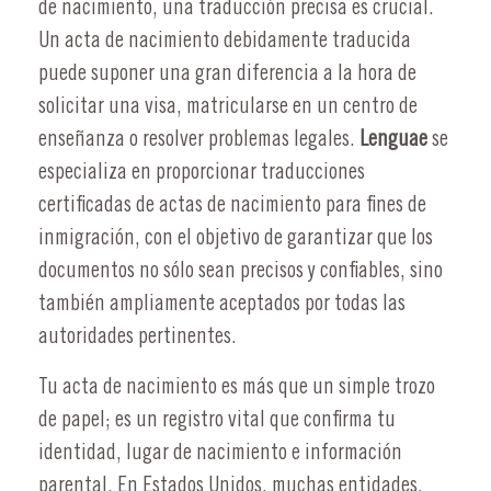
de nacimiento, una traducción precisa es crucial.
Un acta de nacimiento debidamente traducida
puede suponer una gran diferencia a la hora de
solicitar una visa, matricularse en un centro de
enseñanza o resolver problemas legales.
Lenguae
se
especializa en proporcionar traducciones
certificadas de actas de nacimiento para fines de
inmigración, con el objetivo de garantizar que los
documentos no sólo sean precisos y confiables, sino
también ampliamente aceptados por todas las
autoridades pertinentes.
Tu acta de nacimiento es más que un simple trozo
de papel; es un registro vital que confirma tu
identidad, lugar de nacimiento e información
parental. En Estados Unidos, muchas entidades,