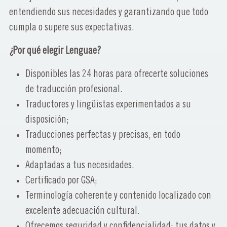
entendiendo sus necesidades y garantizando que todo
cumpla o supere sus expectativas.
¿Por qué elegir Lenguae?
Disponibles las 24 horas para ofrecerte soluciones
de traducción profesional.
Traductores y lingüistas experimentados a su
disposición;
Traducciones perfectas y precisas, en todo
momento;
Adaptadas a tus necesidades.
Certificado por GSA;
Terminología coherente y contenido localizado con
excelente adecuación cultural.
Ofrecemos seguridad y confidencialidad: tus datos y