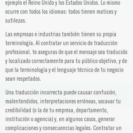
ejemplo el Reino Unido y los Estados Unidos. Lo mismo
ocurre con todos los idiomas: todos tienen matices y
sutilezas.
Las empresas e industrias también tienen su propia
terminología. Al contratar un servicio de traducción
profesional, te aseguras de que el mensaje sea traducido
y localizado correctamente para tu público objetivo, y de
que la terminología y el lenguaje técnico de tu negocio
sean respetados.
Una traducción incorrecta puede causar confusión,
malentendidos, interpretaciones erróneas, socavar tu
credibilidad (o la de tu empresa, departamento,
institución o agencia) y, en algunos casos, generar
complicaciones y consecuencias legales. Contratar un