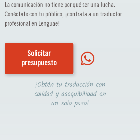
La comunicación no tiene por qué ser una lucha.
Conéctate con tu público, ¡contrata a un traductor
profesional en Lenguae!
Solicitar
presupuesto
¡Obtén tu traducción con
calidad y asequibilidad en
un solo paso!