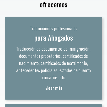
ofrecemos
Traducciones profesionales
para Abogados
Traducción de documentos de inmigración,
documentos probatorios, certificados de
nacimiento, certificados de matrimonio,
antecedentes policiales, estados de cuenta
bancarios, etc.
leer más