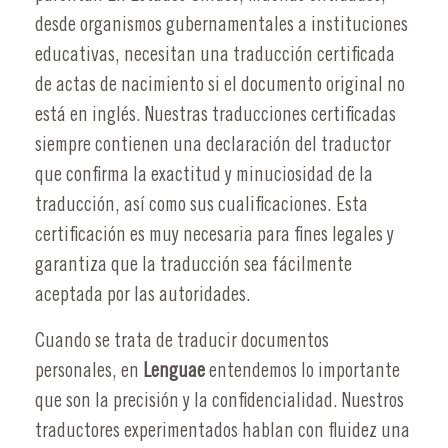
desde organismos gubernamentales a instituciones
educativas, necesitan una traducción certificada
de actas de nacimiento si el documento original no
está en inglés. Nuestras traducciones certificadas
siempre contienen una declaración del traductor
que confirma la exactitud y minuciosidad de la
traducción, así como sus cualificaciones. Esta
certificación es muy necesaria para fines legales y
garantiza que la traducción sea fácilmente
aceptada por las autoridades.
Cuando se trata de traducir documentos
personales, en
Lenguae
entendemos lo importante
que son la precisión y la confidencialidad. Nuestros
traductores experimentados hablan con fluidez una