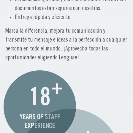
documentos están seguros con nosotros.
Entrega rápida y eficiente.
Marca la diferencia, mejora tu comunicación y
transmite tu mensaje e ideas a la perfección a cualquier
persona en todo el mundo. ¡Aprovecha todas las
oportunidades eligiendo Lenguae!
+
18
YEARS OF STAFF
EXPERIENCE