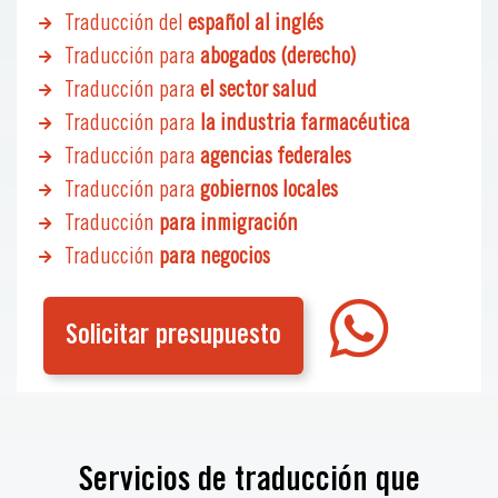
Traducción del
español al inglés
Traducción para
abogados (derecho)
Traducción para
el sector salud
Traducción para
la industria farmacéutica
Traducción para
agencias federales
Traducción para
gobiernos locales
Traducción
para inmigración
Traducción
para negocios
Solicitar presupuesto
Servicios de traducción que