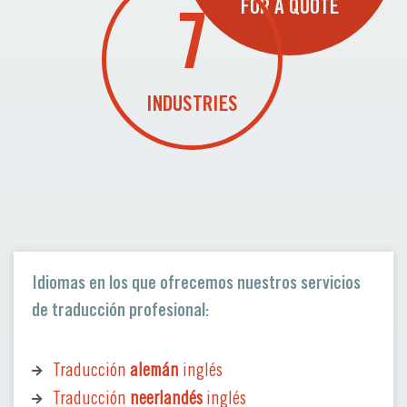
FOR A QUOTE
7
INDUSTRIES
Idiomas en los que ofrecemos nuestros servicios
de traducción profesional:
Traducción
alemán
inglés
Traducción
neerlandés
inglés