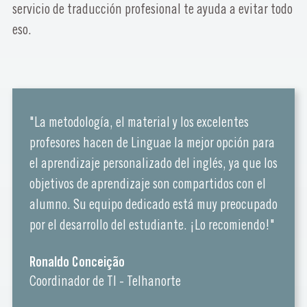
servicio de traducción profesional te ayuda a evitar todo
eso.
"La metodología, el material y los excelentes
profesores hacen de Linguae la mejor opción para
el aprendizaje personalizado del inglés, ya que los
objetivos de aprendizaje son compartidos con el
alumno. Su equipo dedicado está muy preocupado
por el desarrollo del estudiante. ¡Lo recomiendo!"
Ronaldo Conceição
Coordinador de TI - Telhanorte