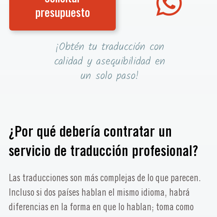
presupuesto
¡Obtén tu traducción con
calidad y asequibilidad en
un solo paso!
¿Por qué debería contratar un
servicio de traducción profesional?
Las traducciones son más complejas de lo que parecen.
Incluso si dos países hablan el mismo idioma, habrá
diferencias en la forma en que lo hablan; toma como