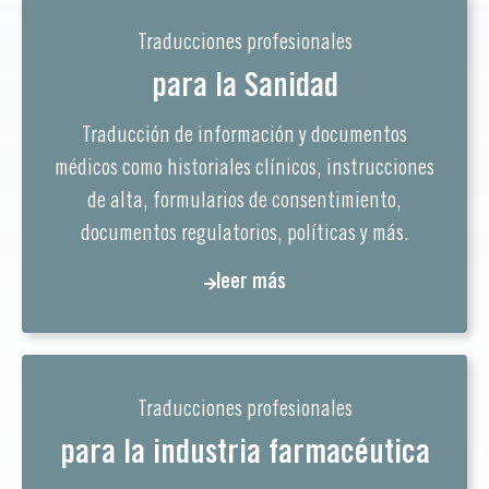
Traducciones profesionales
para la Sanidad
Traducción de información y documentos
médicos como historiales clínicos, instrucciones
de alta, formularios de consentimiento,
documentos regulatorios, políticas y más.
leer más
Traducciones profesionales
para la industria farmacéutica