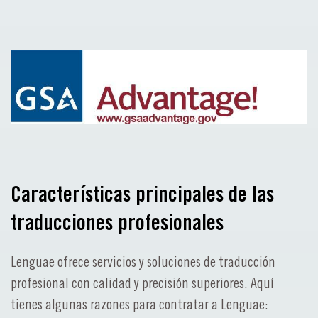
Características principales de las
traducciones profesionales
Lenguae ofrece servicios y soluciones de traducción
profesional con calidad y precisión superiores. Aquí
tienes algunas razones para contratar a Lenguae: