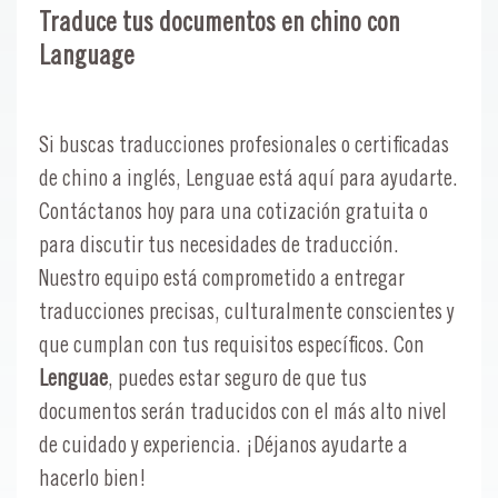
Traduce tus documentos en chino con
Language
Si buscas traducciones profesionales o certificadas
de chino a inglés, Lenguae está aquí para ayudarte.
Contáctanos hoy para una cotización gratuita o
para discutir tus necesidades de traducción.
Nuestro equipo está comprometido a entregar
traducciones precisas, culturalmente conscientes y
que cumplan con tus requisitos específicos. Con
Lenguae
, puedes estar seguro de que tus
documentos serán traducidos con el más alto nivel
de cuidado y experiencia. ¡Déjanos ayudarte a
hacerlo bien!