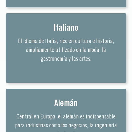
Italiano
El idioma de Italia, rico en cultura e historia,
ampliamente utilizado en la moda, la
gastronomía y las artes.
Alemán
Central en Europa, el alemán es indispensable
para industrias como los negocios, la ingeniería