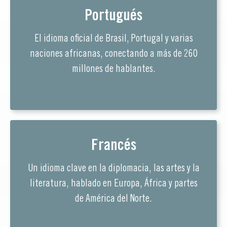
Portugués
El idioma oficial de Brasil, Portugal y varias
naciones africanas, conectando a más de 260
millones de hablantes.
Francés
Un idioma clave en la diplomacia, las artes y la
literatura, hablado en Europa, África y partes
de América del Norte.