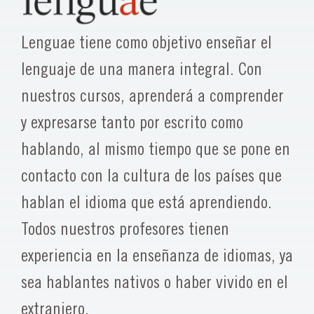
Lenguae tiene como objetivo enseñar el
lenguaje de una manera integral. Con
nuestros cursos, aprenderá a comprender
y expresarse tanto por escrito como
hablando, al mismo tiempo que se pone en
contacto con la cultura de los países que
hablan el idioma que está aprendiendo.
Todos nuestros profesores tienen
experiencia en la enseñanza de idiomas, ya
sea hablantes nativos o haber vivido en el
extranjero.