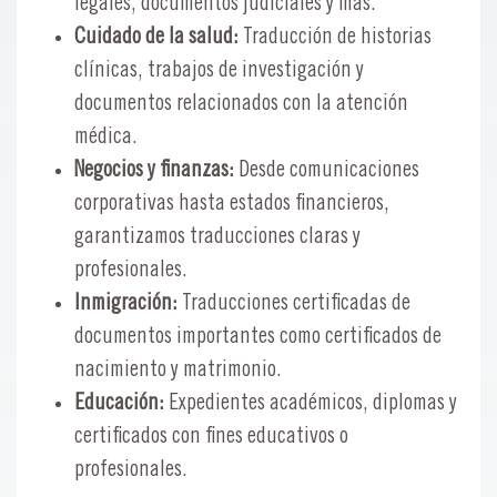
legales, documentos judiciales y más.
Cuidado de la salud:
Traducción de historias
clínicas, trabajos de investigación y
documentos relacionados con la atención
médica.
Negocios y finanzas:
Desde comunicaciones
corporativas hasta estados financieros,
garantizamos traducciones claras y
profesionales.
Inmigración:
Traducciones certificadas de
documentos importantes como certificados de
nacimiento y matrimonio.
Educación:
Expedientes académicos, diplomas y
certificados con fines educativos o
profesionales.