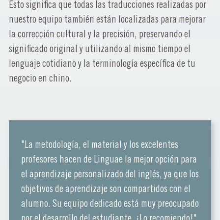
Esto significa que todas las traducciones realizadas por
nuestro equipo también están localizadas para mejorar
la corrección cultural y la precisión, preservando el
significado original y utilizando al mismo tiempo el
lenguaje cotidiano y la terminología específica de tu
negocio en chino.
"La metodología, el material y los excelentes
profesores hacen de Linguae la mejor opción para
el aprendizaje personalizado del inglés, ya que los
objetivos de aprendizaje son compartidos con el
alumno. Su equipo dedicado está muy preocupado
por el desarrollo del estudiante. ¡Lo recomiendo!"