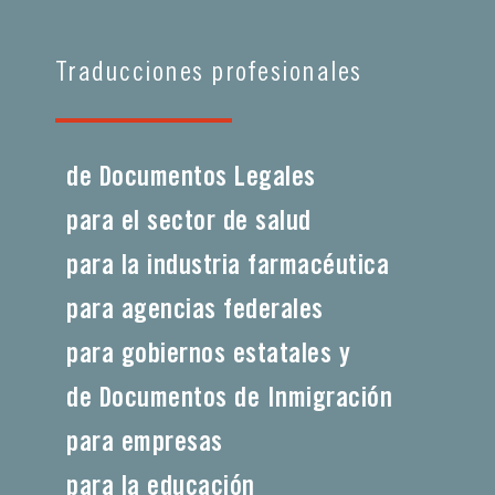
Traducciones profesionales
de Documentos Legales
para el sector de salud
para la industria farmacéutica
para agencias federales
para gobiernos estatales y
de Documentos de Inmigración
para empresas
para la educación