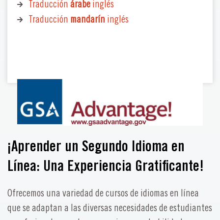
Traducción
árabe
inglés
Traducción
mandarín
inglés
¡Aprender un Segundo Idioma en
Línea: Una Experiencia Gratificante!
Ofrecemos una variedad de cursos de idiomas en línea
que se adaptan a las diversas necesidades de estudiantes