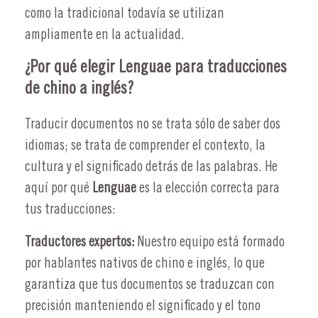
como la tradicional todavía se utilizan
ampliamente en la actualidad.
¿Por qué elegir Lenguae para traducciones
de chino a inglés?
Traducir documentos no se trata sólo de saber dos
idiomas; se trata de comprender el contexto, la
cultura y el significado detrás de las palabras. He
aquí por qué
Lenguae
es la elección correcta para
tus traducciones:
Traductores expertos:
Nuestro equipo está formado
por hablantes nativos de chino e inglés, lo que
garantiza que tus documentos se traduzcan con
precisión manteniendo el significado y el tono