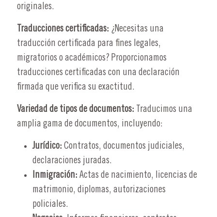
originales.
Traducciones certificadas:
¿Necesitas una
traducción certificada para fines legales,
migratorios o académicos? Proporcionamos
traducciones certificadas con una declaración
firmada que verifica su exactitud.
Variedad de tipos de documentos:
Traducimos una
amplia gama de documentos, incluyendo:
Jurídico:
Contratos, documentos judiciales,
declaraciones juradas.
Inmigración:
Actas de nacimiento, licencias de
matrimonio, diplomas, autorizaciones
policiales.