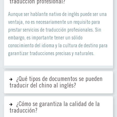
traducción profesional?
Aunque ser hablante nativo de inglés puede ser una
ventaja, no es necesariamente un requisito para
prestar servicios de traducción profesionales. Sin
embargo, es importante tener un sólido
conocimiento del idioma y la cultura de destino para
garantizar traducciones precisas y naturales.
¿Qué tipos de documentos se pueden
traducir del chino al inglés?
¿Cómo se garantiza la calidad de la
traducción?