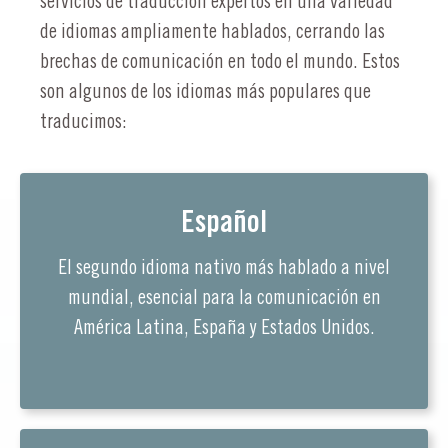
servicios de traducción expertos en una variedad
de idiomas ampliamente hablados, cerrando las
brechas de comunicación en todo el mundo. Estos
son algunos de los idiomas más populares que
traducimos:
Español
El segundo idioma nativo más hablado a nivel
mundial, esencial para la comunicación en
América Latina, España y Estados Unidos.