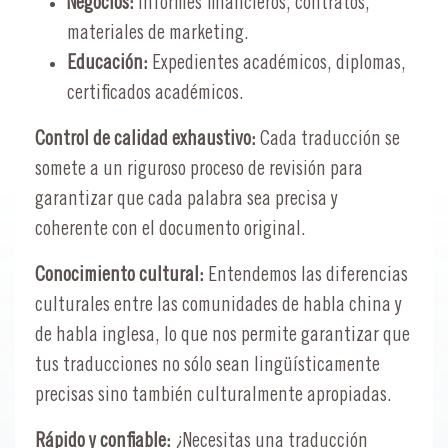
Negocios:
Informes financieros, contratos,
materiales de marketing.
Educación:
Expedientes académicos, diplomas,
certificados académicos.
Control de calidad exhaustivo:
Cada traducción se
somete a un riguroso proceso de revisión para
garantizar que cada palabra sea precisa y
coherente con el documento original.
Conocimiento cultural:
Entendemos las diferencias
culturales entre las comunidades de habla china y
de habla inglesa, lo que nos permite garantizar que
tus traducciones no sólo sean lingüísticamente
precisas sino también culturalmente apropiadas.
Rápido y confiable:
¿Necesitas una traducción