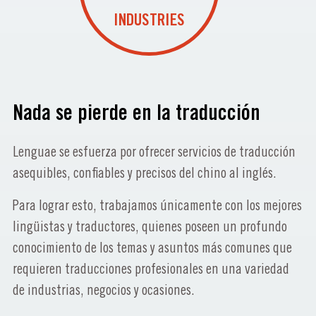
INDUSTRIES
Nada se pierde en la traducción
Lenguae se esfuerza por ofrecer servicios de traducción
asequibles, confiables y precisos del chino al inglés.
Para lograr esto, trabajamos únicamente con los mejores
lingüistas y traductores, quienes poseen un profundo
conocimiento de los temas y asuntos más comunes que
requieren traducciones profesionales en una variedad
de industrias, negocios y ocasiones.