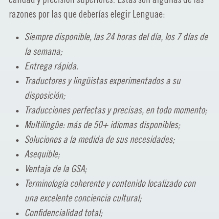
razones por las que deberías elegir Lenguae:
Siempre disponible, las 24 horas del día, los 7 días de
la semana;
Entrega rápida.
Traductores y lingüistas experimentados a su
disposición;
Traducciones perfectas y precisas, en todo momento;
Multilingüe: más de 50+ idiomas disponibles;
Soluciones a la medida de sus necesidades;
Asequible;
Ventaja de la GSA;
Terminología coherente y contenido localizado con
una excelente conciencia cultural;
Confidencialidad total;