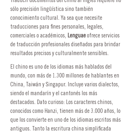
Traducir documentos del chino al inglés requiere no
sólo precisión lingüística sino también
conocimiento cultural. Ya sea que necesite
traducciones para fines personales, legales,
comerciales o académicos,
Lenguae
ofrece servicios
de traducción profesionales diseñados para brindar
resultados precisos y culturalmente sensibles.
El chino es uno de los idiomas más hablados del
mundo, con más de 1.300 millones de hablantes en
China, Taiwán y Singapur. Incluye varios dialectos,
siendo el mandarín y el cantonés los más
destacados. Dato curioso: Los caracteres chinos,
conocidos como Hanzi, tienen más de 3.000 años, lo
que los convierte en uno de los idiomas escritos más
antiguos. Tanto la escritura china simplificada