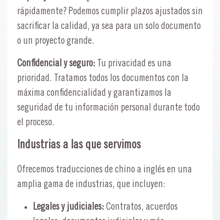
rápidamente? Podemos cumplir plazos ajustados sin
sacrificar la calidad, ya sea para un solo documento
o un proyecto grande.
Confidencial y seguro:
Tu privacidad es una
prioridad. Tratamos todos los documentos con la
máxima confidencialidad y garantizamos la
seguridad de tu información personal durante todo
el proceso.
Industrias a las que servimos
Ofrecemos traducciones de chino a inglés en una
amplia gama de industrias, que incluyen:
Legales y judiciales:
Contratos, acuerdos