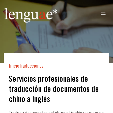
Inicio
Traducciones
Servicios profesionales de
traducción de documentos de
chino a inglés