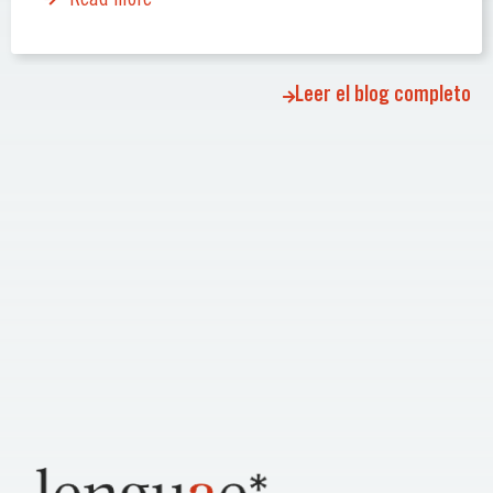
Leer el blog completo