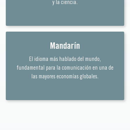
y la ciencia.
Mandarín
El idioma más hablado del mundo,
fundamental para la comunicación en una de
las mayores economías globales.