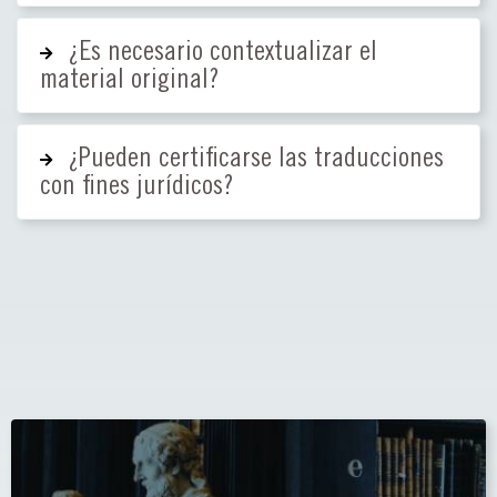
¿Es necesario contextualizar el
material original?
¿Pueden certificarse las traducciones
con fines jurídicos?