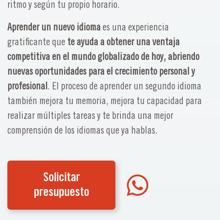
ritmo y según tu propio horario.
Aprender un nuevo idioma
es una experiencia
gratificante que
te ayuda a obtener una ventaja
competitiva en el mundo globalizado de hoy, abriendo
nuevas oportunidades para el crecimiento personal y
profesional
. El proceso de aprender un segundo idioma
también mejora tu memoria, mejora tu capacidad para
realizar múltiples tareas y te brinda una mejor
comprensión de los idiomas que ya hablas.
Solicitar
presupuesto