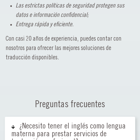
Las estrictas políticas de seguridad protegen sus
datos e información confidencial;
Entrega rápida y eficiente.
Con casi 20 años de experiencia, puedes contar con
nosotros para ofrecer las mejores soluciones de
traducción disponibles.
Preguntas frecuentes
¿Necesito tener el inglés como lengua
materna para prestar servicios de