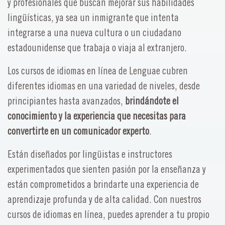
y profesionales que buscan mejorar sus habilidades
lingüísticas, ya sea un inmigrante que intenta
integrarse a una nueva cultura o un ciudadano
estadounidense que trabaja o viaja al extranjero.
Los cursos de idiomas en línea de Lenguae cubren
diferentes idiomas en una variedad de niveles, desde
principiantes hasta avanzados,
brindándote el
conocimiento y la experiencia que necesitas para
convertirte en un comunicador experto
.
Están diseñados por lingüistas e instructores
experimentados que sienten pasión por la enseñanza y
están comprometidos a brindarte una experiencia de
aprendizaje profunda y de alta calidad. Con nuestros
cursos de idiomas en línea, puedes aprender a tu propio