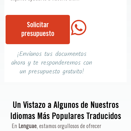
Solicitar
presupuesto
¡Envíanos tus documentos
ahora y te responderemos con
un presupuesto gratuito!
Un Vistazo a Algunos de Nuestros
Idiomas Más Populares Traducidos
En
Lenguae
, estamos orgullosos de ofrecer