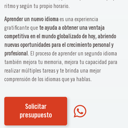
ritmo y según tu propio horario.
Aprender un nuevo idioma
es una experiencia
gratificante que
te ayuda a obtener una ventaja
competitiva en el mundo globalizado de hoy, abriendo
nuevas oportunidades para el crecimiento personal y
profesional
. El proceso de aprender un segundo idioma
también mejora tu memoria, mejora tu capacidad para
realizar múltiples tareas y te brinda una mejor
comprensión de los idiomas que ya hablas.
Solicitar
presupuesto