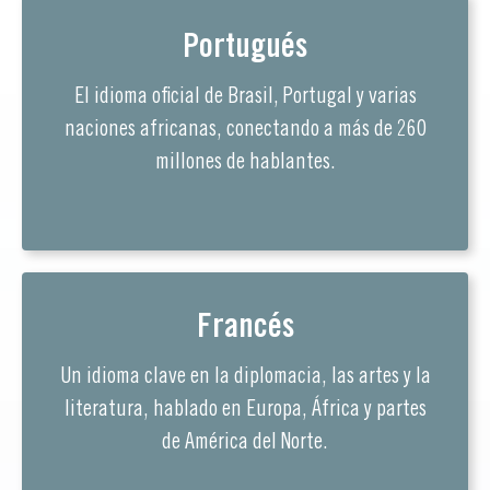
Portugués
El idioma oficial de Brasil, Portugal y varias
naciones africanas, conectando a más de 260
millones de hablantes.
Francés
Un idioma clave en la diplomacia, las artes y la
literatura, hablado en Europa, África y partes
de América del Norte.