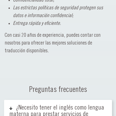
Las estrictas políticas de seguridad protegen sus
datos e información confidencial;
Entrega rápida y eficiente.
Con casi 20 años de experiencia, puedes contar con
nosotros para ofrecer las mejores soluciones de
traducción disponibles.
Preguntas frecuentes
¿Necesito tener el inglés como lengua
materna para prestar servicios de