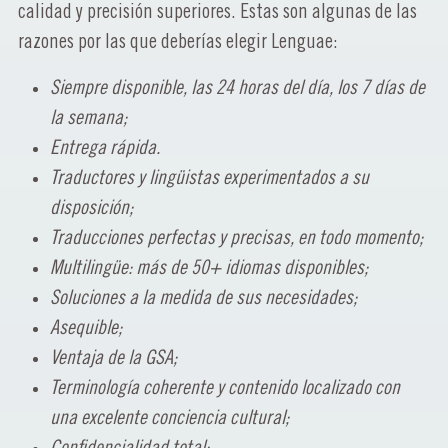
calidad y precisión superiores. Estas son algunas de las
razones por las que deberías elegir Lenguae:
Siempre disponible, las 24 horas del día, los 7 días de
la semana;
Entrega rápida.
Traductores y lingüistas experimentados a su
disposición;
Traducciones perfectas y precisas, en todo momento;
Multilingüe: más de 50+ idiomas disponibles;
Soluciones a la medida de sus necesidades;
Asequible;
Ventaja de la GSA;
Terminología coherente y contenido localizado con
una excelente conciencia cultural;
Confidencialidad total;