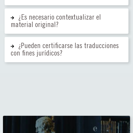
¿Es necesario contextualizar el
material original?
¿Pueden certificarse las traducciones
con fines jurídicos?