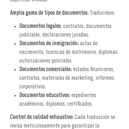
Amplia gama de tipos de documentos:
Traducimos:
Documentos legales
: contratos, documentos
judiciales, declaraciones juradas.
Documentos de inmigración:
actas de
nacimiento, licencias de matrimonio, diplomas,
autorizaciones policiales.
Documentos comerciales:
estados financieros,
contratos, materiales de marketing, informes
corporativos.
Documentos educativos:
expedientes
académicos, diplomas, certificados.
Control de calidad exhaustivo:
Cada traducción se
revisa meticulosamente para garantizar la