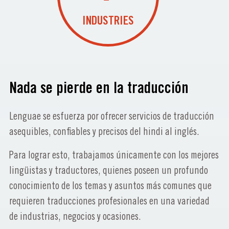
INDUSTRIES
Nada se pierde en la traducción
Lenguae se esfuerza por ofrecer servicios de traducción
asequibles, confiables y precisos del hindi al inglés.
Para lograr esto, trabajamos únicamente con los mejores
lingüistas y traductores, quienes poseen un profundo
conocimiento de los temas y asuntos más comunes que
requieren traducciones profesionales en una variedad
de industrias, negocios y ocasiones.