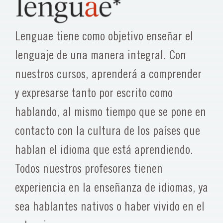
Lenguae tiene como objetivo enseñar el
lenguaje de una manera integral. Con
nuestros cursos, aprenderá a comprender
y expresarse tanto por escrito como
hablando, al mismo tiempo que se pone en
contacto con la cultura de los países que
hablan el idioma que está aprendiendo.
Todos nuestros profesores tienen
experiencia en la enseñanza de idiomas, ya
sea hablantes nativos o haber vivido en el