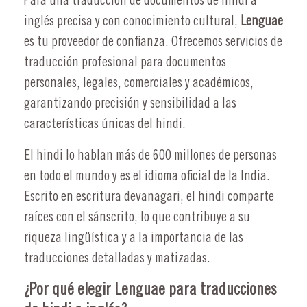
Para una traducción de documentos de hindi a
inglés precisa y con conocimiento cultural,
Lenguae
es tu proveedor de confianza. Ofrecemos servicios de
traducción profesional para documentos
personales, legales, comerciales y académicos,
garantizando precisión y sensibilidad a las
características únicas del hindi.
El hindi lo hablan más de 600 millones de personas
en todo el mundo y es el idioma oficial de la India.
Escrito en escritura devanagari, el hindi comparte
raíces con el sánscrito, lo que contribuye a su
riqueza lingüística y a la importancia de las
traducciones detalladas y matizadas.
¿Por qué elegir Lenguae para traducciones