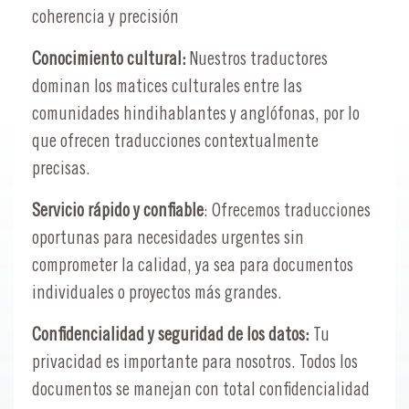
coherencia y precisión
Conocimiento cultural:
Nuestros traductores
dominan los matices culturales entre las
comunidades hindihablantes y anglófonas, por lo
que ofrecen traducciones contextualmente
precisas.
Servicio rápido y confiable
: Ofrecemos traducciones
oportunas para necesidades urgentes sin
comprometer la calidad, ya sea para documentos
individuales o proyectos más grandes.
Confidencialidad y seguridad de los datos:
Tu
privacidad es importante para nosotros. Todos los
documentos se manejan con total confidencialidad