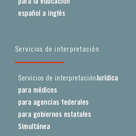
para la educación
español a inglés
Servicios de interpretación
Servicios de interpretación
Jurídica
para médicos
para agencias federales
para gobiernos estatales
Simultánea