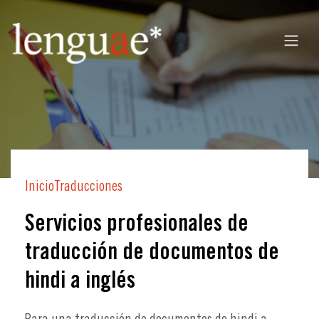
Inicio
Traducciones
Servicios profesionales de
traducción de documentos de
hindi a inglés