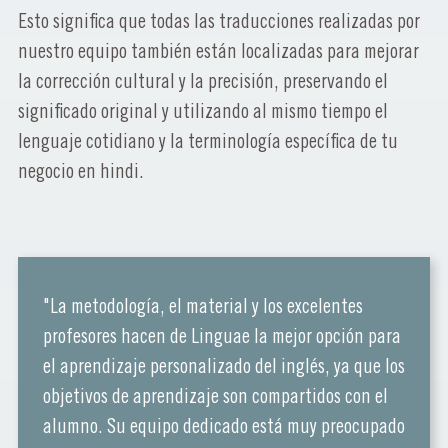
Esto significa que todas las traducciones realizadas por
nuestro equipo también están localizadas para mejorar
la corrección cultural y la precisión, preservando el
significado original y utilizando al mismo tiempo el
lenguaje cotidiano y la terminología específica de tu
negocio en hindi.
"La metodología, el material y los excelentes
profesores hacen de Linguae la mejor opción para
el aprendizaje personalizado del inglés, ya que los
objetivos de aprendizaje son compartidos con el
alumno. Su equipo dedicado está muy preocupado