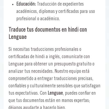
Educación:
Traducción de expedientes
académicos, diplomas y certificados para uso
profesional o académico.
Traduce tus documentos en hindi con
Lenguae
Si necesitas traducciones profesionales o
certificadas de hindi a inglés, comunícate con
Lenguae para obtener un presupuesto gratuito o
analizar tus necesidades. Nuestro equipo está
comprometido a entregar traducciones precisas,
confiables y culturalmente sensibles que satisfagan
tus expectativas. Con
Lenguae
, puedes confiar en
que tus documentos están en manos expertas;
déjanos ayudarte a hacerlo bien.