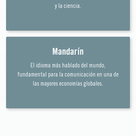
y la ciencia.
Mandarín
El idioma más hablado del mundo,
fundamental para la comunicación en una de
las mayores economías globales.