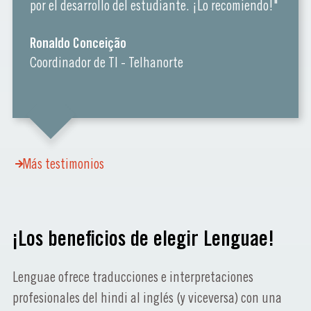
por el desarrollo del estudiante. ¡Lo recomiendo!"
Ronaldo Conceição
Coordinador de TI - Telhanorte
Más testimonios
¡Los beneficios de elegir Lenguae!
Lenguae ofrece traducciones e interpretaciones
profesionales del hindi al inglés (y viceversa) con una