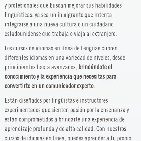
y profesionales que buscan mejorar sus habilidades
lingüísticas, ya sea un inmigrante que intenta
integrarse a una nueva cultura o un ciudadano
estadounidense que trabaja o viaja al extranjero.
Los cursos de idiomas en línea de Lenguae cubren
diferentes idiomas en una variedad de niveles, desde
principiantes hasta avanzados,
brindándote el
conocimiento y la experiencia que necesitas para
convertirte en un comunicador experto
.
Están diseñados por lingüistas e instructores
experimentados que sienten pasión por la enseñanza y
están comprometidos a brindarte una experiencia de
aprendizaje profunda y de alta calidad. Con nuestros
cursos de idiomas en línea, puedes aprender a tu propio