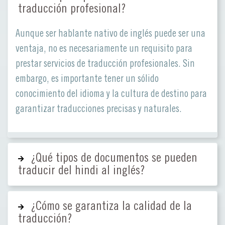
traducción profesional?
Aunque ser hablante nativo de inglés puede ser una
ventaja, no es necesariamente un requisito para
prestar servicios de traducción profesionales. Sin
embargo, es importante tener un sólido
conocimiento del idioma y la cultura de destino para
garantizar traducciones precisas y naturales.
¿Qué tipos de documentos se pueden
traducir del hindi al inglés?
¿Cómo se garantiza la calidad de la
traducción?