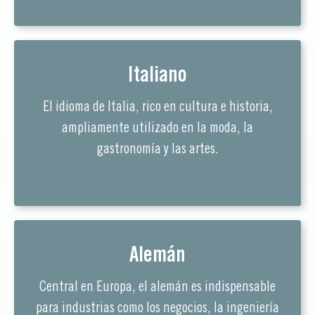
Italiano
El idioma de Italia, rico en cultura e historia,
ampliamente utilizado en la moda, la
gastronomía y las artes.
Alemán
Central en Europa, el alemán es indispensable
para industrias como los negocios, la ingeniería