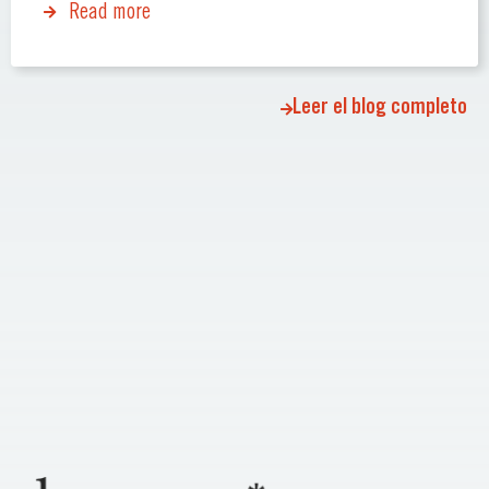
Read more
Leer el blog completo