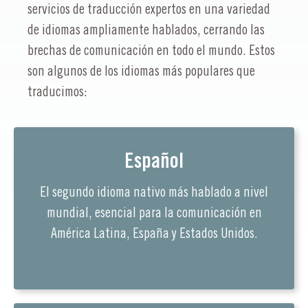
servicios de traducción expertos en una variedad
de idiomas ampliamente hablados, cerrando las
brechas de comunicación en todo el mundo. Estos
son algunos de los idiomas más populares que
traducimos:
Español
El segundo idioma nativo más hablado a nivel
mundial, esencial para la comunicación en
América Latina, España y Estados Unidos.