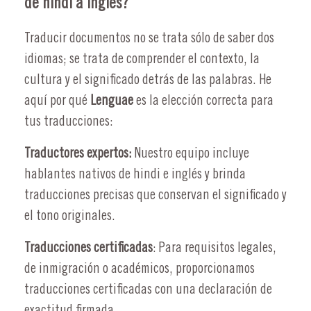
de hindi a inglés?
Traducir documentos no se trata sólo de saber dos
idiomas; se trata de comprender el contexto, la
cultura y el significado detrás de las palabras. He
aquí por qué
Lenguae
es la elección correcta para
tus traducciones:
Traductores expertos:
Nuestro equipo incluye
hablantes nativos de hindi e inglés y brinda
traducciones precisas que conservan el significado y
el tono originales.
Traducciones certificadas
: Para requisitos legales,
de inmigración o académicos, proporcionamos
traducciones certificadas con una declaración de
exactitud firmada.