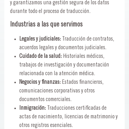
y garantizamos una gestión segura de los datos
durante todo el proceso de traducción.
Industrias a las que servimos
Legales y judiciales:
Traducción de contratos,
acuerdos legales y documentos judiciales.
Cuidado de la salud:
Historiales médicos,
trabajos de investigación y documentación
relacionada con la atención médica.
Negocios y finanzas:
Estados financieros,
comunicaciones corporativas y otros
documentos comerciales.
Inmigración:
Traducciones certificadas de
actas de nacimiento, licencias de matrimonio y
otros registros esenciales.