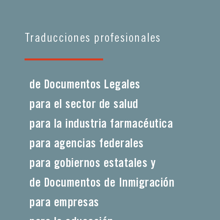
Traducciones profesionales
de Documentos Legales
para el sector de salud
para la industria farmacéutica
para agencias federales
para gobiernos estatales y
de Documentos de Inmigración
para empresas