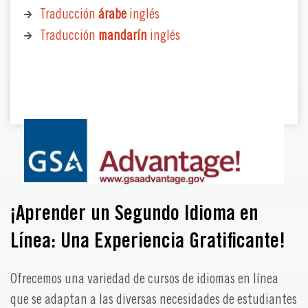
Traducción
árabe
inglés
Traducción
mandarín
inglés
¡Aprender un Segundo Idioma en
Línea: Una Experiencia Gratificante!
Ofrecemos una variedad de cursos de idiomas en línea
que se adaptan a las diversas necesidades de estudiantes